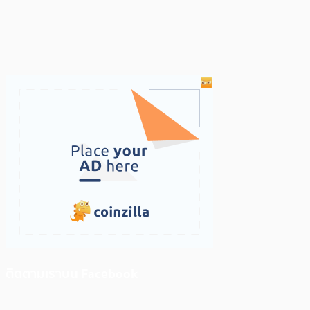
ติดตามเราบน Facebook