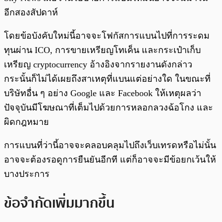
อีกสองสัปดาห์
โดยข้อบังคับใหม่นี้อาจจะโฟกัสการแบนไปที่การระดม
ทุนผ่าน ICO, การขายเหรียญโทเค็น และกระเป๋าเก็บ
เหรียญ cryptocurrency อ้างอิงจากรายงานดังกล่าว
กระนั้นก็ไม่ได้เผยถึงสาเหตุที่แบนแต่อย่างใด ในขณะที่
บริษัทอื่น ๆ อย่าง Google และ Facebook ให้เหตุผลว่า
ปัจจุบันมีโฆษณาที่เต็มไปด้วยการหลอกลวงฉ้อโกง และ
ผิดกฎหมาย
การแบนที่ว่านี้อาจจะคลอบคลุมไปถึงเว็บเทรดหรือไม่นั้น
อาจจะต้องรอดูการยืนยันอีกที แต่ก็อาจจะมีข้อยกเว้นให้
บางประการ
ข้อจำกัดเพิ่มมากขึ้น