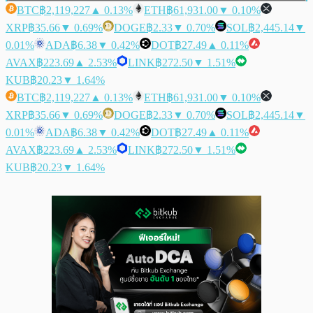
BTC
฿2,119,227
▲ 0.13%
ETH
฿61,931.00
▼ 0.10%
XRP
฿35.66
▼ 0.69%
DOGE
฿2.33
▼ 0.70%
SOL
฿2,445.14
▼
0.01%
ADA
฿6.38
▼ 0.42%
DOT
฿27.49
▲ 0.11%
AVAX
฿223.69
▲ 2.53%
LINK
฿272.50
▼ 1.51%
KUB
฿20.23
▼ 1.64%
BTC
฿2,119,227
▲ 0.13%
ETH
฿61,931.00
▼ 0.10%
XRP
฿35.66
▼ 0.69%
DOGE
฿2.33
▼ 0.70%
SOL
฿2,445.14
▼
0.01%
ADA
฿6.38
▼ 0.42%
DOT
฿27.49
▲ 0.11%
AVAX
฿223.69
▲ 2.53%
LINK
฿272.50
▼ 1.51%
KUB
฿20.23
▼ 1.64%