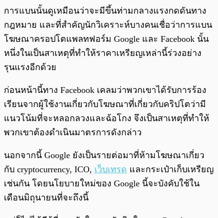
การแบนนั้นดูเหมือนว่าจะมีขึ้นท่ามกลางแรงกดดันทาง
กฎหมาย และที่สำคัญนักวิเคราะห์บางคนเชื่อว่าการแบน
โฆษณาครอปโตแพลทฟอร์ม Google และ Facebook นั้น
หนึ่งในเป็นสาเหตุที่ทำให้ราคาเหรียญเหล่านี้ร่วงอย่าง
รุนแรงอีกด้วย
ก่อนหน้านี้ทาง Facebook เคลมว่าพวกเขาได้รับการร้อง
เรียนจากผู้ใช้งานเกี่ยวกับโฆษณาที่เกี่ยวกับคริปโตว่ามี
แนวโน้มที่จะหลอกลวงและฉ้อโกง จึงเป็นสาเหตุที่ทำให้
พวกเขาต้องดำเนินมาตรการดังกล่าว
นอกจากนี้ Google ยังเป็นรายต่อมาที่ห้ามโฆษณาเกี่ยว
กับ cryptocurrency, ICO,
เว็บเทรด
และกระเป๋าเก็บเหรียญ
เช่นกัน โดยนโยบายใหม่ของ Google นี้จะบังคับใช้ใน
เดือนมิถุนายนที่จะถึงนี้