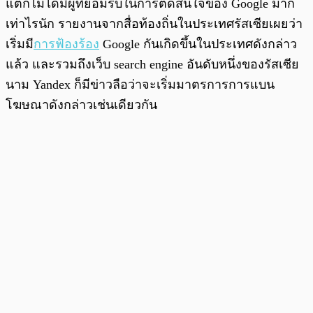
แต่ก็ไม่ได้มีผู้ที่ยอมรับในการตัดสินใจของ Google มาก
เท่าไรนัก รายงานจากสื่อท้องถิ่นในประเทศรัสเซียเผยว่า
เริ่มมี
การฟ้องร้อง
Google กันเกิดขึ้นในประเทศดังกล่าว
แล้ว และรวมถึงเว็บ search engine อันดับหนึ่งของรัสเซีย
นาม Yandex ก็มีข่าวลือว่าจะเริ่มมาตรการการแบน
โฆษณาดังกล่าวเช่นเดียวกัน