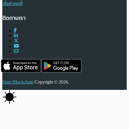
ตั้งค่าคุกกี้
ติดตามเรา
Siam Blockchain
Copyright © 2026.