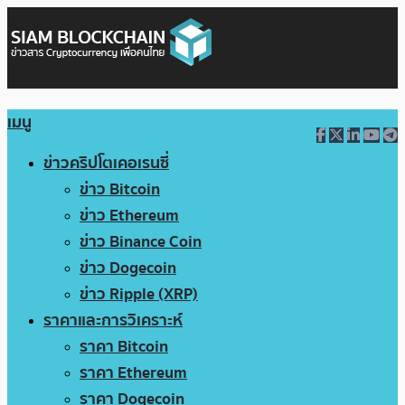
เมนู
ข่าวคริปโตเคอเรนซี่
ข่าว Bitcoin
ข่าว Ethereum
ข่าว Binance Coin
ข่าว Dogecoin
ข่าว Ripple (XRP)
ราคาและการวิเคราะห์
ราคา Bitcoin
ราคา Ethereum
ราคา Dogecoin