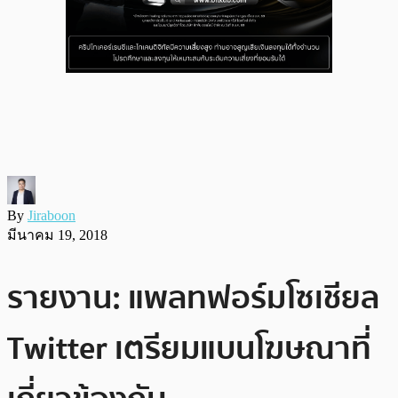
By
Jiraboon
มีนาคม 19, 2018
รายงาน: แพลทฟอร์มโซเชียล
Twitter เตรียมแบนโฆษณาที่