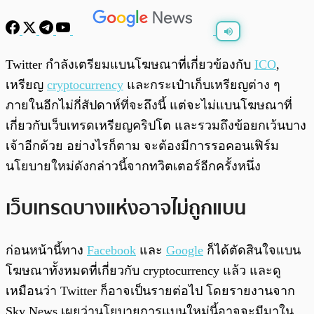
พร้อมเล่น
0:00
/
0:00
Twitter กำลังเตรียมแบนโฆษณาที่เกี่ยวข้องกับ
ICO
,
เหรียญ
cryptocurrency
และกระเป๋าเก็บเหรียญต่าง ๆ
ภายในอีกไม่กี่สัปดาห์ที่จะถึงนี้ แต่จะไม่แบนโฆษณาที่
เกี่ยวกับเว็บเทรดเหรียญคริปโต และรวมถึงข้อยกเว้นบาง
เจ้าอีกด้วย อย่างไรก็ตาม จะต้องมีการรอคอนเฟิร์ม
นโยบายใหม่ดังกล่าวนี้จากทวิตเตอร์อีกครั้งหนึ่ง
เว็บเทรดบางแห่งอาจไม่ถูกแบน
ก่อนหน้านี้ทาง
Facebook
และ
Google
ก็ได้ตัดสินใจแบน
โฆษณาทั้งหมดที่เกี่ยวกับ cryptocurrency แล้ว และดู
เหมือนว่า Twitter ก็อาจเป็นรายต่อไป โดยรายงานจาก
Sky News เผยว่านโยบายการแบนใหม่นี้อาจจะมีมาใน