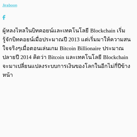
Jiraboon
ผู้หลงไหลในบิทคอยน์และเทคโนโลยี Blockchain เริ่ม
รู้จักบิทคอยน์เมื่อประมาณปี 2013 แต่เริ่มมาให้ความสน
ใจจริงๆเมื่อตอนเล่นเกม Bitcoin Billionaire ประมาณ
ปลายปี 2014 คิดว่า Bitcoin และเทคโนโลยี Blockchain
จะมาเปลี่ยนแปลงระบบการเงินของโลกในอีกไม่กี่ปีข้าง
หน้า