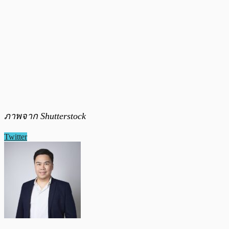
ภาพจาก Shutterstock
Twitter