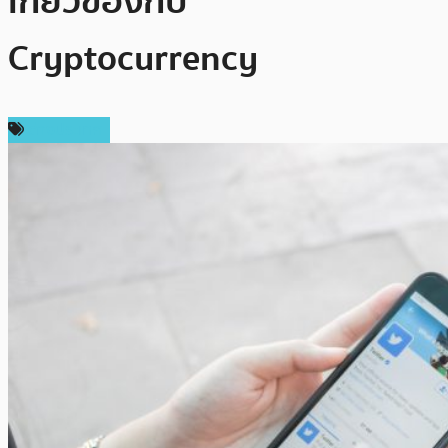
เกี่ยวข้องกับ
Cryptocurrency
ต่างประเทศ