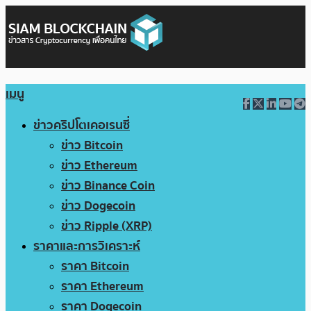
เมนู
ข่าวคริปโตเคอเรนซี่
ข่าว Bitcoin
ข่าว Ethereum
ข่าว Binance Coin
ข่าว Dogecoin
ข่าว Ripple (XRP)
ราคาและการวิเคราะห์
ราคา Bitcoin
ราคา Ethereum
ราคา Dogecoin