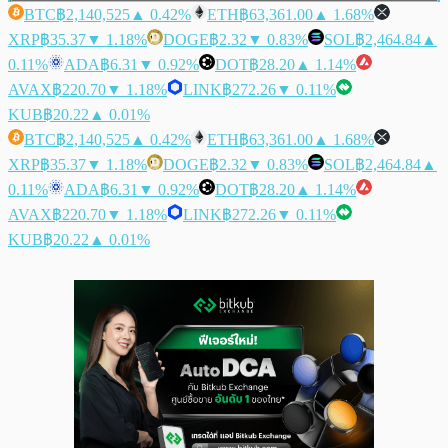
BTC
฿2,140,525
▲ 0.42%
ETH
฿63,361.00
▲ 1.68%
XRP
฿35.37
▼ 1.18%
DOGE
฿2.32
▼ 0.83%
SOL
฿2,464.84
▲
0.11%
ADA
฿6.31
▼ 0.92%
DOT
฿28.20
▲ 1.14%
AVAX
฿220.70
▼ 1.18%
LINK
฿272.26
▼ 0.11%
KUB
฿20.22
▲ 0.01%
BTC
฿2,140,525
▲ 0.42%
ETH
฿63,361.00
▲ 1.68%
XRP
฿35.37
▼ 1.18%
DOGE
฿2.32
▼ 0.83%
SOL
฿2,464.84
▲
0.11%
ADA
฿6.31
▼ 0.92%
DOT
฿28.20
▲ 1.14%
AVAX
฿220.70
▼ 1.18%
LINK
฿272.26
▼ 0.11%
KUB
฿20.22
▲ 0.01%