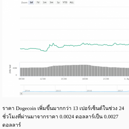
ราคา Dogecoin เพิ่มขึ้นมากกว่า 13 เปอร์เซ็นต์ในช่วง 24
ชั่วโมงที่ผ่านมาจากราคา 0.0024 ดอลลาร์เป็น 0.0027
ดอลลาร์