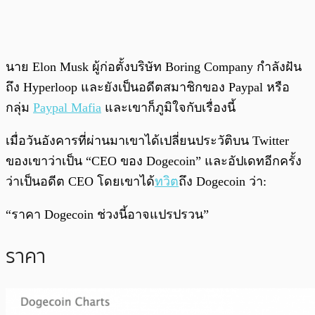
นาย Elon Musk ผู้ก่อตั้งบริษัท Boring Company กำลังฝัน
ถึง Hyperloop และยังเป็นอดีตสมาชิกของ Paypal หรือ
กลุ่ม
Paypal Mafia
และเขาก็ภูมิใจกับเรื่องนี้
เมื่อวันอังคารที่ผ่านมาเขาได้เปลี่ยนประวัติบน Twitter
ของเขาว่าเป็น “CEO ของ Dogecoin” และอัปเดทอีกครั้ง
ว่าเป็นอดีต CEO โดยเขาได้
ทวิต
ถึง Dogecoin ว่า:
“ราคา Dogecoin ช่วงนี้อาจแปรปรวน”
ราคา