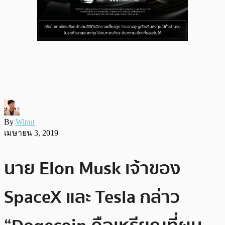
By
Wiput
เมษายน 3, 2019
นาย Elon Musk เจ้าของ
SpaceX และ Tesla กล่าว