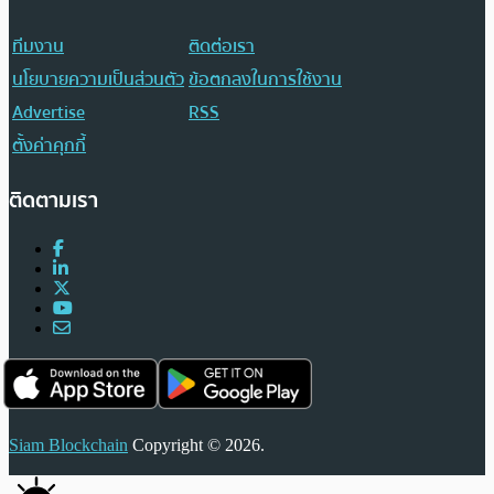
ทีมงาน
ติดต่อเรา
นโยบายความเป็นส่วนตัว
ข้อตกลงในการใช้งาน
Advertise
RSS
ตั้งค่าคุกกี้
ติดตามเรา
Siam Blockchain
Copyright © 2026.