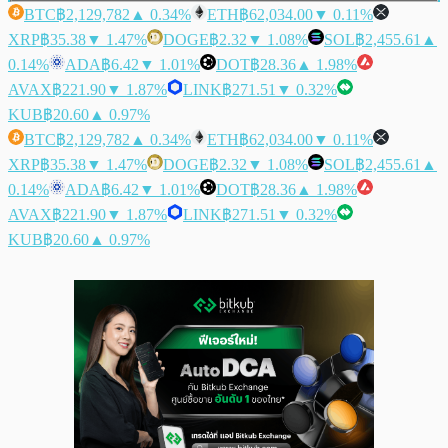
BTC
฿2,129,782
▲ 0.34%
ETH
฿62,034.00
▼ 0.11%
XRP
฿35.38
▼ 1.47%
DOGE
฿2.32
▼ 1.08%
SOL
฿2,455.61
▲
0.14%
ADA
฿6.42
▼ 1.01%
DOT
฿28.36
▲ 1.98%
AVAX
฿221.90
▼ 1.87%
LINK
฿271.51
▼ 0.32%
KUB
฿20.60
▲ 0.97%
BTC
฿2,129,782
▲ 0.34%
ETH
฿62,034.00
▼ 0.11%
XRP
฿35.38
▼ 1.47%
DOGE
฿2.32
▼ 1.08%
SOL
฿2,455.61
▲
0.14%
ADA
฿6.42
▼ 1.01%
DOT
฿28.36
▲ 1.98%
AVAX
฿221.90
▼ 1.87%
LINK
฿271.51
▼ 0.32%
KUB
฿20.60
▲ 0.97%