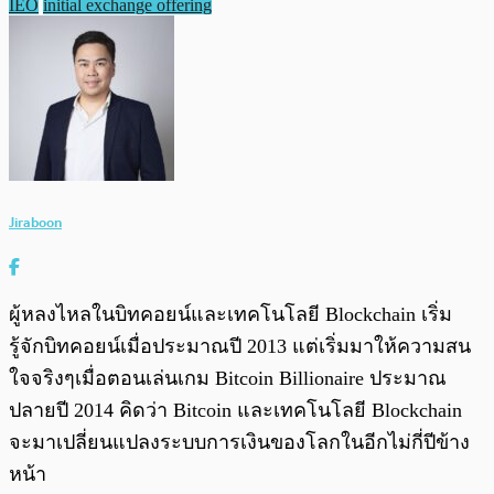
IEO
initial exchange offering
Jiraboon
ผู้หลงไหลในบิทคอยน์และเทคโนโลยี Blockchain เริ่ม
รู้จักบิทคอยน์เมื่อประมาณปี 2013 แต่เริ่มมาให้ความสน
ใจจริงๆเมื่อตอนเล่นเกม Bitcoin Billionaire ประมาณ
ปลายปี 2014 คิดว่า Bitcoin และเทคโนโลยี Blockchain
จะมาเปลี่ยนแปลงระบบการเงินของโลกในอีกไม่กี่ปีข้าง
หน้า