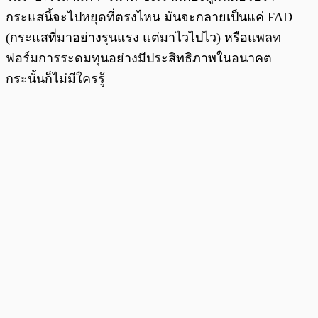
กระแสนี้จะไปหยุดที่ตรงไหน มันจะกลายเป็นแค่ FAD
(กระแสที่มาอย่างรุนแรง แต่มาไวไปไว) หรือแพลท
ฟอร์มการระดมทุนอย่างมีประสิทธิภาพในอนาคต
กระนั้นก็ไม่มีใครรู้