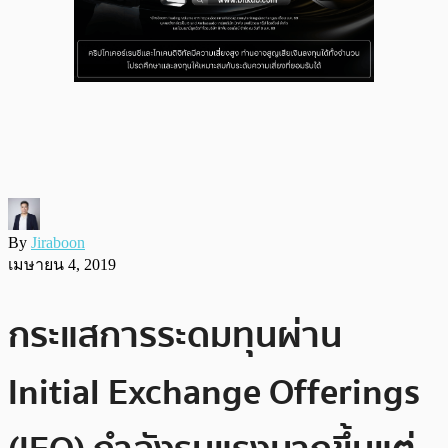
By
Jiraboon
เมษายน 4, 2019
กระแสการระดมทุนผ่าน
Initial Exchange Offerings