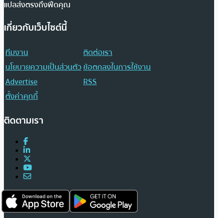
แปลส่งตรงถึงฟีดคุณ
เกี่ยวกับเว็บไซต์นี้
ทีมงาน
ติดต่อเรา
นโยบายความเป็นส่วนตัว
ข้อตกลงในการใช้งาน
Advertise
RSS
ตั้งค่าคุกกี้
ติดตามเรา