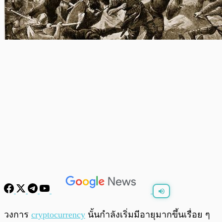
พร้อมเล่น
0:00
/
0:00
วงการ
cryptocurrency
นั้นกำลังเริ่มมีอายุมากขึ้นเรื่อย ๆ