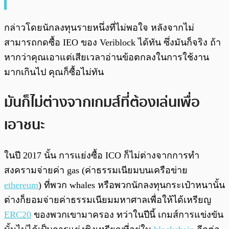
กล่าวโดยนักลงทุนรายหนึ่งที่ไม่พอใจ หลังจากไม่
สามารถกดซื้อ IEO ของ Veriblock ได้ทัน ซึ่งมันก็จริง ถ้า
หากว่าคุณเอาแต่เสียเวลาอ่านข้อตกลงในการใช้งาน
มากเกินไป คุณก็ซื้อไม่ทัน
มันก็ไม่ต่างจากเกมส์ที่ต้องเล่นเพื่อ
เอาชนะ
ในปี 2017 นั้น การแย่งซื้อ ICO ก็ไม่ต่างจากการทำ
สงครามจ่ายค่า gas (ค่าธรรมเนียมบนเครือข่าย
ethereum
) ที่พวก whales หรือพวกนักลงทุนกระเป๋าหนานั้น
ต่างก็ยอมจ่ายค่าธรรมเนียมมหาศาลเพื่อให้ได้เหรียญ
ERC20
ของพวกเขามาครอง ทว่าในปีนี้ เกมส์การแข่งขัน