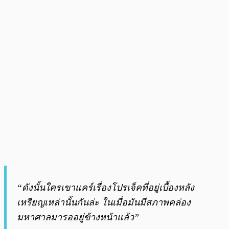
“ดังนั้นใครเขาแคร์เรื่องโปรเจ็คที่อยู่เบื้องหลัง
เหรียญเหล่านั้นกันล่ะ ในเมื่อมันมีสภาพคล่อง
มหาศาลมารออยู่ข้างหน้าแล้ว”