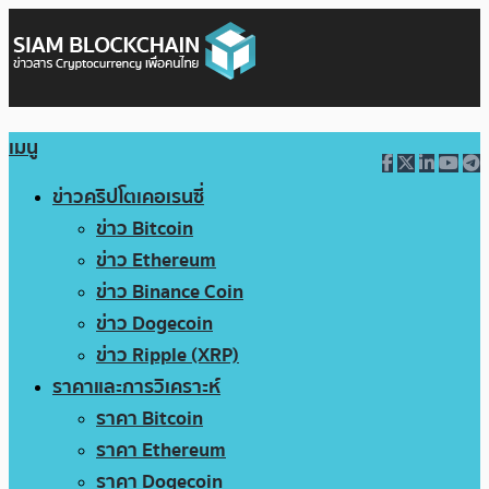
เมนู
ข่าวคริปโตเคอเรนซี่
ข่าว Bitcoin
ข่าว Ethereum
ข่าว Binance Coin
ข่าว Dogecoin
ข่าว Ripple (XRP)
ราคาและการวิเคราะห์
ราคา Bitcoin
ราคา Ethereum
ราคา Dogecoin