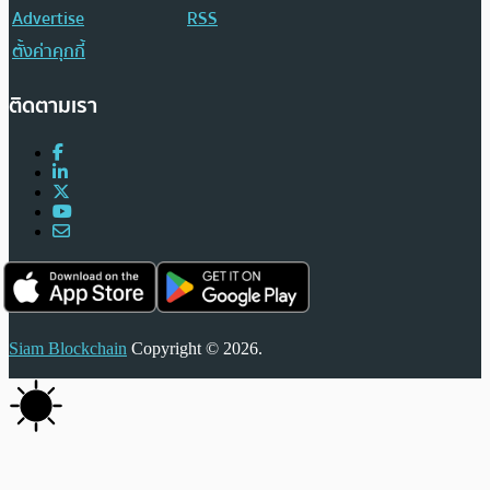
Advertise
RSS
ตั้งค่าคุกกี้
ติดตามเรา
Siam Blockchain
Copyright © 2026.