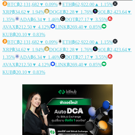
BTC
฿2,131,682
▼ 0.09%
ETH
฿62,922.00
▲ 1.15%
XRP
฿34.62
▼ 1.94%
DOGE
฿2.28
▼ 1.76%
SOL
฿2,423.64
▼
1.35%
ADA
฿6.34
▼ 1.46%
DOT
฿27.17
▼ 3.55%
AVAX
฿212.50
▼ 4.12%
LINK
฿269.40
▼ 0.85%
KUB
฿20.10
▼ 0.83%
BTC
฿2,131,682
▼ 0.09%
ETH
฿62,922.00
▲ 1.15%
XRP
฿34.62
▼ 1.94%
DOGE
฿2.28
▼ 1.76%
SOL
฿2,423.64
▼
1.35%
ADA
฿6.34
▼ 1.46%
DOT
฿27.17
▼ 3.55%
AVAX
฿212.50
▼ 4.12%
LINK
฿269.40
▼ 0.85%
KUB
฿20.10
▼ 0.83%