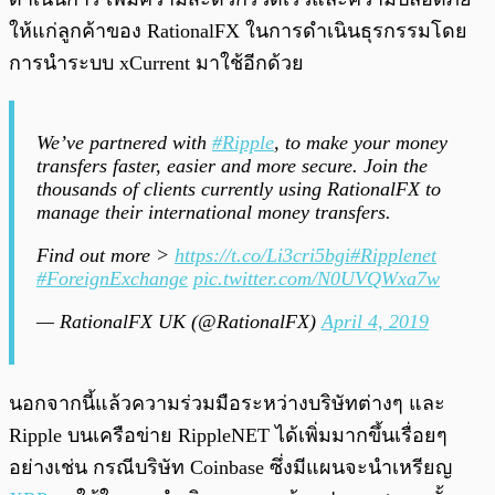
ให้แก่ลูกค้าของ RationalFX ในการดำเนินธุรกรรมโดย
การนำระบบ xCurrent มาใช้อีกด้วย
We’ve partnered with
#Ripple
, to make your money
transfers faster, easier and more secure. Join the
thousands of clients currently using RationalFX to
manage their international money transfers.
Find out more >
https://t.co/Li3cri5bgi
#Ripplenet
#ForeignExchange
pic.twitter.com/N0UVQWxa7w
— RationalFX UK (@RationalFX)
April 4, 2019
นอกจากนี้แล้วความร่วมมือระหว่างบริษัทต่างๆ และ
Ripple บนเครือข่าย RippleNET ได้เพิ่มมากขึ้นเรื่อยๆ
อย่างเช่น กรณีบริษัท Coinbase ซึ่งมีแผนจะนำเหรียญ