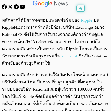
พร้อมเล่น
0:00
/
0:00
หลักจากได้มีการทดสอบแพลตฟอร์มของ
Ripple
บน
RippleNET มามากว่าหนึ่งปีก่อน บริษัท Exchange อย่าง
RationalFX ซึ่งได้รับการรับรองจากองค์การกำกับดูแล
ทางการเงิน (FCA) สหราชอาณาจักร ได้ประกาศถึง
ความร่วมมืออย่างเป็นทางการกับ Ripple โดยจะเป็นการ
นำระบบการดำเนินธุรกรรมชื่อ
xCurrent
ซึ่งเป็น Solution
สำหรับองค์กรธุรกิจมาใช้
ความร่วมมือดังกล่าวจะก่อให้เกิดประโยชน์อย่างมากแก่
บริษัททั้งสอง โดยเป็นการเพิ่มฐานลูกค้า ซึ่งอยู่ภายใน
ระบบของบริษัท RationalFX อยู่แล้วกว่า 180,000 คนทั่ว
โลกให้แก่ Ripple คิดเป็นมูลค่าการดำเนินธุรกรรมกว่า 1
หมื่นล้านดอลลาร์ที่เกิดขึ้น อีกทั้งยังเป็นการลดต้นทุนการ
ดำเนินการ เพิ่มความสะดวกรวดเร็วและความปลอดภัย