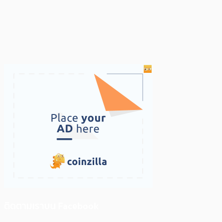
ติดตามเราบน Facebook