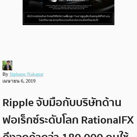
By
Jitphanu Nakapat
เมษายน 6, 2019
Ripple จับมือกับบริษัทด้าน
ฟอเร็กซ์ระดับโลก RationalFX