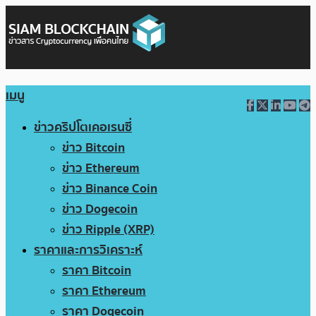
เมนู
ข่าวคริปโตเคอเรนซี่
ข่าว Bitcoin
ข่าว Ethereum
ข่าว Binance Coin
ข่าว Dogecoin
ข่าว Ripple (XRP)
ราคาและการวิเคราะห์
ราคา Bitcoin
ราคา Ethereum
ราคา Dogecoin