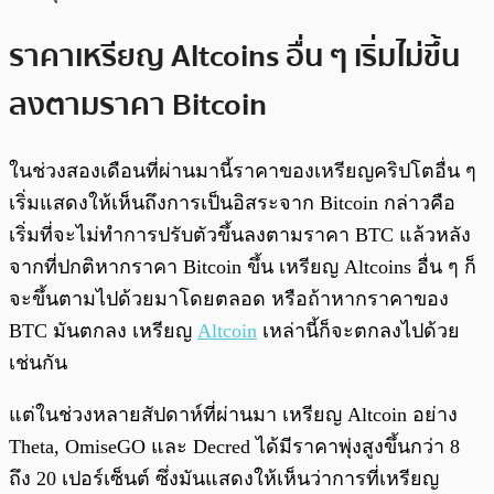
ราคาเหรียญ Altcoins อื่น ๆ เริ่มไม่ขึ้น
ลงตามราคา Bitcoin
ในช่วงสองเดือนที่ผ่านมานี้ราคาของเหรียญคริปโตอื่น ๆ
เริ่มแสดงให้เห็นถึงการเป็นอิสระจาก Bitcoin กล่าวคือ
เริ่มที่จะไม่ทำการปรับตัวขึ้นลงตามราคา BTC แล้วหลัง
จากที่ปกติหากราคา Bitcoin ขึ้น เหรียญ Altcoins อื่น ๆ ก็
จะขึ้นตามไปด้วยมาโดยตลอด หรือถ้าหากราคาของ
BTC มันตกลง เหรียญ
Altcoin
เหล่านี้ก็จะตกลงไปด้วย
เช่นกัน
แต่ในช่วงหลายสัปดาห์ที่ผ่านมา เหรียญ Altcoin อย่าง
Theta, OmiseGO และ Decred ได้มีราคาพุ่งสูงขึ้นกว่า 8
ถึง 20 เปอร์เซ็นต์ ซึ่งมันแสดงให้เห็นว่าการที่เหรียญ