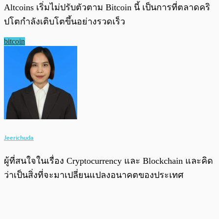
Altcoins เริ่มไม่ปรับตัวตาม Bitcoin นี้ เป็นการที่ตลาดคริ
ปโตกำลังเติบโตขึ้นอย่างรวดเร็ว
bitcoin
Jeerichuda
ผู้ที่สนใจในเรื่อง Cryptocurrency และ Blockchain และคิด
ว่าเป็นสิ่งที่จะมาเปลี่ยนแปลงอนาคตของประเทศ