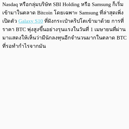
Nasdaq หรือกลุ่มบริษัท SBI Holding หรือ Samsung ก็เริ่ม
เข้ามาในตลาด Bitcoin โดยเฉพาะ Samsung ที่ล่าสุดเพิ่ง
เปิดตัว
Galaxy S10
ที่ฝังกระเป๋าคริปโตเข้ามาด้วย การที่
ราคา BTC พุ่งสูงขึ้นอย่างรุนแรงในวันที่ 1 เมษายนที่ผ่าน
มาแสดงให้เห็นว่ามีนักลงทุนอีกจำนวนมากในตลาด BTC
ที่รอทำกำไรจากมัน