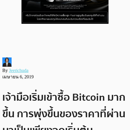
By
Jeerichuda
เมษายน 6, 2019
เจ้ามือเริ่มเข้าซื้อ Bitcoin มาก
ขึ้น การพุ่งขึ้นของราคาที่ผ่าน