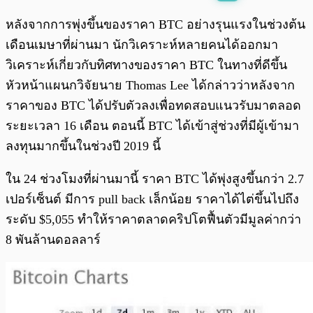
พร้อมเล่น
0:00
/
0:00
หลังจากการพุ่งขึ้นของราคา BTC อย่างรุนแรงในช่วงต้น
เดือนเมษาที่ผ่านมา นักวิเคราะห์หลายคนได้ออกมา
วิเคราะห์เกี่ยวกับทิศทางของราคา BTC ในทางที่ดีขึ้น
หัวหน้าแผนกวิจัยนาย Thomas Lee ได้กล่าวว่าหลังจาก
ราคาของ BTC ได้ปรับตัวลงเพื่อทดสอบแนวรับมาตลอด
ระยะเวลา 16 เดือน ตอนนี้ BTC ได้เข้าสู่ช่วงที่มีผู้เข้ามา
ลงทุนมากขึ้นในช่วงปี 2019 นี้
ใน 24 ช่วงโมงที่ผ่านมานี้ ราคา BTC ได้พุ่งสูงขึ้นกว่า 2.7
เปอร์เซ็นต์ มีการ pull back เล็กน้อย ราคาได้ไต่ขึ้นไปถึง
ระดับ $5,055 ทำให้ราคาตลาดคริปโตฟื้นตัวมีมูลค่ากว่า
8 พันล้านดอลลาร์