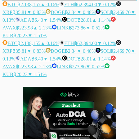
BTC
฿2,138,155
▲ 0.16%
ETH
฿62,394.00
▼ 0.12%
XRP
฿35.81
▼ 0.83%
DOGE
฿2.34
▼ 0.48%
SOL
฿2,469.70
▼
0.13%
ADA
฿6.40
▼ 1.54%
DOT
฿28.01
▲ 1.14%
AVAX
฿223.98
▲ 2.13%
LINK
฿273.86
▼ 0.52%
KUB
฿20.23
▼ 1.51%
BTC
฿2,138,155
▲ 0.16%
ETH
฿62,394.00
▼ 0.12%
XRP
฿35.81
▼ 0.83%
DOGE
฿2.34
▼ 0.48%
SOL
฿2,469.70
▼
0.13%
ADA
฿6.40
▼ 1.54%
DOT
฿28.01
▲ 1.14%
AVAX
฿223.98
▲ 2.13%
LINK
฿273.86
▼ 0.52%
KUB
฿20.23
▼ 1.51%