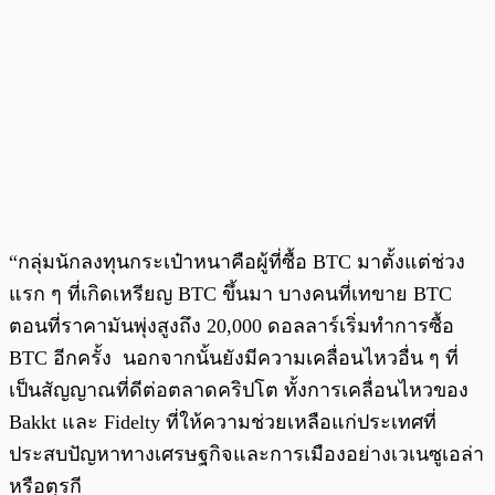
“กลุ่มนักลงทุนกระเป๋าหนาคือผู้ที่ซื้อ BTC มาตั้งแต่ช่วง
แรก ๆ ที่เกิดเหรียญ BTC ขึ้นมา บางคนที่เทขาย BTC
ตอนที่ราคามันพุ่งสูงถึง 20,000 ดอลลาร์เริ่มทำการซื้อ
BTC อีกครั้ง นอกจากนั้นยังมีความเคลื่อนไหวอื่น ๆ ที่
เป็นสัญญาณที่ดีต่อตลาดคริปโต ทั้งการเคลื่อนไหวของ
Bakkt และ Fidelty ที่ให้ความช่วยเหลือแก่ประเทศที่
ประสบปัญหาทางเศรษฐกิจและการเมืองอย่างเวเนซูเอล่า
หรือตุรกี