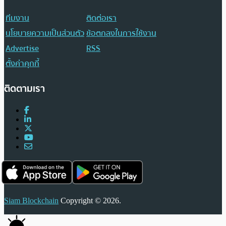
ทีมงาน
ติดต่อเรา
นโยบายความเป็นส่วนตัว
ข้อตกลงในการใช้งาน
Advertise
RSS
ตั้งค่าคุกกี้
ติดตามเรา
Siam Blockchain
Copyright © 2026.