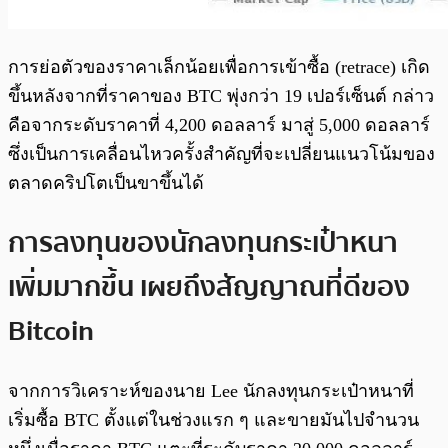
การย่อตัวของราคาเล็กน้อยเพื่อการเข้าซื้อ (retrace) เกิด
ขึ้นหลังจากที่ราคาของ BTC พุ่งกว่า 19 เปอร์เซ็นต์ กล่าว
คือจากระดับราคาที่ 4,200 ดอลลาร์ มาสู่ 5,000 ดอลลาร์
ซึ่งเป็นการเคลื่อนไหวครั้งสำคัญที่จะเปลี่ยนแนวโน้มของ
ตลาดคริปโตเป็นขาขึ้นได้
การลงทุนของนักลงทุนกระเป๋าหนา
เพิ่มมากขึ้น เผยถึงสัญญาณที่ดีของ
Bitcoin
จากการวิเคราะห์ของนาย Lee นักลงทุนกระเป๋าหนาที่
เริ่มซื้อ BTC ตั้งแต่ในช่วงแรก ๆ และขายมันไปจำนวน