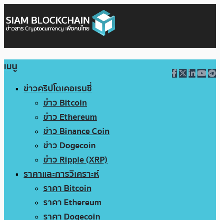
เมนู
ข่าวคริปโตเคอเรนซี่
ข่าว Bitcoin
ข่าว Ethereum
ข่าว Binance Coin
ข่าว Dogecoin
ข่าว Ripple (XRP)
ราคาและการวิเคราะห์
ราคา Bitcoin
ราคา Ethereum
ราคา Dogecoin