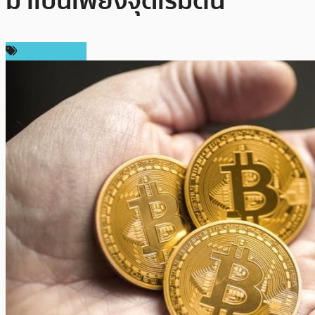
มาเป็นเพียงจุดเริ่มต้น
ราคา Bitcoin