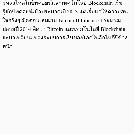
ผู้หลงไหลในบิทคอยน์และเทคโนโลยี Blockchain เริ่ม
รู้จักบิทคอยน์เมื่อประมาณปี 2013 แต่เริ่มมาให้ความสน
ใจจริงๆเมื่อตอนเล่นเกม Bitcoin Billionaire ประมาณ
ปลายปี 2014 คิดว่า Bitcoin และเทคโนโลยี Blockchain
จะมาเปลี่ยนแปลงระบบการเงินของโลกในอีกไม่กี่ปีข้าง
หน้า