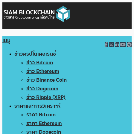
เมนู
ข่าวคริปโตเคอเรนซี่
ข่าว Bitcoin
ข่าว Ethereum
ข่าว Binance Coin
ข่าว Dogecoin
ข่าว Ripple (XRP)
ราคาและการวิเคราะห์
ราคา Bitcoin
ราคา Ethereum
ราคา Dogecoin