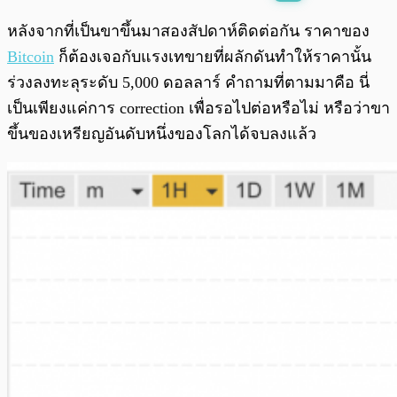
พร้อมเล่น
0:00
/
0:00
หลังจากที่เป็นขาขึ้นมาสองสัปดาห์ติดต่อกัน ราคาของ
Bitcoin
ก็ต้องเจอกับแรงเทขายที่ผลักดันทำให้ราคานั้น
ร่วงลงทะลุระดับ 5,000 ดอลลาร์ คำถามที่ตามมาคือ นี่
เป็นเพียงแค่การ correction เพื่อรอไปต่อหรือไม่ หรือว่าขา
ขึ้นของเหรียญอันดับหนึ่งของโลกได้จบลงแล้ว