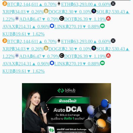
BTC
฿2,144,611
▲ 0.70%
ETH
฿63,293.00
▲ 0.60%
XRP
฿34.03
▼ 0.26%
DOGE
฿2.30
▼ 0.10%
SOL
฿2,530.43
▲
1.22%
ADA
฿6.47
▼ 0.79%
DOT
฿26.39
▼ 1.19%
AVAX
฿214.31
▲ 0.96%
LINK
฿270.19
▼ 0.88%
KUB
฿19.61
▼ 1.62%
BTC
฿2,144,611
▲ 0.70%
ETH
฿63,293.00
▲ 0.60%
XRP
฿34.03
▼ 0.26%
DOGE
฿2.30
▼ 0.10%
SOL
฿2,530.43
▲
1.22%
ADA
฿6.47
▼ 0.79%
DOT
฿26.39
▼ 1.19%
AVAX
฿214.31
▲ 0.96%
LINK
฿270.19
▼ 0.88%
KUB
฿19.61
▼ 1.62%