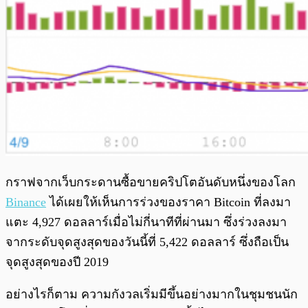
กราฟจากเว็บกระดานซื้อขายคริปโตอันดับหนึ่งของโลก
Binance
ได้เผยให้เห็นการร่วงของราคา Bitcoin ที่ลงมา
แตะ 4,927 ดอลลาร์เมื่อไม่กี่นาทีที่ผ่านมา ซึ่งร่วงลงมา
จากระดับจุดสูงสุดของวันนี้ที่ 5,422 ดอลลาร์ ซึ่งถือเป็น
จุดสูงสุดของปี 2019
อย่างไรก็ตาม ความกังวลเริ่มมีขึ้นอย่างมากในชุมชนนัก