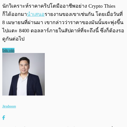
นักวิเคราะห์ราคาคริปโตมืออาชีพอย่าง Crypto Thies
ก็ได้ออกมา
นำเสนอ
รายงานของเขาเช่นกัน โดยเมื่อวันที่
8 เมษายนที่ผ่านมา เขากล่าวว่าราคาของมันนั้นจะพุ่งขึ้น
ไปแตะ 8400 ดอลลาร์ภายในสัปดาห์ที่จะถึงนี้ ซึ่งก็ต้องรอ
ดูกันต่อไป
bitcoin
Jiraboon