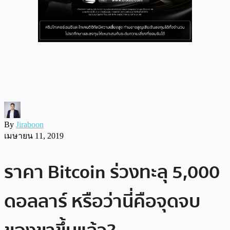
By
Jiraboon
เมษายน 11, 2019
ราคา Bitcoin ร่วงทะลุ 5,000
ดอลลาร์ หรือว่านี่คือจุดจบ