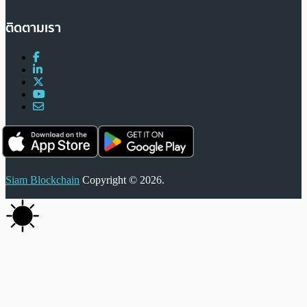
ติดตามเรา
Siam Blockchain
Copyright © 2026.