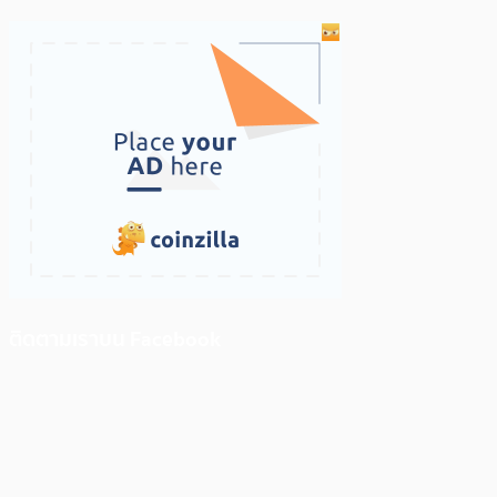
ติดตามเราบน Facebook