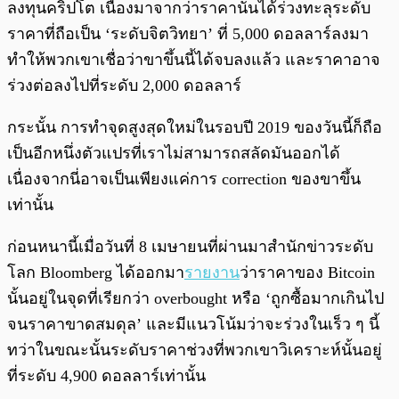
ลงทุนคริปโต เนื่องมาจากว่าราคานั้นได้ร่วงทะลุระดับ
ราคาที่ถือเป็น ‘ระดับจิตวิทยา’ ที่ 5,000 ดอลลาร์ลงมา
ทำให้พวกเขาเชื่อว่าขาขึ้นนี้ได้จบลงแล้ว และราคาอาจ
ร่วงต่อลงไปที่ระดับ 2,000 ดอลลาร์
กระนั้น การทำจุดสูงสุดใหม่ในรอบปี 2019 ของวันนี้ก็ถือ
เป็นอีกหนึ่งตัวแปรที่เราไม่สามารถสลัดมันออกได้
เนื่องจากนี่อาจเป็นเพียงแค่การ correction ของขาขึ้น
เท่านั้น
ก่อนหนานี้เมื่อวันที่ 8 เมษายนที่ผ่านมาสำนักข่าวระดับ
โลก Bloomberg ได้ออกมา
รายงาน
ว่าราคาของ Bitcoin
นั้นอยู่ในจุดที่เรียกว่า overbought หรือ ‘ถูกซื้อมากเกินไป
จนราคาขาดสมดุล’ และมีแนวโน้มว่าจะร่วงในเร็ว ๆ นี้
ทว่าในขณะนั้นระดับราคาช่วงที่พวกเขาวิเคราะห์นั้นอยู่
ที่ระดับ 4,900 ดอลลาร์เท่านั้น