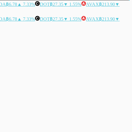
DA
฿6.78
▲ 7.33%
DOT
฿27.35
▼ 1.55%
AVAX
฿213.90
▼
DA
฿6.78
▲ 7.33%
DOT
฿27.35
▼ 1.55%
AVAX
฿213.90
▼