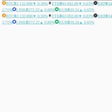
BTC
฿2,132,898
▼ 0.30%
ETH
฿63,092.00
▼ 0.03%
XRP
฿34
2.71%
LINK
฿272.22
▲ 0.89%
KUB
฿20.24
▲ 0.65%
BTC
฿2,132,898
▼ 0.30%
ETH
฿63,092.00
▼ 0.03%
XRP
฿34
2.71%
LINK
฿272.22
▲ 0.89%
KUB
฿20.24
▲ 0.65%