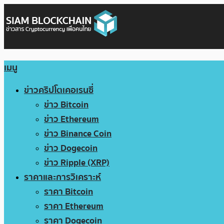
เมนู
ข่าวคริปโตเคอเรนซี่
ข่าว Bitcoin
ข่าว Ethereum
ข่าว Binance Coin
ข่าว Dogecoin
ข่าว Ripple (XRP)
ราคาและการวิเคราะห์
ราคา Bitcoin
ราคา Ethereum
ราคา Dogecoin