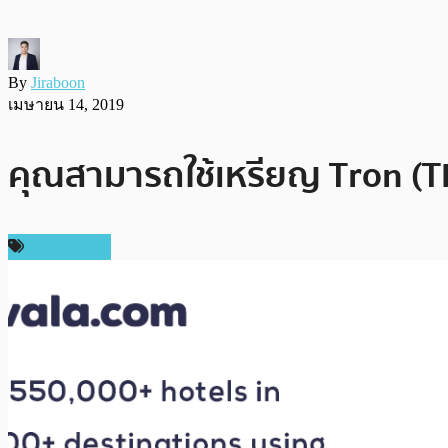
By
Jiraboon
เมษายน 14, 2019
คุณสามารถใช้เหรียญ Tron (T
เหรียญอื่นๆ