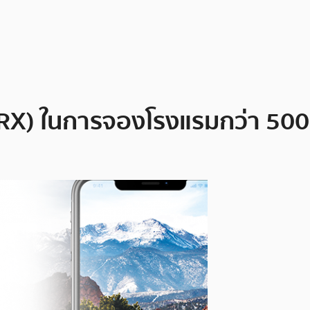
RX) ในการจองโรงแรมกว่า 500,0