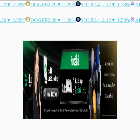
.29
▼ 2.58%
DOGE
฿2.29
▼ 1.29%
SOL
฿2,412.12
▼ 1.58%
A
.29
▼ 2.58%
DOGE
฿2.29
▼ 1.29%
SOL
฿2,412.12
▼ 1.58%
A