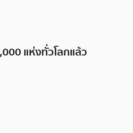
00 แห่งทั่วโลกแล้ว