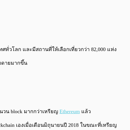
ทศทั่วโลก และมีสถานที่ให้เลือกเที่ยวกว่า 82,000 แห่ง
ยดายมากขึ้น
งจำนวน block มากกว่าเหรียญ
Ethereum
แล้ว
chain เองเมื่อเดือนมิถุนายนปี 2018 ในขณะที่เหรียญ