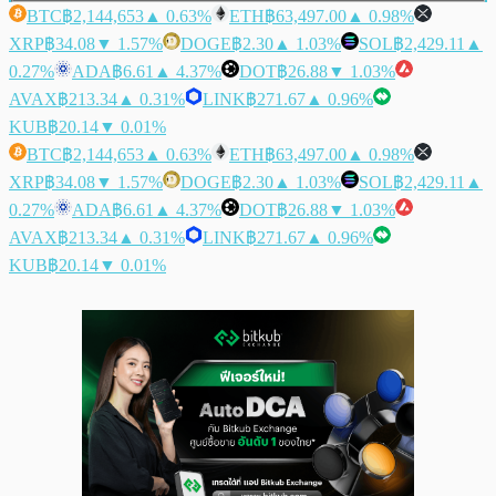
BTC
฿2,144,653
▲ 0.63%
ETH
฿63,497.00
▲ 0.98%
XRP
฿34.08
▼ 1.57%
DOGE
฿2.30
▲ 1.03%
SOL
฿2,429.11
▲
0.27%
ADA
฿6.61
▲ 4.37%
DOT
฿26.88
▼ 1.03%
AVAX
฿213.34
▲ 0.31%
LINK
฿271.67
▲ 0.96%
KUB
฿20.14
▼ 0.01%
BTC
฿2,144,653
▲ 0.63%
ETH
฿63,497.00
▲ 0.98%
XRP
฿34.08
▼ 1.57%
DOGE
฿2.30
▲ 1.03%
SOL
฿2,429.11
▲
0.27%
ADA
฿6.61
▲ 4.37%
DOT
฿26.88
▼ 1.03%
AVAX
฿213.34
▲ 0.31%
LINK
฿271.67
▲ 0.96%
KUB
฿20.14
▼ 0.01%