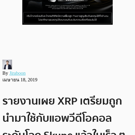
By
Jiraboon
เมษายน 18, 2019
รายงานเผย XRP เตรียมถูก
นำมาใช้กับแอพวีดีโอคอล