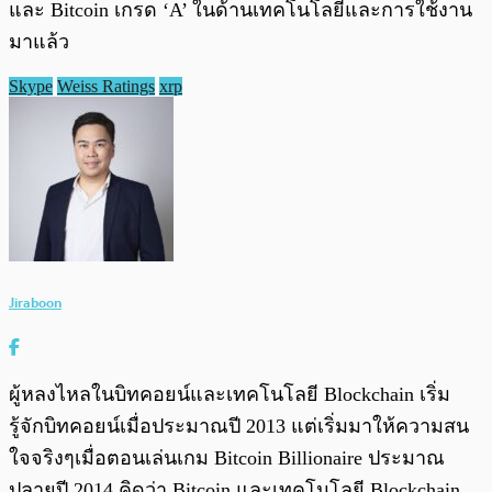
และ Bitcoin เกรด ‘A’ ในด้านเทคโนโลยีและการใช้งาน
มาแล้ว
Skype
Weiss Ratings
xrp
Jiraboon
ผู้หลงไหลในบิทคอยน์และเทคโนโลยี Blockchain เริ่ม
รู้จักบิทคอยน์เมื่อประมาณปี 2013 แต่เริ่มมาให้ความสน
ใจจริงๆเมื่อตอนเล่นเกม Bitcoin Billionaire ประมาณ
ปลายปี 2014 คิดว่า Bitcoin และเทคโนโลยี Blockchain