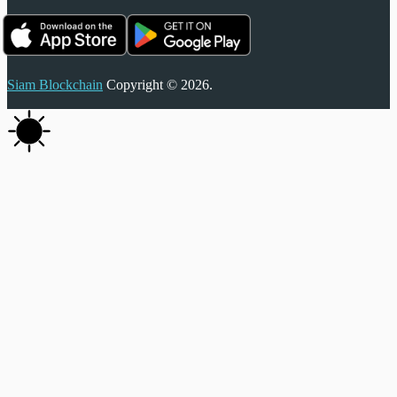
Siam Blockchain
Copyright © 2026.