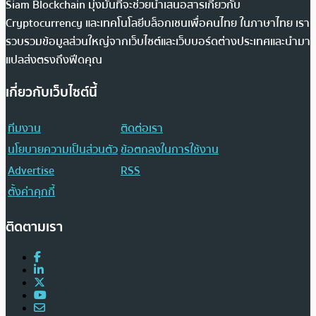
Siam Blockchain มุ่งมั่นที่จะช่วยนำเสนอสารเกี่ยวกับ
Cryptocurrency และเทคโนโลยีบล็อกเชนเพื่อคนไทย ในภาษาไทย เรา
รวบรวมข้อมูลส่วนใหญ่จากเว็บไซต์และเว็บบอร์ดต่างประเทศและนำมา
แปลส่งตรงถึงฟีดคุณ
เกี่ยวกับเว็บไซต์นี้
ทีมงาน
ติดต่อเรา
นโยบายความเป็นส่วนตัว
ข้อตกลงในการใช้งาน
Advertise
RSS
ตั้งค่าคุกกี้
ติดตามเรา