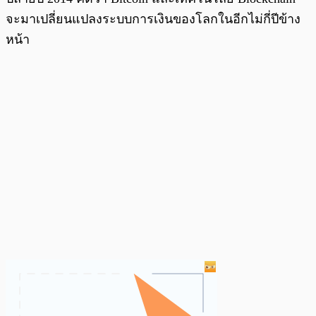
จะมาเปลี่ยนแปลงระบบการเงินของโลกในอีกไม่กี่ปีข้าง
หน้า