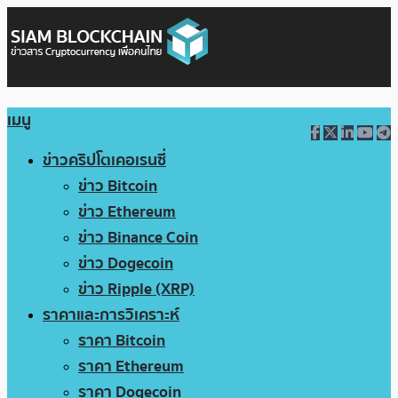
เมนู
ข่าวคริปโตเคอเรนซี่
ข่าว Bitcoin
ข่าว Ethereum
ข่าว Binance Coin
ข่าว Dogecoin
ข่าว Ripple (XRP)
ราคาและการวิเคราะห์
ราคา Bitcoin
ราคา Ethereum
ราคา Dogecoin