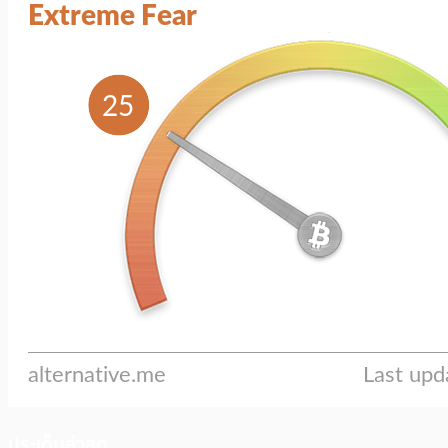
ประเด็นล่าสุด