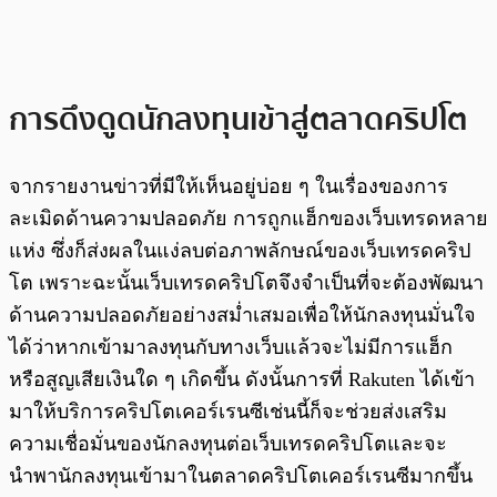
การดึงดูดนักลงทุนเข้าสู่ตลาดคริปโต
จากรายงานข่าวที่มีให้เห็นอยู่บ่อย ๆ ในเรื่องของการ
ละเมิดด้านความปลอดภัย การถูกแฮ็กของเว็บเทรดหลาย
แห่ง ซึ่งก็ส่งผลในแง่ลบต่อภาพลักษณ์ของเว็บเทรดคริป
โต เพราะฉะนั้นเว็บเทรดคริปโตจึงจำเป็นที่จะต้องพัฒนา
ด้านความปลอดภัยอย่างสม่ำเสมอเพื่อให้นักลงทุนมั่นใจ
ได้ว่าหากเข้ามาลงทุนกับทางเว็บแล้วจะไม่มีการแฮ็ก
หรือสูญเสียเงินใด ๆ เกิดขึ้น ดังนั้นการที่ Rakuten ได้เข้า
มาให้บริการคริปโตเคอร์เรนซีเช่นนี้ก็จะช่วยส่งเสริม
ความเชื่อมั่นของนักลงทุนต่อเว็บเทรดคริปโตและจะ
นำพานักลงทุนเข้ามาในตลาดคริปโตเคอร์เรนซีมากขึ้น