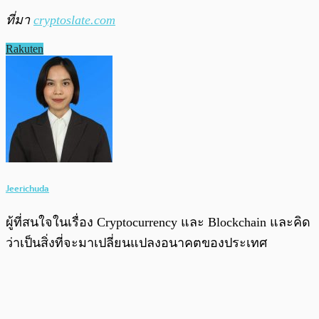
ที่มา
cryptoslate.com
Rakuten
Jeerichuda
ผู้ที่สนใจในเรื่อง Cryptocurrency และ Blockchain และคิด
ว่าเป็นสิ่งที่จะมาเปลี่ยนแปลงอนาคตของประเทศ