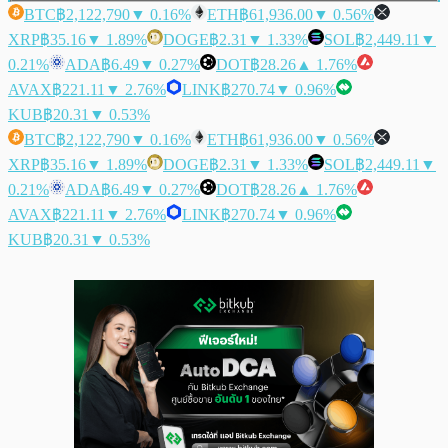
BTC
฿2,122,790
▼ 0.16%
ETH
฿61,936.00
▼ 0.56%
XRP
฿35.16
▼ 1.89%
DOGE
฿2.31
▼ 1.33%
SOL
฿2,449.11
▼
0.21%
ADA
฿6.49
▼ 0.27%
DOT
฿28.26
▲ 1.76%
AVAX
฿221.11
▼ 2.76%
LINK
฿270.74
▼ 0.96%
KUB
฿20.31
▼ 0.53%
BTC
฿2,122,790
▼ 0.16%
ETH
฿61,936.00
▼ 0.56%
XRP
฿35.16
▼ 1.89%
DOGE
฿2.31
▼ 1.33%
SOL
฿2,449.11
▼
0.21%
ADA
฿6.49
▼ 0.27%
DOT
฿28.26
▲ 1.76%
AVAX
฿221.11
▼ 2.76%
LINK
฿270.74
▼ 0.96%
KUB
฿20.31
▼ 0.53%