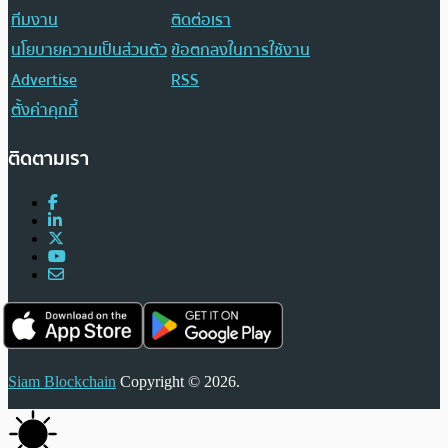
ทีมงาน
ติดต่อเรา
นโยบายความเป็นส่วนตัว
ข้อตกลงในการใช้งาน
Advertise
RSS
ตั้งค่าคุกกี้
ติดตามเรา
Siam Blockchain
Copyright © 2026.