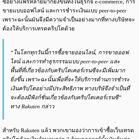
ซีอย่างแพร่หลายมากยิ่งขึ้นทั้งในธุรกิจ e-commerce, การ
ขายแบบออฟไลน์ และการชำระเงินแบบ peer-to-peer
เพราะฉะนั้นมันจึงมีความจำเป็นอย่างมากที่ทางบริษัทจะ
ต้องให้บริการเทรดคริปโตด้วย
“ในโลกทุกวันนี้การซื้อขายออนไลน์, การขายออฟ
ไลน์ และการทำธุรกรรมแบบ peer-to-peer และ
พื้นที่ที่เกี่ยวข้องกับคริปโตเคอร์เรนซีจะมีเพิ่มมาก
ยิ่งขึ้น เพราะฉะนั้นเพื่อที่จะให้บริการด้านการชำระ
เงินคริปโตอย่างมีประสิทธิภาพ ทางบริษัจึงจำเป็นที่
จะต้องมีฟังก์ชั่นเกี่ยวข้องกับคริปโตเคอร์เรนซี”
ทาง Rakuten กล่าว
สำหรับ Rakuten แล้ว พวกเขามองว่าการเข้าซื้อเว็บเทรด