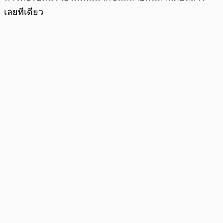
เลยทีเดียว