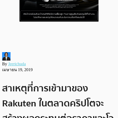
By
Jeerichuda
เมษายน 19, 2019
สาเหตุที่การเข้ามาของ
Rakuten ในตลาดคริปโตจะ