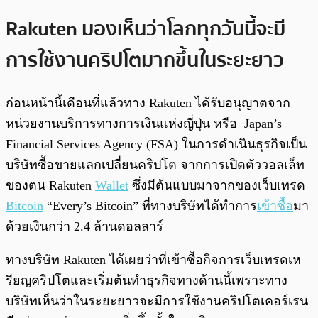
Rakuten มองเห็นว่าโลกทุกวันนี้จะมี
การใช้งานคริปโตมากขึ้นในระยะยาว
ก่อนหน้านี้เดือนที่แล้วทาง Rakuten ได้รับอนุญาตจาก
หน่วยงานบริการทางการเงินแห่งญี่ปุ่น หรือ
Japan’s
Financial Services Agency (FSA) ในการดำเนินธุรกิจเป็น
บริษัทซื้อขายแลกเปลี่ยนคริปโต จากการเปิดตัววอลเล็ท
ของตน Rakuten
Wallet
ซึ่งมีต้นแบบมาจากของเว็บเทรด
Bitcoin
“Every’s Bitcoin” ที่ทางบริษัทได้ทำการ
เข้าซื้อ
มา
ด้วยเงินกว่า 2.4 ล้านดอลลาร์
ทางบริษัท Rakuten ได้เผยว่าที่เข้าซื้อกิจการเว็บเทรดเห
รียญคริปโตและเริ่มต้นทำธุรกิจทางด้านนี้เพราะทาง
บริษัทเห็นว่าในระยะยาวจะมีการใช้งานคริปโตเคอร์เรน