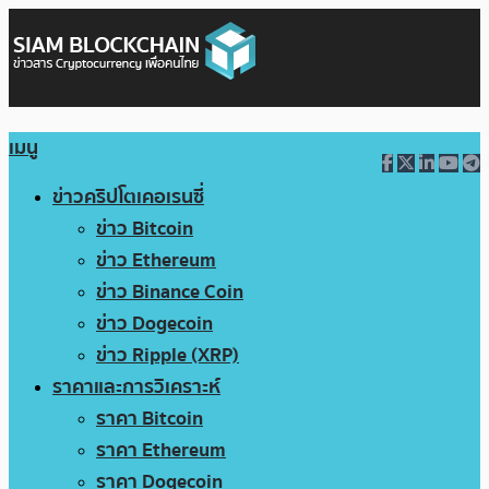
เมนู
ข่าวคริปโตเคอเรนซี่
ข่าว Bitcoin
ข่าว Ethereum
ข่าว Binance Coin
ข่าว Dogecoin
ข่าว Ripple (XRP)
ราคาและการวิเคราะห์
ราคา Bitcoin
ราคา Ethereum
ราคา Dogecoin