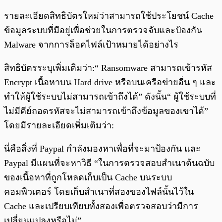
รายละเอียดสิทธิบัตรใหม่ว่าสามารถใช้ประโยชน์ Cache
ข้อมูลระบบที่มีอยู่เพื่อช่วยในการตรวจจับและป้องกัน
Malware จากการล็อคไฟล์เป้าหมายได้อย่างไร
สิทธิบัตรระบุเพิ่มเติมว่า:“ Ransomware สามารถเข้ารหัส
Encrypt เนื้อหาบน Hard drive หรือบนเครือข่ายอื่น ๆ และ
ทำให้ผู้ใช้ระบบไม่สามารถเข้าถึงได้” ดังนั้น“ ผู้ใช้ระบบที่
ไม่มีคีย์ถอดรหัสจะไม่สามารถเข้าถึงข้อมูลของเขาได้”
โดยมีรายละเอียดเพิ่มเติมว่า:
นี่คือสิ่งที่ Paypal กำลังมองหาเพื่อที่จะมาป้องกัน และ
Paypal มีแผนที่จะหาวิธี “ในการตรวจสอบสำเนาต้นฉบับ
ของเนื้อหาที่ถูกโหลดเก็บเป็น Cache บนระบบ
คอมพิวเตอร์ โดยเก็บสำเนาที่สองของไฟล์นั้นไว้ใน
Cache และเปรียบเทียบทั้งสองเพื่อตรวจสอบว่ามีการ
เปลี่ยนแปลงหรือไม่”