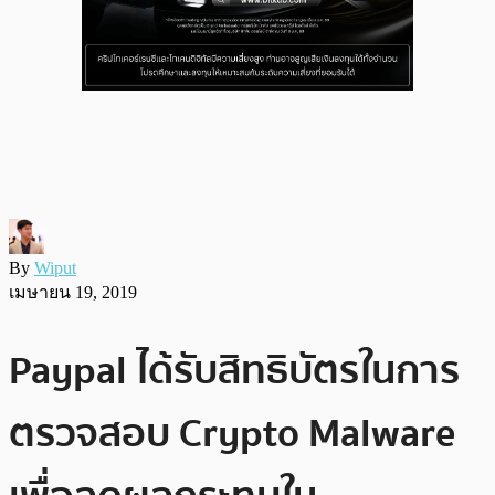
By
Wiput
เมษายน 19, 2019
Paypal ได้รับสิทธิบัตรในการ
ตรวจสอบ Crypto Malware