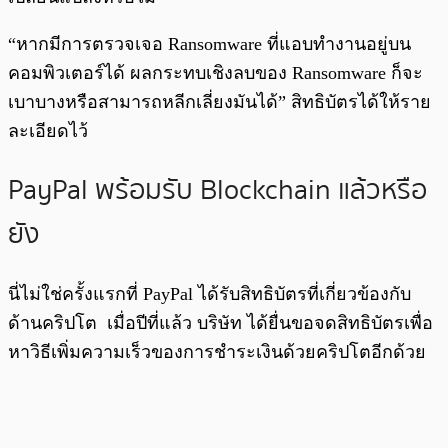
“หากมีการตรวจเจอ Ransomware ที่แอบทำงานอยู่บน
คอมพิวเตอร์ได้ ผลกระทบเชิงลบของ Ransomware ก็จะ
เบาบางหรือสามารถหลีกเลี่ยงมันได้” สิทธิบัตรได้ให้ราย
ละเอียดไว้
PayPal พร้อมรับ Blockchain แล้วหรือ
ยัง
นี่ไม่ใช่ครั้งแรกที่ PayPal ได้รับสิทธิบัตรที่เกี่ยวข้องกับ
ด้านคริปโต เมื่อปีที่แล้ว บริษัท ได้ยื่นขอจดสิทธิบัตรเพื่อ
หาวิธีเพิ่มความเร็วของการชำระเงินด้วยคริปโตอีกด้วย