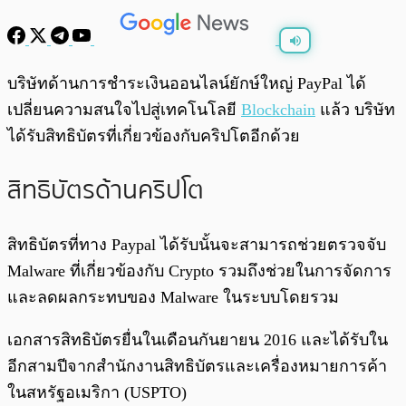
พร้อมเล่น
0:00
/
0:00
บริษัทด้านการชำระเงินออนไลน์ยักษ์ใหญ่ PayPal ได้
เปลี่ยนความสนใจไปสู่เทคโนโลยี
Blockchain
แล้ว บริษัท
ได้รับสิทธิบัตรที่เกี่ยวข้องกับคริปโตอีกด้วย
สิทธิบัตรด้านคริปโต
สิทธิบัตรที่ทาง Paypal ได้รับนั้นจะสามารถช่วยตรวจจับ
Malware ที่เกี่ยวข้องกับ Crypto รวมถึงช่วยในการจัดการ
และลดผลกระทบของ Malware ในระบบโดยรวม
เอกสารสิทธิบัตรยื่นในเดือนกันยายน 2016 และได้รับใน
อีกสามปีจากสำนักงานสิทธิบัตรและเครื่องหมายการค้า
ในสหรัฐอเมริกา (USPTO)