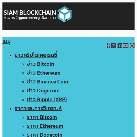
เมนู
ข่าวคริปโตเคอเรนซี่
ข่าว Bitcoin
ข่าว Ethereum
ข่าว Binance Coin
ข่าว Dogecoin
ข่าว Ripple (XRP)
ราคาและการวิเคราะห์
ราคา Bitcoin
ราคา Ethereum
ราคา Dogecoin