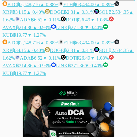
BTC
฿2,148,716
▲ 0.88%
ETH
฿63,494.00
▲ 0.89%
XRP
฿34.15
▲ 0.40%
DOGE
฿2.31
▲ 0.31%
SOL
฿2,534.35
▲
1.62%
ADA
฿6.52
▼ 0.11%
DOT
฿26.49
▼ 1.08%
AVAX
฿214.86
▲ 0.93%
LINK
฿271.36
▼ 0.40%
KUB
฿19.77
▼ 1.27%
BTC
฿2,148,716
▲ 0.88%
ETH
฿63,494.00
▲ 0.89%
XRP
฿34.15
▲ 0.40%
DOGE
฿2.31
▲ 0.31%
SOL
฿2,534.35
▲
1.62%
ADA
฿6.52
▼ 0.11%
DOT
฿26.49
▼ 1.08%
AVAX
฿214.86
▲ 0.93%
LINK
฿271.36
▼ 0.40%
KUB
฿19.77
▼ 1.27%