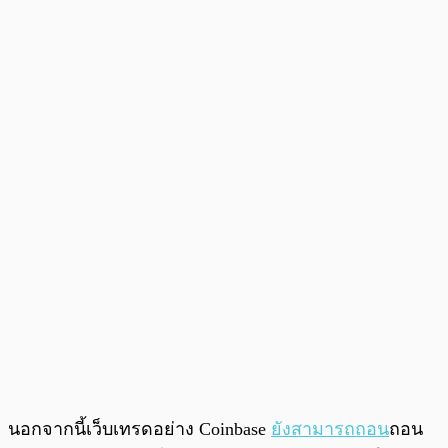
นอกจากนี้เว็บเทรดอย่าง Coinbase
ยังสามารถถอน
ถอน