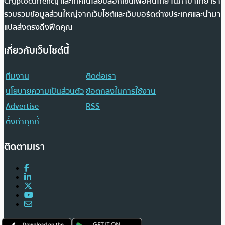
Cryptocurrency และเทคโนโลยีบล็อกเชนเพื่อคนไทย ในภาษาไทย เรา
รวบรวมข้อมูลส่วนใหญ่จากเว็บไซต์และเว็บบอร์ดต่างประเทศและนำมา
แปลส่งตรงถึงฟีดคุณ
เกี่ยวกับเว็บไซต์นี้
ทีมงาน
ติดต่อเรา
นโยบายความเป็นส่วนตัว
ข้อตกลงในการใช้งาน
Advertise
RSS
ตั้งค่าคุกกี้
ติดตามเรา