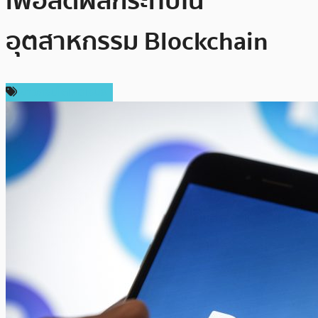
เพื่อลดผลกระทบใน
อุตสาหกรรม Blockchain
ข่าวคริปโตเคอเรนซี่