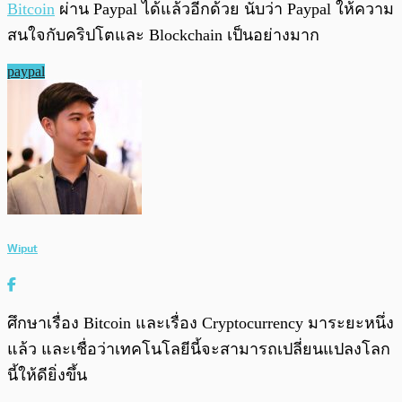
Bitcoin
ผ่าน Paypal ได้แล้วอีกด้วย นับว่า Paypal ให้ความ
สนใจกับคริปโตและ Blockchain เป็นอย่างมาก
paypal
Wiput
ศึกษาเรื่อง Bitcoin และเรื่อง Cryptocurrency มาระยะหนึ่ง
แล้ว และเชื่อว่าเทคโนโลยีนี้จะสามารถเปลี่ยนแปลงโลก
นี้ให้ดียิ่งขึ้น