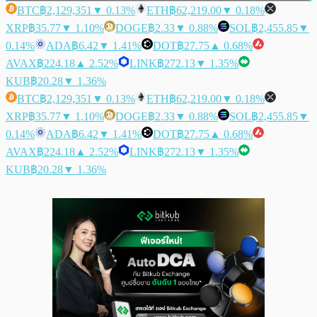
BTC
฿2,129,351
▼ 0.13%
ETH
฿62,219.00
▼ 0.18%
XRP
฿35.77
▼ 1.10%
DOGE
฿2.33
▼ 0.88%
SOL
฿2,455.85
▼
0.14%
ADA
฿6.42
▼ 1.41%
DOT
฿27.75
▲ 0.68%
AVAX
฿224.18
▲ 2.52%
LINK
฿272.13
▼ 1.35%
KUB
฿20.28
▼ 1.36%
BTC
฿2,129,351
▼ 0.13%
ETH
฿62,219.00
▼ 0.18%
XRP
฿35.77
▼ 1.10%
DOGE
฿2.33
▼ 0.88%
SOL
฿2,455.85
▼
0.14%
ADA
฿6.42
▼ 1.41%
DOT
฿27.75
▲ 0.68%
AVAX
฿224.18
▲ 2.52%
LINK
฿272.13
▼ 1.35%
KUB
฿20.28
▼ 1.36%