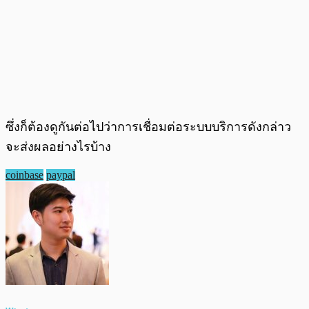
ซึ่งก็ต้องดูกันต่อไปว่าการเชื่อมต่อระบบบริการดังกล่าว
จะส่งผลอย่างไรบ้าง
coinbase
paypal