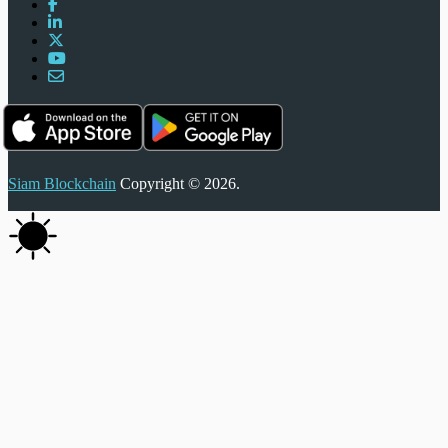
Siam Blockchain
Copyright © 2026.