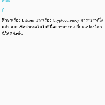
Wiput
ศึกษาเรื่อง Bitcoin และเรื่อง Cryptocurrency มาระยะหนึ่ง
แล้ว และเชื่อว่าเทคโนโลยีนี้จะสามารถเปลี่ยนแปลงโลก
นี้ให้ดียิ่งขึ้น