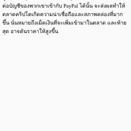
ต่อบัญชีของพวกเขาเข้ากับ PayPal ได้นั้น จะส่งผลทำให้
ตลาดคริปโตเกิดความน่าเชื่อถือและสภาพคล่องที่มาก
ขึ้น นั่นหมายถึงเม็ดเงินที่จะเพิ่มเข้ามาในตลาด และท้าย
สุด อาจดันราคาให้สูงขึ้น