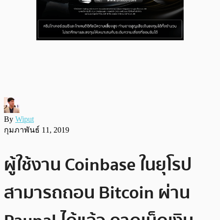
By
Wiput
กุมภาพันธ์ 11, 2019
ผู้ใช้งาน Coinbase ในยุโรป
สามารถถอน Bitcoin ผ่าน