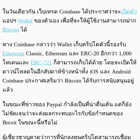
ในวันเดียวกัน เว็บเทรด Coinbase ได้ประกาศว่าจะ
เปิดตัว
แอปฯ
Wallet
ของตัวเอง เพื่อที่จะให้ผู้ใช้งานสามารถฝาก
Bitcoin
ได้
ทาง Coinbase กล่าวว่า Wallet เก็บคริปโตตัวนี้รองรับ
Ethereum
Classic, Ethereum และ ERC-20 อีกกว่า 1,000
โทเคนและ
ERC-721
ก็สามารถเก็บได้ด้วย โดยจะเปิดให้
ดาวน์โหลดในอีกสัปดาห์ข้างหน้าทั้ง iOS และ Android
Coinbase ประกาศเสริมว่า Bitcoin ได้รับการสนับสนุนอยู่
แล้ว
ในขณะที่ข่าวของ Paypal กำลังเป็นที่น่าตื่นเต้น แต่ก็ยัง
ไม่ชัดเจนว่าจะส่งผลกระทบอะไรกับข้อกำหนดของ
Brexit ในขณะนี้หรือไม่
ผู้เชี่ยวชาญคาดว่าการที่นักลงทุนคริปโตสามารถเชื่อม