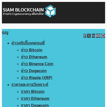
เมนู
ข่าวคริปโตเคอเรนซี่
ข่าว Bitcoin
ข่าว Ethereum
ข่าว Binance Coin
ข่าว Dogecoin
ข่าว Ripple (XRP)
ราคาและการวิเคราะห์
ราคา Bitcoin
ราคา Ethereum
ราคา Dogecoin