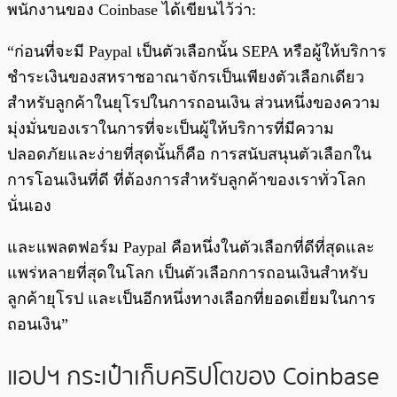
พนักงานของ Coinbase ได้เขียนไว้ว่า:
“ก่อนที่จะมี Paypal เป็นตัวเลือกนั้น SEPA หรือผู้ให้บริการ
ชำระเงินของสหราชอาณาจักรเป็นเพียงตัวเลือกเดียว
สำหรับลูกค้าในยุโรปในการถอนเงิน ส่วนหนึ่งของความ
มุ่งมั่นของเราในการที่จะเป็นผู้ให้บริการที่มีความ
ปลอดภัยและง่ายที่สุดนั้นก็คือ การสนับสนุนตัวเลือกใน
การโอนเงินที่ดี ที่ต้องการสำหรับลูกค้าของเราทั่วโลก
นั่นเอง
และแพลตฟอร์ม Paypal คือหนึ่งในตัวเลือกที่ดีที่สุดและ
แพร่หลายที่สุดในโลก เป็นตัวเลือกการถอนเงินสำหรับ
ลูกค้ายุโรป และเป็นอีกหนึ่งทางเลือกที่ยอดเยี่ยมในการ
ถอนเงิน”
แอปฯ กระเป๋าเก็บคริปโตของ Coinbase