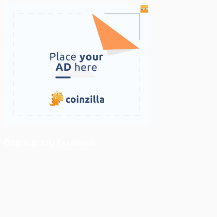
ติดตามเราบน Facebook