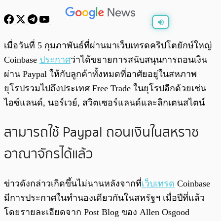
พร้อมเล่น
0:00
/
0:00
เมื่อวันที่ 5 กุมภาพันธ์ที่ผ่านมาเว็บเทรดคริปโตยักษ์ใหญ่
Coinbase
ประกาศ
ว่าได้ขยายการสนับสนุนการถอนเงิน
ผ่าน Paypal ให้กับลูกค้าทั้งหมดที่อาศัยอยู่ในสหภาพ
ยุโรปรวมไปถึงประเทศ Free Trade ในยุโรปอีกด้วยเช่น
ไอซ์แลนด์, นอร์เวย์, สวิตเซอร์แลนด์และลิกเตนสไตน์
สามารถใช้ Paypal ถอนเงินในสหราช
อาณาจักรได้แล้ว
ข่าวดังกล่าวเกิดขึ้นไม่นานหลังจากที่
เว็บเทรด
Coinbase
มีการประกาศในทำนองเดียวกันในสหรัฐฯ เมื่อปีที่แล้ว
โดยรายละเอียดจาก Post Blog ของ Allen Osgood