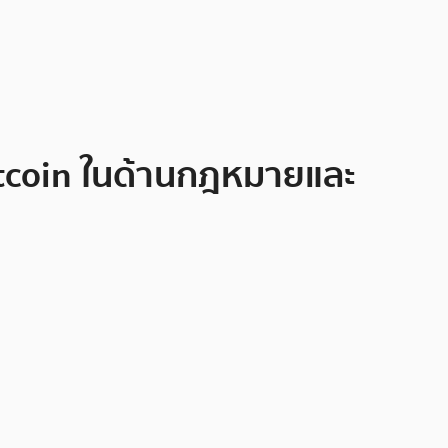
itcoin ในด้านกฎหมายและ