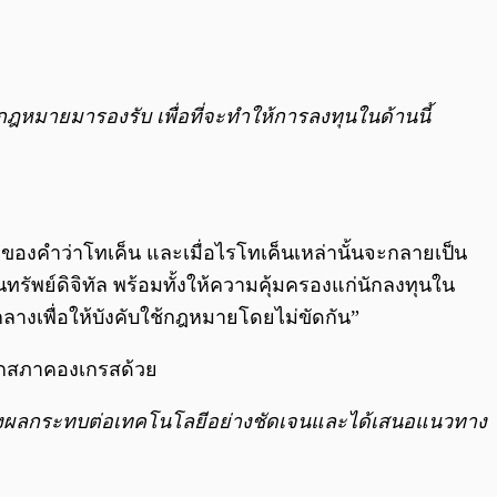
ฎหมายมารองรับ เพื่อที่จะทำให้การลงทุนในด้านนี้
ของคำว่าโทเค็น และเมื่อไรโทเค็นเหล่านั้นจะกลายเป็น
พย์ดิจิทัล พร้อมทั้งให้ความคุ้มครองแก่นักลงทุนใน
กลางเพื่อให้บังคับใช้กฎหมายโดยไม่ขัดกัน”
ิกสภาคองเกรสด้วย
ที่ส่งผลกระทบต่อเทคโนโลยีอย่างชัดเจนและได้เสนอแนวทาง