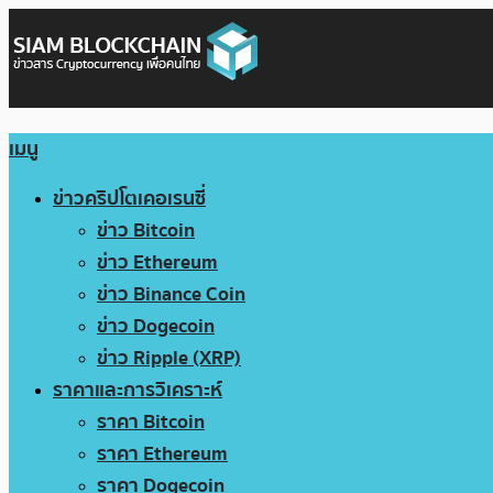
เมนู
ข่าวคริปโตเคอเรนซี่
ข่าว Bitcoin
ข่าว Ethereum
ข่าว Binance Coin
ข่าว Dogecoin
ข่าว Ripple (XRP)
ราคาและการวิเคราะห์
ราคา Bitcoin
ราคา Ethereum
ราคา Dogecoin