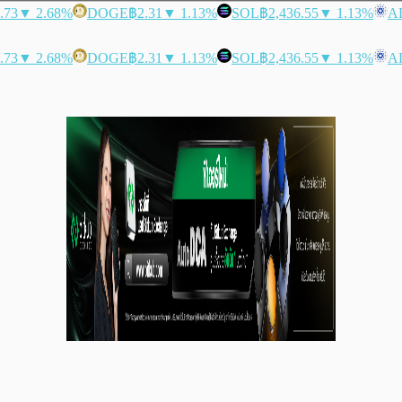
.73
▼ 2.68%
DOGE
฿2.31
▼ 1.13%
SOL
฿2,436.55
▼ 1.13%
A
.73
▼ 2.68%
DOGE
฿2.31
▼ 1.13%
SOL
฿2,436.55
▼ 1.13%
A