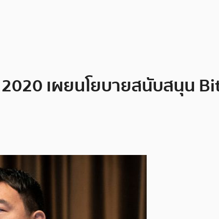
 ปี 2020 เผยนโยบายสนับสนุน B