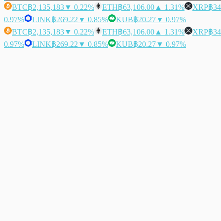
BTC
฿2,135,183
▼ 0.22%
ETH
฿63,106.00
▲ 1.31%
XRP
฿34
0.97%
LINK
฿269.22
▼ 0.85%
KUB
฿20.27
▼ 0.97%
BTC
฿2,135,183
▼ 0.22%
ETH
฿63,106.00
▲ 1.31%
XRP
฿34
0.97%
LINK
฿269.22
▼ 0.85%
KUB
฿20.27
▼ 0.97%