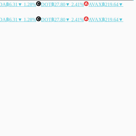
DA
฿6.31
▼ 1.28%
DOT
฿27.80
▼ 2.41%
AVAX
฿219.64
▼
DA
฿6.31
▼ 1.28%
DOT
฿27.80
▼ 2.41%
AVAX
฿219.64
▼