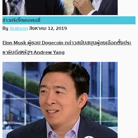
ข่าวคริปโตเคอเรนซี่
By
Jiraboon
สิงหาคม 12, 2019
Elon Musk ผู้ชอบ Dogecoin กล่าวสนับสนุนผู้ลงเลือกตั้งประ
ธาธิบดีสหรัฐฯ Andrew Yang