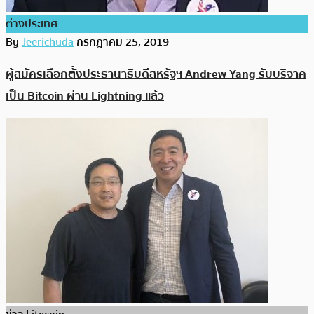
ต่างประเทศ
By
Jeerichuda
กรกฎาคม 25, 2019
ผู้สมัครเลือกตั้งประธานาธิบดีสหรัฐฯ Andrew Yang รับบริจาค
เป็น Bitcoin ผ่าน Lightning แล้ว