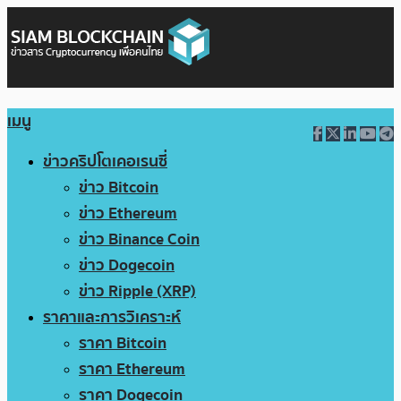
เมนู
ข่าวคริปโตเคอเรนซี่
ข่าว Bitcoin
ข่าว Ethereum
ข่าว Binance Coin
ข่าว Dogecoin
ข่าว Ripple (XRP)
ราคาและการวิเคราะห์
ราคา Bitcoin
ราคา Ethereum
ราคา Dogecoin