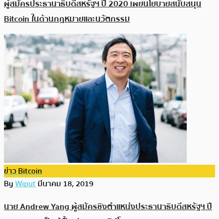
ผู้สมัครประธานาธิบดีสหรัฐฯ ปี 2020 เผยนโยบายสนับสนุน
Bitcoin ในด้านกฎหมายและนวัตกรรม
ข่าว Bitcoin
By
Wiput
มีนาคม 18, 2019
นาย Andrew Yang ผู้สมัครชิงตำแหน่งประธานาธิบดีสหรัฐฯ ปี