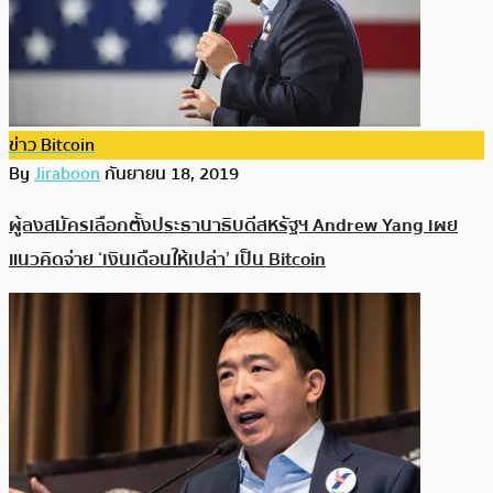
ข่าว Bitcoin
By
Jiraboon
กันยายน 18, 2019
ผู้ลงสมัครเลือกตั้งประธานาธิบดีสหรัฐฯ Andrew Yang เผย
แนวคิดจ่าย ‘เงินเดือนให้เปล่า’ เป็น Bitcoin