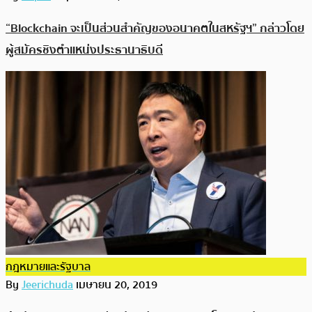
“Blockchain จะเป็นส่วนสำคัญของอนาคตในสหรัฐฯ” กล่าวโดย
ผู้สมัครชิงตำแหน่งประธานาธิบดี
กฎหมายและรัฐบาล
By
Jeerichuda
เมษายน 20, 2019