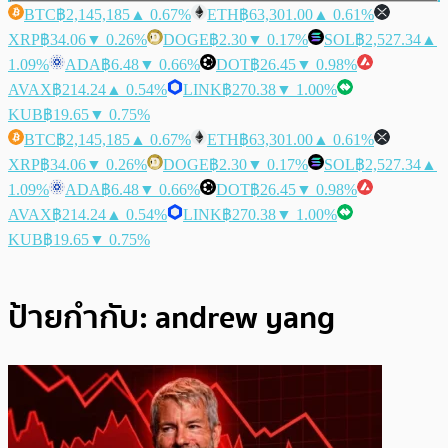
BTC
฿2,145,185
▲ 0.67%
ETH
฿63,301.00
▲ 0.61%
XRP
฿34.06
▼ 0.26%
DOGE
฿2.30
▼ 0.17%
SOL
฿2,527.34
▲
1.09%
ADA
฿6.48
▼ 0.66%
DOT
฿26.45
▼ 0.98%
AVAX
฿214.24
▲ 0.54%
LINK
฿270.38
▼ 1.00%
KUB
฿19.65
▼ 0.75%
BTC
฿2,145,185
▲ 0.67%
ETH
฿63,301.00
▲ 0.61%
XRP
฿34.06
▼ 0.26%
DOGE
฿2.30
▼ 0.17%
SOL
฿2,527.34
▲
1.09%
ADA
฿6.48
▼ 0.66%
DOT
฿26.45
▼ 0.98%
AVAX
฿214.24
▲ 0.54%
LINK
฿270.38
▼ 1.00%
KUB
฿19.65
▼ 0.75%
ป้ายกำกับ:
andrew yang