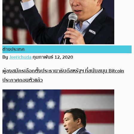
ต่างประเทศ
By
Jeerichuda
กุมภาพันธ์ 12, 2020
ผู้ลงสมัครเลือกตั้งประธานาธิบดีสหรัฐฯ ที่สนับสนุน Bitcoin
ประกาศถอนตัวแล้ว