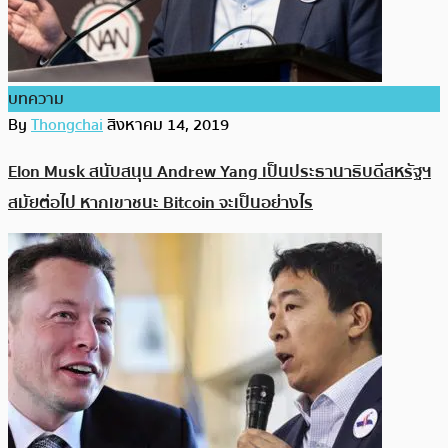
บทความ
By
Thongchai
สิงหาคม 14, 2019
Elon Musk สนับสนุน Andrew Yang เป็นประธานาธิบดีสหรัฐฯ
สมัยต่อไป หากเขาชนะ Bitcoin จะเป็นอย่างไร