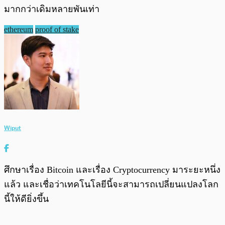
มากกว่าเดิมหลายพันเท่า
ethereum
proof of stake
Wiput
ศึกษาเรื่อง Bitcoin และเรื่อง Cryptocurrency มาระยะหนึ่ง
แล้ว และเชื่อว่าเทคโนโลยีนี้จะสามารถเปลี่ยนแปลงโลก
นี้ให้ดียิ่งขึ้น