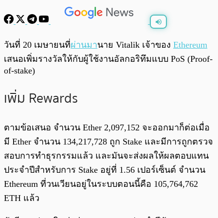
พร้อมเล่น
0:00
/
0:00
วันที่ 20 เมษายนที่
ผ่านมา
นาย Vitalik เจ้าของ
Ethereum
เสนอเพิ่มรางวัลให้กับผู้ใช้งานอัลกอริทึมแบบ PoS (Proof-
of-stake)
เพิ่ม Rewards
ตามข้อเสนอ จำนวน Ether 2,097,152 จะออกมาก็ต่อเมื่อ
มี Ether จำนวน 134,217,728 ถูก Stake และมีการถูกตรวจ
สอบการทำธุรกรรมแล้ว และมันจะส่งผลให้ผลตอบแทน
ประจำปีสำหรับการ Stake อยู่ที่ 1.56 เปอร์เซ็นต์ จำนวน
Ethereum ที่วนเวียนอยู่ในระบบตอนนี้คือ 105,764,762
ETH แล้ว