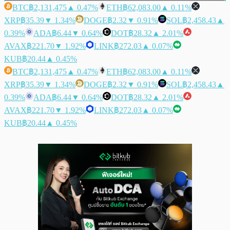
BTC
฿2,131,475
▲ 0.47%
ETH
฿62,083.00
▲ 0.11%
XRP
฿35.39
▼ 1.34%
DOGE
฿2.32
▼ 0.91%
SOL
฿2,458.43
▲
0.39%
ADA
฿6.44
▼ 0.64%
DOT
฿28.32
▲ 2.01%
AVAX
฿221.70
▼ 1.92%
LINK
฿272.03
▲ 0.07%
KUB
฿20.44
▲ 0.45%
BTC
฿2,131,475
▲ 0.47%
ETH
฿62,083.00
▲ 0.11%
XRP
฿35.39
▼ 1.34%
DOGE
฿2.32
▼ 0.91%
SOL
฿2,458.43
▲
0.39%
ADA
฿6.44
▼ 0.64%
DOT
฿28.32
▲ 2.01%
AVAX
฿221.70
▼ 1.92%
LINK
฿272.03
▲ 0.07%
KUB
฿20.44
▲ 0.45%