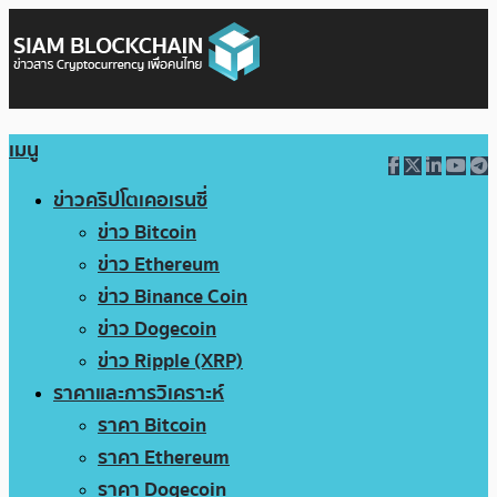
เมนู
ข่าวคริปโตเคอเรนซี่
ข่าว Bitcoin
ข่าว Ethereum
ข่าว Binance Coin
ข่าว Dogecoin
ข่าว Ripple (XRP)
ราคาและการวิเคราะห์
ราคา Bitcoin
ราคา Ethereum
ราคา Dogecoin