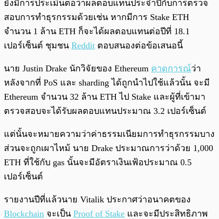
ยังมีการประเมินต่อว่าผลตอบแทนประจำปีกับการตรวจ
สอบการทำธุรกรรมด้วยเช่น หากมีการ Stake ETH
จำนวน 1 ล้าน ETH ก็จะได้ผลตอบแทนต่อปีที่ 18.1
เปอร์เซ็นต์ ชุมชน
Reddit
ตอบสนองต่อข้อเสนอนี้
นาย Justin Drake นักวิจัยของ Ethereum
คาดการณ์
ว่า
หลังจากที่ PoS และ sharding ได้ถูกนำไปใช้แล้วนั้น จะมี
Ethereum จำนวน 32 ล้าน ETH ไป Stake และผู้ที่เข้ามา
ตรวจสอบจะได้รับผลตอบแทนประมาณ 3.2 เปอร์เซ็นต์
แต่นั้นจะหมายความว่าค่าธรรมเนียมการทำธุรกรรมบาง
ส่วนจะถูกเผาไหม้ นาย Drake ประมาณการว่าด้วย 1,000
ETH ที่ใช้กับ gas นั้นจะมีอัตราเงินเฟ้อประมาณ 0.5
เปอร์เซ็นต์
รายงานปีที่แล้วนาย Vitalik ประกาศว่าอนาคตของ
Blockchain
จะเป็น
Proof of Stake
และจะมีประสิทธิภาพ