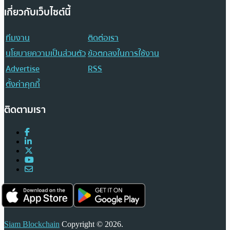
เกี่ยวกับเว็บไซต์นี้
ทีมงาน
ติดต่อเรา
นโยบายความเป็นส่วนตัว
ข้อตกลงในการใช้งาน
Advertise
RSS
ตั้งค่าคุกกี้
ติดตามเรา
Siam Blockchain
Copyright © 2026.