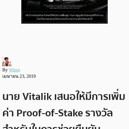
By
Wiput
เมษายน 23, 2019
นาย Vitalik เสนอให้มีการเพิ่ม
ค่า Proof-of-Stake รางวัล