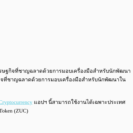
เศรษฐกิจที่ชาญฉลาดด้วยการมอบเครื่องมือสำหรับนักพัฒนา
กิจที่ชาญฉลาดด้วยการมอบเครื่องมือสำหรับนักพัฒนาใน
Cryptocurrency
แอปฯ นี้สามารถใช้งานได้เฉพาะประเทศ
 Token (ZUC)