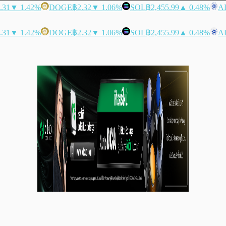
.31
▼ 1.42%
DOGE
฿2.32
▼ 1.06%
SOL
฿2,455.99
▲ 0.48%
A
.31
▼ 1.42%
DOGE
฿2.32
▼ 1.06%
SOL
฿2,455.99
▲ 0.48%
A