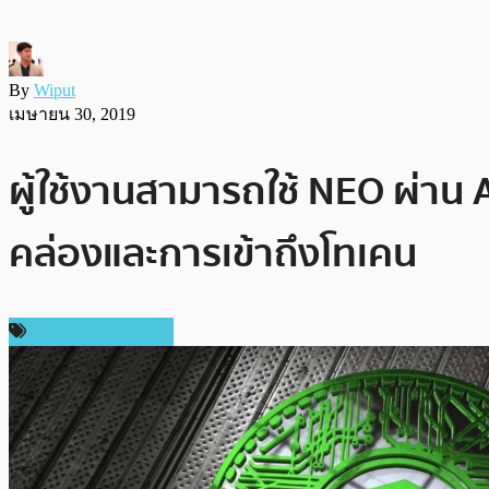
By
Wiput
เมษายน 30, 2019
ผู้ใช้งานสามารถใช้ NEO ผ่า
คล่องและการเข้าถึงโทเคน
ข่าวคริปโตเคอเรนซี่