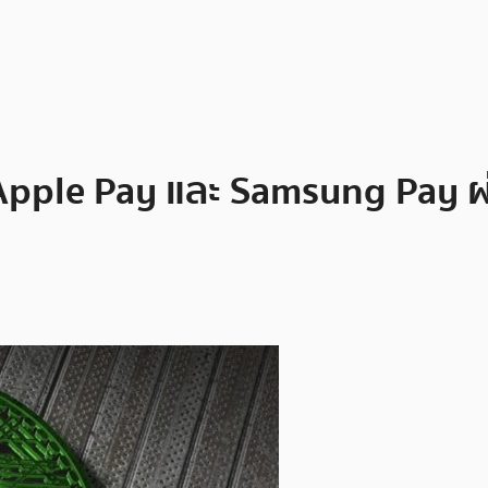
น Apple Pay และ Samsung Pay 