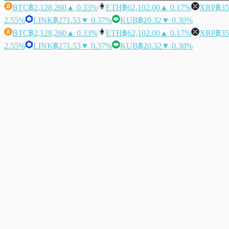
BTC
฿2,128,260
▲ 0.33%
ETH
฿62,102.00
▲ 0.17%
XRP
฿35
2.55%
LINK
฿271.53
▼ 0.37%
KUB
฿20.32
▼ 0.30%
BTC
฿2,128,260
▲ 0.33%
ETH
฿62,102.00
▲ 0.17%
XRP
฿35
2.55%
LINK
฿271.53
▼ 0.37%
KUB
฿20.32
▼ 0.30%