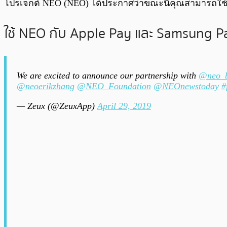
โปรเจกต์ NEO (NEO) ได้ประกาศว่าขณะนี้คุณสามารถใช้โท
ใช้ NEO กับ Apple Pay และ Samsung Pa
We are excited to announce our partnership with
@neo_b
@neoerikzhang
@NEO_Foundation
@NEOnewstoday
#
— Zeux (@ZeuxApp)
April 29, 2019