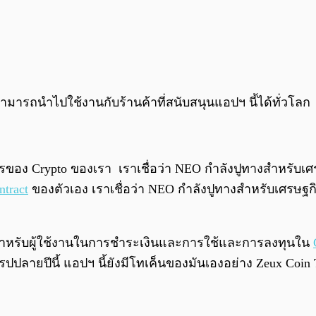
ารถนำไปใช้งานกับร้านค้าที่สนับสนุนแอปฯ นี้ได้ทั่วโลก
รของ Crypto ของเรา เราเชื่อว่า NEO กำลังปูทางสำหรับ
ntract
ของตัวเอง เราเชื่อว่า NEO กำลังปูทางสำหรับเศรษฐ
ณ์ สำหรับผู้ใช้งานในการชำระเงินและการใช้และการลงทุนใน
ปปลายปีนี้ แอปฯ นี้ยังมีโทเค็นของมันเองอย่าง Zeux Coin