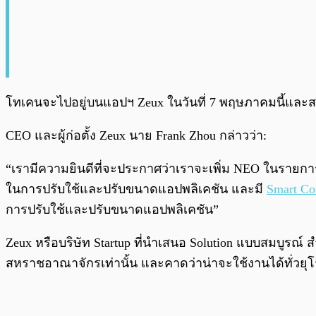
โทเคนจะไปอยู่บนแอปฯ Zeux ในวันที่ 7 พฤษภาคมนี้และสาม
CEO และผู้ก่อตั้ง Zeux นาย Frank Zhou กล่าวว่า:
“เรามีความยินดีที่จะประกาศว่าเราจะเพิ่ม NEO ในรายกา
ในการปรับใช้และปรับขนาดแอปพลิเคชัน และมี
Smart Co
การปรับใช้และปรับขนาดแอปพลิเคชัน”
Zeux หรือบริษัท Startup ที่นำเสนอ Solution แบบสมบูร
สหราชอาณาจักรเท่านั้น และคาดว่าน่าจะใช้งานได้ทั่วยุโร