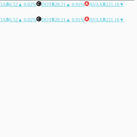
DA
฿6.52
▲ 0.02%
DOT
฿28.21
▲ 0.91%
AVAX
฿221.16
▼
DA
฿6.52
▲ 0.02%
DOT
฿28.21
▲ 0.91%
AVAX
฿221.16
▼