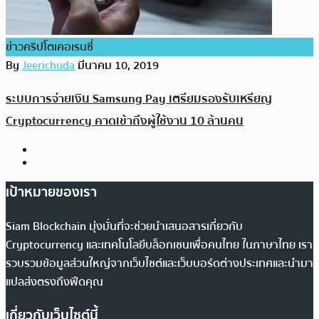
ข่าวคริปโตเคอเรนซี่
By
Jeerichuda
มีนาคม 10, 2019
ระบบการจ่ายเงิน Samsung Pay เตรียมรองรับเหรียญ
Cryptocurrency คาดเข้าถึงผู้ใช้งาน 10 ล้านคน
เป้าหมายของเรา
Siam Blockchain มุ่งมั่นที่จะช่วยนำเสนอสารเกี่ยวกับ
Cryptocurrency และเทคโนโลยีบล็อกเชนเพื่อคนไทย ในภาษาไทย เรา
รวบรวมข้อมูลส่วนใหญ่จากเว็บไซต์และเว็บบอร์ดต่างประเทศและนำมา
แปลส่งตรงถึงฟีดคุณ
เกี่ยวกับเว็บไซต์นี้