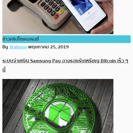
ข่าวคริปโตเคอเรนซี่
By
Jiraboon
พฤษภาคม 25, 2019
ระบบจ่ายเงิน Samsung Pay อาจรองรับเหรียญ Bitcoin เร็ว ๆ
นี้