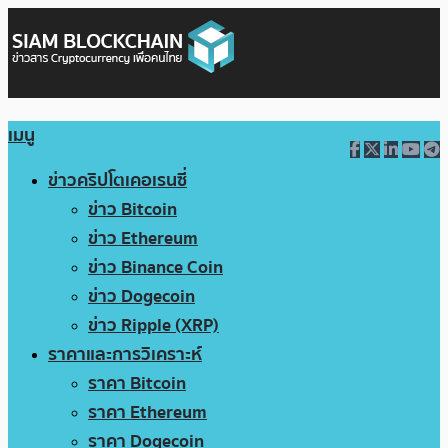
เมนู
ข่าวคริปโตเคอเรนซี่
ข่าว Bitcoin
ข่าว Ethereum
ข่าว Binance Coin
ข่าว Dogecoin
ข่าว Ripple (XRP)
ราคาและการวิเคราะห์
ราคา Bitcoin
ราคา Ethereum
ราคา Dogecoin