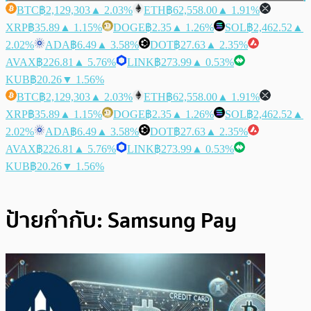
BTC
฿2,129,303
▲ 2.03%
ETH
฿62,558.00
▲ 1.91%
XRP
฿35.89
▲ 1.15%
DOGE
฿2.35
▲ 1.26%
SOL
฿2,462.52
▲
2.02%
ADA
฿6.49
▲ 3.58%
DOT
฿27.63
▲ 2.35%
AVAX
฿226.81
▲ 5.76%
LINK
฿273.99
▲ 0.53%
KUB
฿20.26
▼ 1.56%
BTC
฿2,129,303
▲ 2.03%
ETH
฿62,558.00
▲ 1.91%
XRP
฿35.89
▲ 1.15%
DOGE
฿2.35
▲ 1.26%
SOL
฿2,462.52
▲
2.02%
ADA
฿6.49
▲ 3.58%
DOT
฿27.63
▲ 2.35%
AVAX
฿226.81
▲ 5.76%
LINK
฿273.99
▲ 0.53%
KUB
฿20.26
▼ 1.56%
ป้ายกำกับ:
Samsung Pay