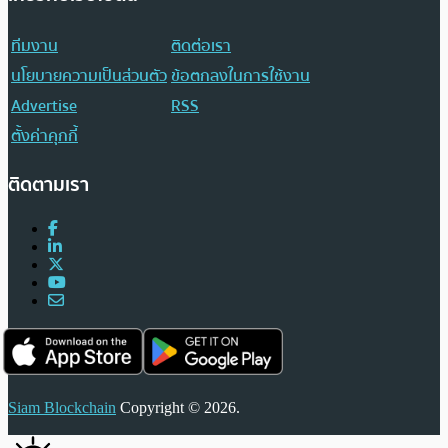
ทีมงาน
ติดต่อเรา
นโยบายความเป็นส่วนตัว
ข้อตกลงในการใช้งาน
Advertise
RSS
ตั้งค่าคุกกี้
ติดตามเรา
Siam Blockchain
Copyright © 2026.