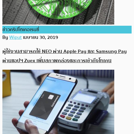
ข่าวคริปโตเคอเรนซี่
By
Wiput
เมษายน 30, 2019
ผู้ใช้งานสามารถใช้ NEO ผ่าน Apple Pay และ Samsung Pay
ผ่านแอปฯ Zuex เพิ่มสภาพคล่องและการเข้าถึงโทเคน