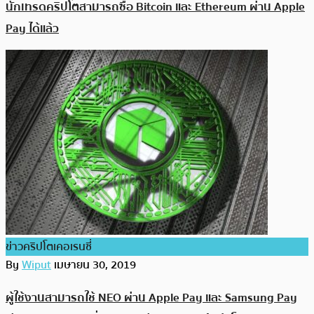
นักเทรดคริปโตสามารถซื้อ Bitcoin และ Ethereum ผ่าน Apple
Pay ได้แล้ว
ข่าวคริปโตเคอเรนซี่
By
Wiput
เมษายน 30, 2019
ผู้ใช้งานสามารถใช้ NEO ผ่าน Apple Pay และ Samsung Pay