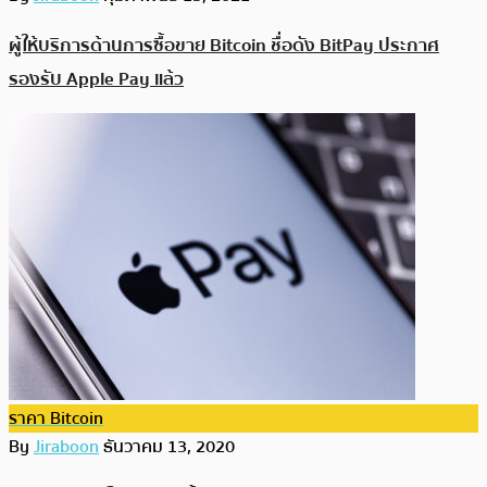
ผู้ให้บริการด้านการซื้อขาย Bitcoin ชื่อดัง BitPay ประกาศ
รองรับ Apple Pay แล้ว
ราคา Bitcoin
By
Jiraboon
ธันวาคม 13, 2020