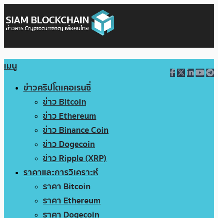
เมนู
ข่าวคริปโตเคอเรนซี่
ข่าว Bitcoin
ข่าว Ethereum
ข่าว Binance Coin
ข่าว Dogecoin
ข่าว Ripple (XRP)
ราคาและการวิเคราะห์
ราคา Bitcoin
ราคา Ethereum
ราคา Dogecoin