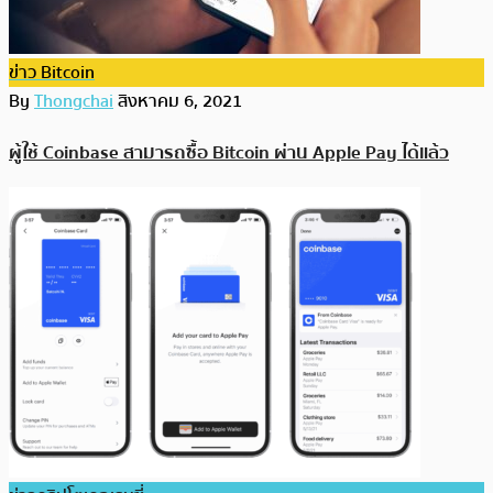
ข่าว Bitcoin
By
Thongchai
สิงหาคม 6, 2021
ผู้ใช้ Coinbase สามารถซื้อ Bitcoin ผ่าน Apple Pay ได้แล้ว