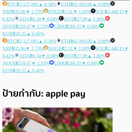
BTC
฿2,127,095
▲ 0.38%
ETH
฿61,995.00
▲ 0.08%
XRP
฿35.06
▼ 1.73%
DOGE
฿2.31
▼ 1.09%
SOL
฿2,440.15
▼
0.42%
ADA
฿6.34
▼ 0.68%
DOT
฿27.99
▲ 1.86%
AVAX
฿218.47
▼ 2.53%
LINK
฿269.35
▼ 0.94%
KUB
฿20.32
▲ 0.46%
BTC
฿2,127,095
▲ 0.38%
ETH
฿61,995.00
▲ 0.08%
XRP
฿35.06
▼ 1.73%
DOGE
฿2.31
▼ 1.09%
SOL
฿2,440.15
▼
0.42%
ADA
฿6.34
▼ 0.68%
DOT
฿27.99
▲ 1.86%
AVAX
฿218.47
▼ 2.53%
LINK
฿269.35
▼ 0.94%
KUB
฿20.32
▲ 0.46%
ป้ายกำกับ:
apple pay