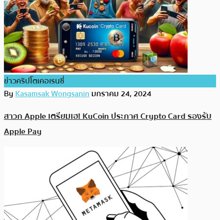
ข่าวคริปโตเคอเรนซี่
By
Kasamsak Wongsanin
มกราคม 24, 2024
สาวก Apple เตรียมเฮ! KuCoin ประกาศ Crypto Card รองรับ
Apple Pay