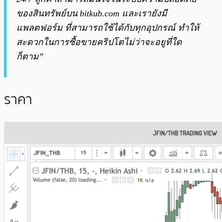
ของสินทรัพย์บน bitkub.com และเรายังมี
แพลตฟอร์ม ที่สามารถใช้ได้กับทุกอุปกรณ์ ทำให้
สะดวกในการซื้อขายคริปโตไม่ว่าจะอยูที่ใด
ก็ตาม”
ราคา