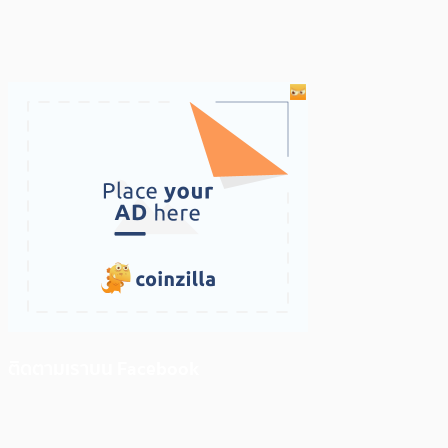
ติดตามเราบน Facebook