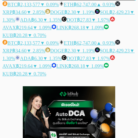
BTC
฿2,133,577
▼ 0.09%
ETH
฿62,747.00
▲ 0.93%
XRP
฿34.60
▼ 2.85%
DOGE
฿2.30
▼ 1.19%
SOL
฿2,429.23
▼
1.30%
ADA
฿6.30
▼ 1.35%
DOT
฿27.83
▼ 1.97%
AVAX
฿219.64
▼ 1.09%
LINK
฿268.18
▼ 1.09%
KUB
฿20.28
▼ 0.70%
BTC
฿2,133,577
▼ 0.09%
ETH
฿62,747.00
▲ 0.93%
XRP
฿34.60
▼ 2.85%
DOGE
฿2.30
▼ 1.19%
SOL
฿2,429.23
▼
1.30%
ADA
฿6.30
▼ 1.35%
DOT
฿27.83
▼ 1.97%
AVAX
฿219.64
▼ 1.09%
LINK
฿268.18
▼ 1.09%
KUB
฿20.28
▼ 0.70%