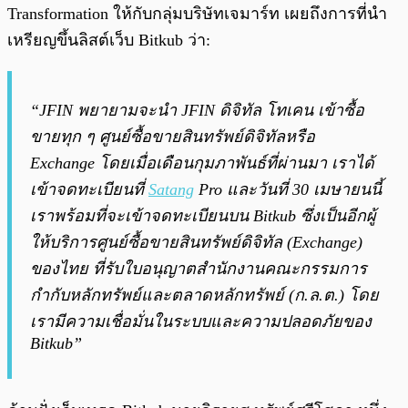
Transformation ให้กับกลุ่มบริษัทเจมาร์ท เผยถึงการที่นำ
เหรียญขึ้นลิสต์เว็บ Bitkub ว่า:
“JFIN พยายามจะนำ JFIN ดิจิทัล โทเคน เข้าซื้อ
ขายทุก ๆ ศูนย์ซื้อขายสินทรัพย์ดิจิทัลหรือ
Exchange โดยเมื่อเดือนกุมภาพันธ์ที่ผ่านมา เราได้
เข้าจดทะเบียนที่
Satang
Pro และวันที่ 30 เมษายนนี้
เราพร้อมที่จะเข้าจดทะเบียนบน Bitkub ซึ่งเป็นอีกผู้
ให้บริการศูนย์ซื้อขายสินทรัพย์ดิจิทัล (Exchange)
ของไทย ที่รับใบอนุญาตสำนักงานคณะกรรมการ
กำกับหลักทรัพย์และตลาดหลักทรัพย์ (ก.ล.ต.) โดย
เรามีความเชื่อมั่นในระบบและความปลอดภัยของ
Bitkub”