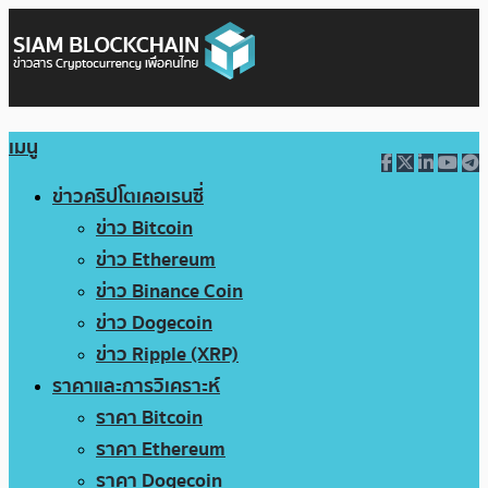
เมนู
ข่าวคริปโตเคอเรนซี่
ข่าว Bitcoin
ข่าว Ethereum
ข่าว Binance Coin
ข่าว Dogecoin
ข่าว Ripple (XRP)
ราคาและการวิเคราะห์
ราคา Bitcoin
ราคา Ethereum
ราคา Dogecoin