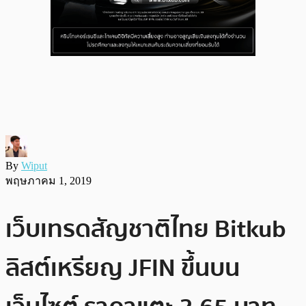
By
Wiput
พฤษภาคม 1, 2019
เว็บเทรดสัญชาติไทย Bitkub
ลิสต์เหรียญ JFIN ขึ้นบน