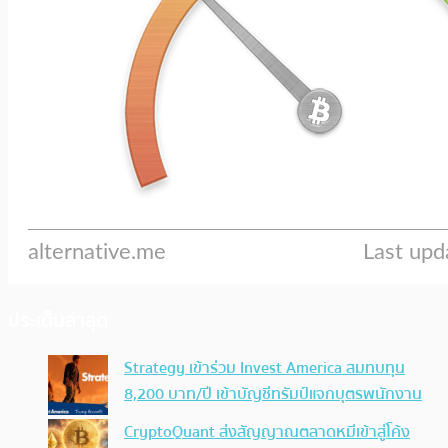
ประเด็นล่าสุด
Strategy เข้าร่วม Invest America สมทบทุน
8,200 บาท/ปี เข้าบัญชีทรัมป์แจกบุตรพนักงาน
CryptoQuant ส่งสัญญาณตลาดหมีเข้าสู่โค้ง