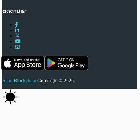
ติดตามเรา
Siam Blockchain
Copyright © 2026.