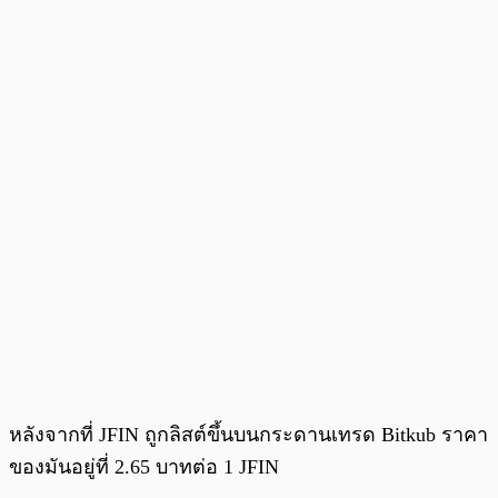
หลังจากที่ JFIN ถูกลิสต์ขึ้นบนกระดานเทรด Bitkub ราคา
ของมันอยู่ที่ 2.65 บาทต่อ 1 JFIN