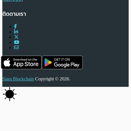
ติดตามเรา
Siam Blockchain
Copyright © 2026.