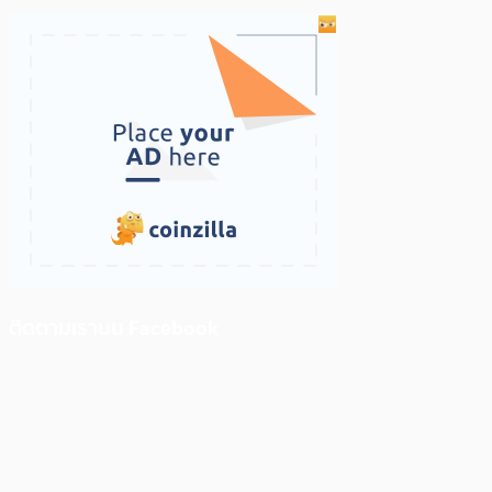
ติดตามเราบน Facebook