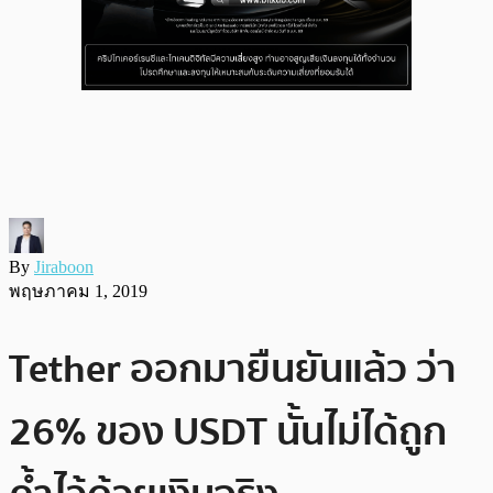
By
Jiraboon
พฤษภาคม 1, 2019
Tether ออกมายืนยันแล้ว ว่า
26% ของ USDT นั้นไม่ได้ถูก