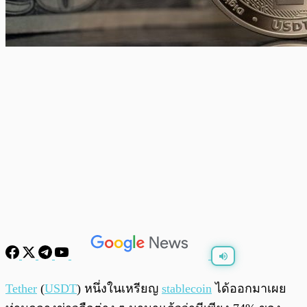
พร้อมเล่น
0:00
/
0:00
Tether
(
USDT
) หนึ่งในเหรียญ
stablecoin
ได้ออกมาเผย