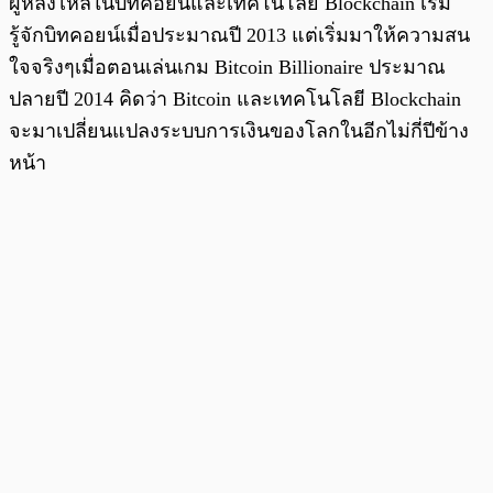
ผู้หลงไหลในบิทคอยน์และเทคโนโลยี Blockchain เริ่ม
รู้จักบิทคอยน์เมื่อประมาณปี 2013 แต่เริ่มมาให้ความสน
ใจจริงๆเมื่อตอนเล่นเกม Bitcoin Billionaire ประมาณ
ปลายปี 2014 คิดว่า Bitcoin และเทคโนโลยี Blockchain
จะมาเปลี่ยนแปลงระบบการเงินของโลกในอีกไม่กี่ปีข้าง
หน้า