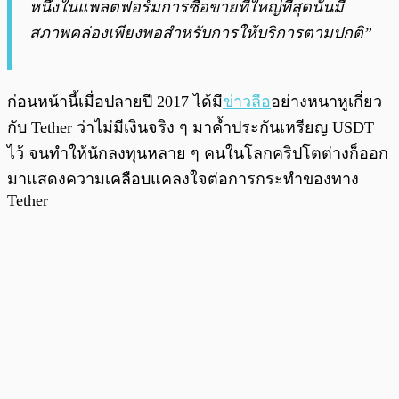
หนึ่งในแพลตฟอร์มการซื้อขายที่ใหญ่ที่สุดนั้นมี
สภาพคล่องเพียงพอสำหรับการให้บริการตามปกติ”
ก่อนหน้านี้เมื่อปลายปี 2017 ได้มี
ข่าวลือ
อย่างหนาหูเกี่ยว
กับ Tether ว่าไม่มีเงินจริง ๆ มาค้ำประกันเหรียญ USDT
ไว้ จนทำให้นักลงทุนหลาย ๆ คนในโลกคริปโตต่างก็ออก
มาแสดงความเคลือบแคลงใจต่อการกระทำของทาง
Tether