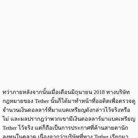
ทว่าภายหลังจากนั้นเมื่อเดือนมิถุนายน 2018 ทางบริษัท
กฎหมายของ Tether นั้นก็ได้มาทำหน้าที่ออดิตเพื่อตรวจดู
จำนวนเงินดอลลาร์ที่มาแบคเหรียญดังกล่าวไว้จริงหรือ
ไม่ และผลปรากฎว่าพวกเขามีเงินดอลลาร์มาแบคเหรียญ
Tether ไว้จริง แต่ก็ถือเป็นการประกาศที่ค้านสายตานัก
ลงทุนในตลาด เนื่องจากว่าบริษัทที่ทาง Tether เรียกมา