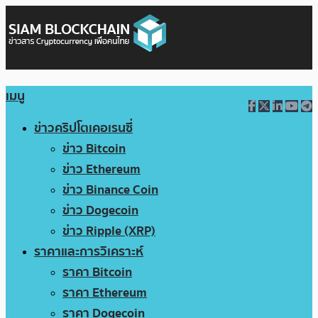
เมนู
ข่าวคริปโตเคอเรนซี่
ข่าว Bitcoin
ข่าว Ethereum
ข่าว Binance Coin
ข่าว Dogecoin
ข่าว Ripple (XRP)
ราคาและการวิเคราะห์
ราคา Bitcoin
ราคา Ethereum
ราคา Dogecoin