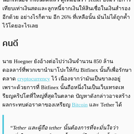
เทียบเท่าเงินสดและลูกหนี้จากเงินให้สินเชื่อในเงินสำรอง
อีกด้วย อย่างไรก็ตาม อีก 26% ที่เหลือนั้น มันไม่ได้ถูกค้ำ
ไว้โดยอะไรเลย
คนดี
นาย Hoegner ยังอ้างต่อไปว่าเงินจำนวน 850 ล้าน
ดอลลาร์ที่พวกเขานำมาโปะให้กับ Bitfinex นั้นก็เพื่อรักษา
ตลาด
cryptocurrency
ไว้ เนื่องจากว่ามันเป็นขาลงอยู่
เพราะด้วยการที่ Bitfinex นั้นถือหนึ่งในเป็นเว็บเทรดเห
รียญคริปโตที่ใหญ่ที่สุดในตลาด ปัญหาดังกล่าวอาจสร้าง
ผลกระทบต่อราคาของเหรียญ
Bitcoin
และ Tether ได้
“Tether และผู้ถือ tether นั้นต้องการที่จะมั่นใจว่า