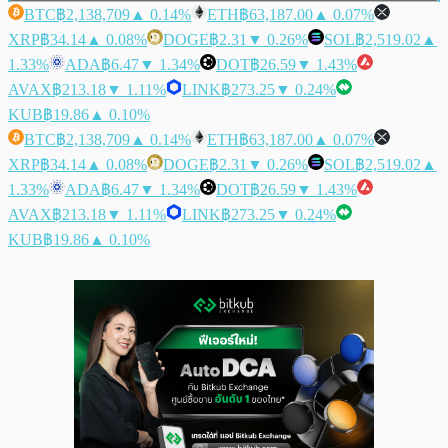
BTC
฿2,138,709
▲ 0.14%
ETH
฿63,187.00
▲ 0.07%
XRP
฿34.14
▲ 0.08%
DOGE
฿2.31
▼ 0.26%
SOL
฿2,519.02
▲
1.33%
ADA
฿6.47
▼ 1.34%
DOT
฿26.59
▼ 1.43%
AVAX
฿213.18
▼ 1.11%
LINK
฿273.25
▼ 0.24%
KUB
฿19.86
▲ 0.10%
BTC
฿2,138,709
▲ 0.14%
ETH
฿63,187.00
▲ 0.07%
XRP
฿34.14
▲ 0.08%
DOGE
฿2.31
▼ 0.26%
SOL
฿2,519.02
▲
1.33%
ADA
฿6.47
▼ 1.34%
DOT
฿26.59
▼ 1.43%
AVAX
฿213.18
▼ 1.11%
LINK
฿273.25
▼ 0.24%
KUB
฿19.86
▲ 0.10%