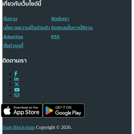
เกี่ยวกับเว็บไซต์นี้
ทีมงาน
ติดต่อเรา
นโยบายความเป็นส่วนตัว
ข้อตกลงในการใช้งาน
Advertise
RSS
ตั้งค่าคุกกี้
ติดตามเรา
Siam Blockchain
Copyright © 2026.