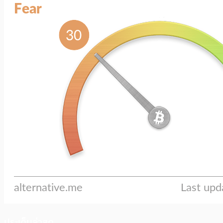
ประเด็นล่าสุด