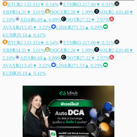
BTC
฿2,133,333
▼ 0.54%
ETH
฿63,217.00
▼ 0.31%
XRP
฿34.31
▼ 3.01%
DOGE
฿2.28
▼ 1.99%
SOL
฿2,410.48
▼
2.10%
ADA
฿6.69
▲ 6.89%
DOT
฿27.22
▼ 2.97%
AVAX
฿213.45
▼ 3.22%
LINK
฿271.53
▲ 0.29%
KUB
฿20.18
▲ 0.41%
BTC
฿2,133,333
▼ 0.54%
ETH
฿63,217.00
▼ 0.31%
XRP
฿34.31
▼ 3.01%
DOGE
฿2.28
▼ 1.99%
SOL
฿2,410.48
▼
2.10%
ADA
฿6.69
▲ 6.89%
DOT
฿27.22
▼ 2.97%
AVAX
฿213.45
▼ 3.22%
LINK
฿271.53
▲ 0.29%
KUB
฿20.18
▲ 0.41%