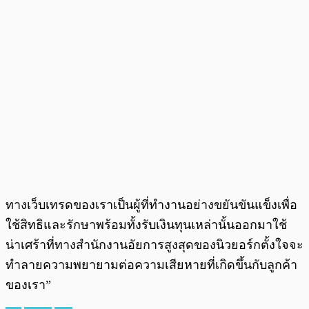
ทางเว็บเทรดของเราเป็นผู้ที่ทำงานอย่างขยันขันแข็งเพื่อ
ใช้สิทธิและรักษาพร้อมทั้งรับเงินทุนเหล่านั้นออกมาใช้
น่าเศร้าที่ทางสำนักงานอัยการสูงสุดของนิวยอร์กตั้งใจจะ
ทำลายความพยายามต่อความเสียหายที่เกิดขึ้นกับลูกค้า
ของเรา”