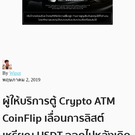
By
Wiput
พฤษภาคม 2, 2019
ผู้ให้บริการตู้ Crypto ATM
CoinFlip เลื่อนการลิสต์