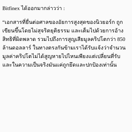
Bitfinex ได้ออกมากล่าวว่า :
“เอกสารที่ยื่นต่อศาลของอัยการสูงสุดของนิวยอร์ก ถูก
เขียนขึ้นโดยไม่สุจริตยุติธรรม และเต็มไปด้วยการอ้าง
สิทธิที่ผิดพลาด รวมไปถึงการสูญเสียมูลคริปโตกว่า 850
ล้านดอลลาร์ ในทางตรงกันข้ามเราได้รับแจ้งว่าจำนวน
มูลค่าคริปโตไม่ได้สูญหายไปไหนเพียงแต่เปลี่ยนที่รับ
และในความเป็นจริงมันแค่ถูกยึดและปกป้องเท่านั้น