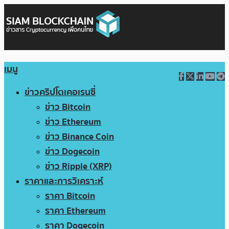
เมนู
ข่าวคริปโตเคอเรนซี่
ข่าว Bitcoin
ข่าว Ethereum
ข่าว Binance Coin
ข่าว Dogecoin
ข่าว Ripple (XRP)
ราคาและการวิเคราะห์
ราคา Bitcoin
ราคา Ethereum
ราคา Dogecoin