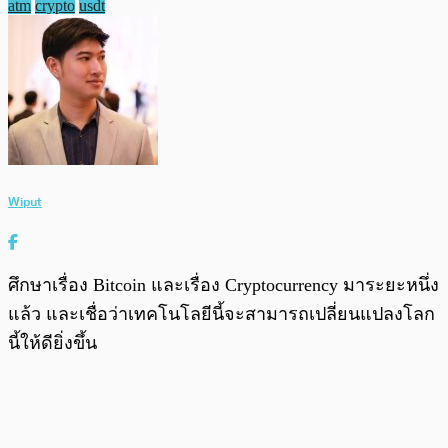
atm
crypto
usdt
Wiput
ศึกษาเรื่อง Bitcoin และเรื่อง Cryptocurrency มาระยะหนึ่ง
แล้ว และเชื่อว่าเทคโนโลยีนี้จะสามารถเปลี่ยนแปลงโลก
นี้ให้ดียิ่งขึ้น