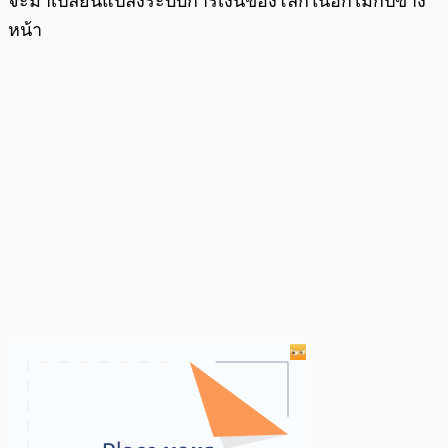
จะมาเปลี่ยนแปลงระบบการเงินของโลกในอีกไม่กี่ปีข้าง
หน้า