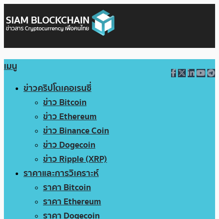
เมนู
ข่าวคริปโตเคอเรนซี่
ข่าว Bitcoin
ข่าว Ethereum
ข่าว Binance Coin
ข่าว Dogecoin
ข่าว Ripple (XRP)
ราคาและการวิเคราะห์
ราคา Bitcoin
ราคา Ethereum
ราคา Dogecoin