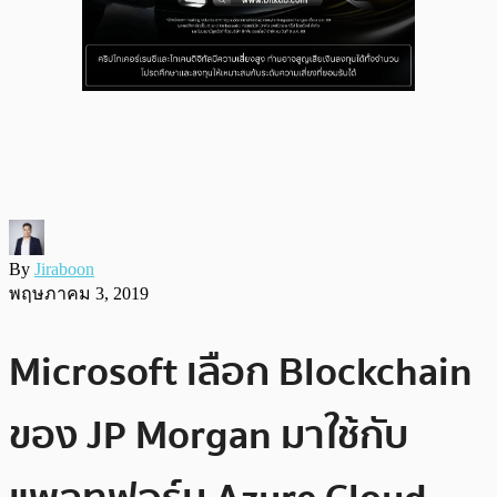
By
Jiraboon
พฤษภาคม 3, 2019
Microsoft เลือก Blockchain
ของ JP Morgan มาใช้กับ