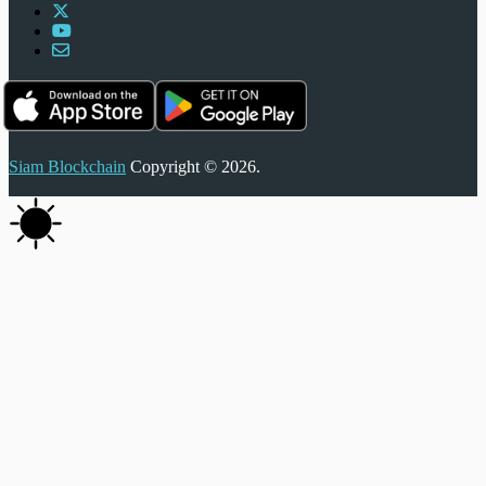
Siam Blockchain
Copyright © 2026.