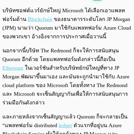
พร้อมเล่น
0:00
/
0:00
บริษัทซอฟต์แวร์ยักษ์ใหญ่ Microsoft ได้เลือกเอาแพลท
ฟอร์มด้าน
Blockchain
ของธนาคารระดับโลก JP Morgan
(JPM) นามว่า Quorum มาใช้กับแพลทฟอร์ม Azure Cloud
ของพวกเขา อ้างอิงจากการประกาศเมื่อวานนี้
นอกจากนี้บริษัท The Redmond ก็จะให้การสนับสนุน
Quorum อีกด้วย โดยแพลทฟอร์มดังกล่าวนี้ถือเป็น
Ethereum
ในเวอร์ชันสำหรับบริษัทยักษ์ใหญ่ที่ทาง JP
Morgan พัฒนาขึ้นมาเอง และมันจะถูกนำมาใช้กับ Azure
cloud platform ของ Microsoft โดยทั้งทาง The Redmond
และ Microsoft จะเซ็นสัญญากันเพื่อให้การสนับสนุนการ
ร่วมมือกันดังกล่าว
และภายหลังจากเซ็นสัญญาแล้ว Quorum ก็จะกลายเป็น
“แพลทฟอร์ม distributed
ledger
ตัวแรกที่อยู่บน Azure