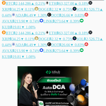
BTC
฿2,144,286
▲ 0.21%
ETH
฿63,327.00
▲ 0.18%
XRP
฿34.25
▼ 0.11%
DOGE
฿2.32
▼ 0.75%
SOL
฿2,526.73
▲
0.44%
ADA
฿6.49
▼ 1.30%
DOT
฿26.66
▼ 0.83%
AVAX
฿213.90
▼ 0.74%
LINK
฿273.64
▼ 0.39%
KUB
฿19.81
▼ 1.08%
BTC
฿2,144,286
▲ 0.21%
ETH
฿63,327.00
▲ 0.18%
XRP
฿34.25
▼ 0.11%
DOGE
฿2.32
▼ 0.75%
SOL
฿2,526.73
▲
0.44%
ADA
฿6.49
▼ 1.30%
DOT
฿26.66
▼ 0.83%
AVAX
฿213.90
▼ 0.74%
LINK
฿273.64
▼ 0.39%
KUB
฿19.81
▼ 1.08%