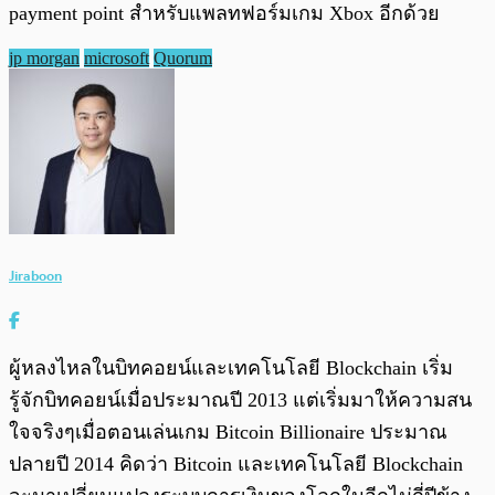
payment point สำหรับแพลทฟอร์มเกม Xbox อีกด้วย
jp morgan
microsoft
Quorum
Jiraboon
ผู้หลงไหลในบิทคอยน์และเทคโนโลยี Blockchain เริ่ม
รู้จักบิทคอยน์เมื่อประมาณปี 2013 แต่เริ่มมาให้ความสน
ใจจริงๆเมื่อตอนเล่นเกม Bitcoin Billionaire ประมาณ
ปลายปี 2014 คิดว่า Bitcoin และเทคโนโลยี Blockchain