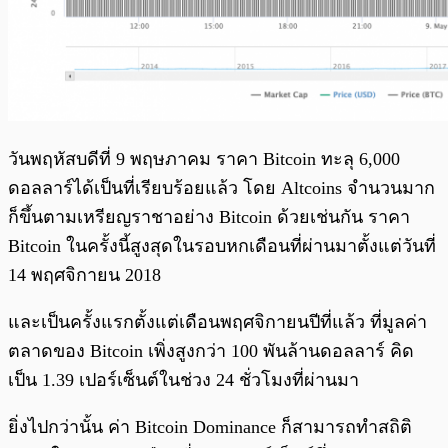
วันพฤหัสบดีที่ 9 พฤษภาคม ราคา Bitcoin ทะลุ 6,000
ดอลลาร์ได้เป็นที่เรียบร้อยแล้ว โดย Altcoins จำนวนมาก
ก็ขึ้นตามเหรียญราชาอย่าง Bitcoin ด้วยเช่นกัน ราคา
Bitcoin ในครั้งนี้สูงสุดในรอบหกเดือนที่ผ่านมาตั้งแต่วันที่
14 พฤศจิกายน 2018
และเป็นครั้งแรกตั้งแต่เดือนพฤศจิกายนปีที่แล้ว ที่มูลค่า
ตลาดของ Bitcoin เพิ่งสูงกว่า 100 พันล้านดอลลาร์ คิด
เป็น 1.39 เปอร์เซ็นต์ในช่วง 24 ชั่วโมงที่ผ่านมา
ยิ่งไปกว่านั้น ค่า Bitcoin Dominance ก็สามารถทำสถิติ