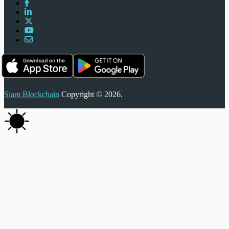
Siam Blockchain
Copyright © 2026.