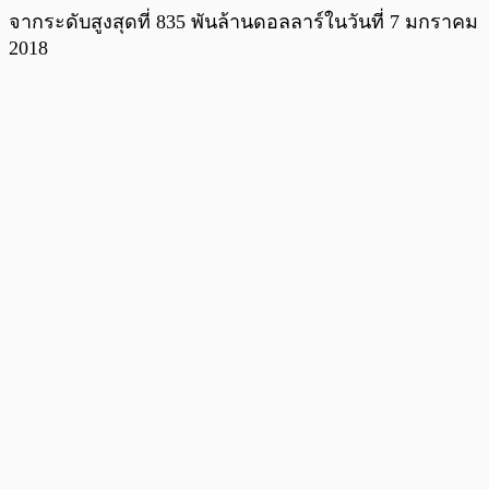
จากระดับสูงสุดที่ 835 พันล้านดอลลาร์ในวันที่ 7 มกราคม
2018