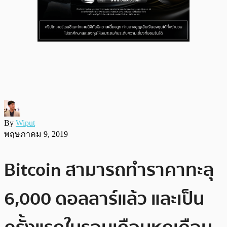
By
Wiput
พฤษภาคม 9, 2019
Bitcoin สามารถทำราคาทะลุ
6,000 ดอลลาร์แล้ว และเป็น