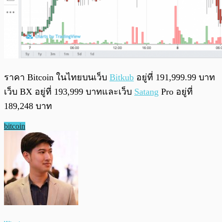
ราคา Bitcoin ในไทยบนเว็บ
Bitkub
อยู่ที่ 191,999.99 บาท
เว็บ BX อยู่ที่ 193,999 บาทและเว็บ
Satang
Pro อยู่ที่
189,248 บาท
bitcoin