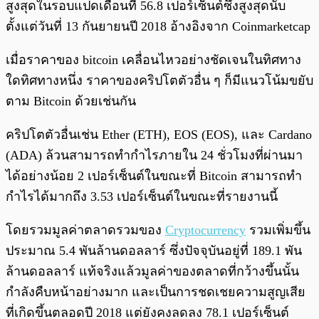
สูงสุดในรอบแปดเดือนที่ 56.8 เปอร์เซ็นต์ซึ่งสูงสุดนับ
ตั้งแต่วันที่ 13 กันยายนปี 2018 อ้างอิงจาก Coinmarketcap
เมื่อราคาของ bitcoin เคลื่อนไหวอย่างชัดเจนในทิศทาง
ใดทิศทางหนึ่ง ราคาของคริปโตตัวอื่น ๆ ก็มีแนวโน้มขยับ
ตาม Bitcoin ด้วยเช่นกัน
คริปโตตัวอื่นเช่น Ether (ETH), EOS (EOS), และ Cardano
(ADA) ล้วนสามารถทำกำไรภายใน 24 ชั่วโมงที่ผ่านมา
ได้อย่างน้อย 2 เปอร์เซ็นต์ในขณะที่ Bitcoin สามารถทำ
กำไรได้มากถึง 3.53 เปอร์เซ็นต์ในขณะที่รายงานนี้
โดยรวมมูลค่าตลาดรวมของ
Cryptocurrency
รวมเพิ่มขึ้น
ประมาณ 5.4 พันล้านดอลลาร์ ซึ่งปัจจุบันอยู่ที่ 189.1 พัน
ล้านดอลลาร์ แท้จริงแล้วมูลค่าของตลาดที่กว้างขึ้นนั้น
กำลังคืบหน้าอย่างมาก และเป็นการชดเชยความสูญเสีย
ที่เกิดขึ้นตลอดปี 2018 แต่ยังคงลดลง 78.1 เปอร์เซ็นต์