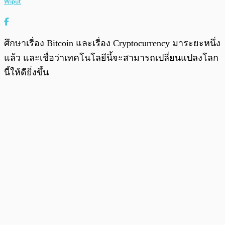
Wiput
ศึกษาเรื่อง Bitcoin และเรื่อง Cryptocurrency มาระยะหนึ่ง
แล้ว และเชื่อว่าเทคโนโลยีนี้จะสามารถเปลี่ยนแปลงโลก
นี้ให้ดียิ่งขึ้น