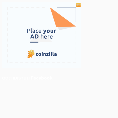
ติดตามเราบน Facebook