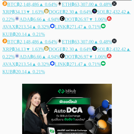
BTC
฿2,148,486
▲ 0.64%
ETH
฿63,307.00
▲ 0.48%
XRP
฿34.13
▼ 1.63%
DOGE
฿2.30
▲ 0.64%
SOL
฿2,432.42
▲
0.22%
ADA
฿6.66
▲ 4.94%
DOT
฿26.97
▼ 1.06%
AVAX
฿213.54
▲ 0.32%
LINK
฿271.47
▲ 0.71%
KUB
฿20.14
▲ 0.21%
BTC
฿2,148,486
▲ 0.64%
ETH
฿63,307.00
▲ 0.48%
XRP
฿34.13
▼ 1.63%
DOGE
฿2.30
▲ 0.64%
SOL
฿2,432.42
▲
0.22%
ADA
฿6.66
▲ 4.94%
DOT
฿26.97
▼ 1.06%
AVAX
฿213.54
▲ 0.32%
LINK
฿271.47
▲ 0.71%
KUB
฿20.14
▲ 0.21%