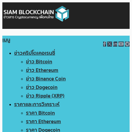
เมนู
ข่าวคริปโตเคอเรนซี่
ข่าว Bitcoin
ข่าว Ethereum
ข่าว Binance Coin
ข่าว Dogecoin
ข่าว Ripple (XRP)
ราคาและการวิเคราะห์
ราคา Bitcoin
ราคา Ethereum
ราคา Dogecoin