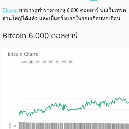
พร้อมเล่น
0:00
/
0:00
Bitcoin
สามารถทำราคาทะลุ 6,000 ดอลลาร์ บนเว็บเทรด
ส่วนใหญ่ได้แล้ว และเป็นครั้งแรกในรอบเกือบหกเดือน
Bitcoin 6,000 ดอลลาร์