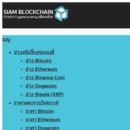
เมนู
ข่าวคริปโตเคอเรนซี่
ข่าว Bitcoin
ข่าว Ethereum
ข่าว Binance Coin
ข่าว Dogecoin
ข่าว Ripple (XRP)
ราคาและการวิเคราะห์
ราคา Bitcoin
ราคา Ethereum
ราคา Dogecoin