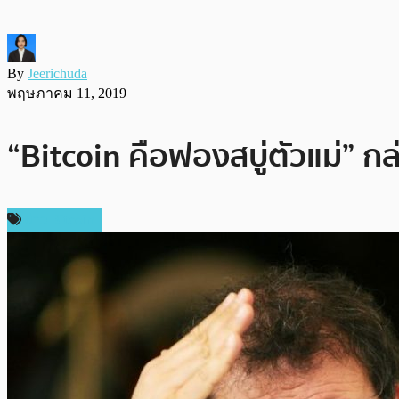
By
Jeerichuda
พฤษภาคม 11, 2019
“Bitcoin คือฟองสบู่ตัวแม่” 
ข่าว Bitcoin