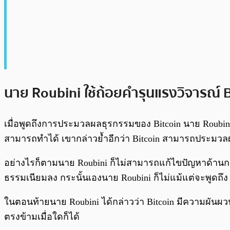
นาย Roubini ใช้ถ้อยคำรุนแรงวิจารณ์ B
เมื่อพูดถึงการประมวลผลธุรกรรมของ Bitcoin นาย Roubin
สามารถทำได้ เขากล่าวย้ำอีกว่า Bitcoin สามารถประมวลผล
อย่างไรก็ตามนาย Roubini ก็ไม่สามารถแก้ไขปัญหาด้านกา
ธรรมเนียมลง กระนั้นเองนาย Roubini ก็ไม่แม้แต่จะพูดถึ
ในตอนท้ายนาย Roubini ได้กล่าวว่า Bitcoin มีความผันผว
ตรงข้ามเมื่อใดก็ได้