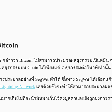
itcoin
i กล่าวว่า Bitcoin ไม่สามารถประมวลผลธุรกรรมเป็นหมื่น 
ธุรกรรมบน Chain ได้เพียงแค่ 7 ธุรกรรมต่อวินาทีเท่านั้น
รประมวลอย่างที่ SegWit ทำได้ ซึ่งทาง SegWit ได้เลือกแ
ง
Lightning Network
เลยด้วยซึ่งจะทำให้สามารถประมวลผลธ
นมากเกินไปที่จะนำมันมาเก็บไว้คงมูลค่าและยังถูกบงการรา