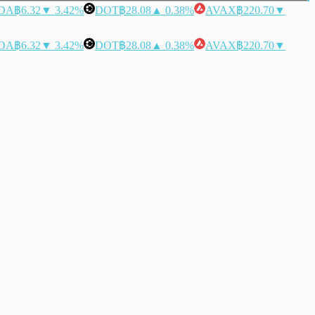
DA
฿6.32
▼ 3.42%
DOT
฿28.08
▲ 0.38%
AVAX
฿220.70
▼
DA
฿6.32
▼ 3.42%
DOT
฿28.08
▲ 0.38%
AVAX
฿220.70
▼