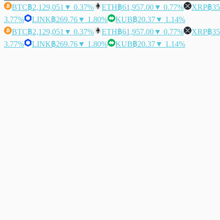
BTC
฿2,129,051
▼ 0.37%
ETH
฿61,957.00
▼ 0.77%
XRP
฿35
3.77%
LINK
฿269.76
▼ 1.80%
KUB
฿20.37
▼ 1.14%
BTC
฿2,129,051
▼ 0.37%
ETH
฿61,957.00
▼ 0.77%
XRP
฿35
3.77%
LINK
฿269.76
▼ 1.80%
KUB
฿20.37
▼ 1.14%