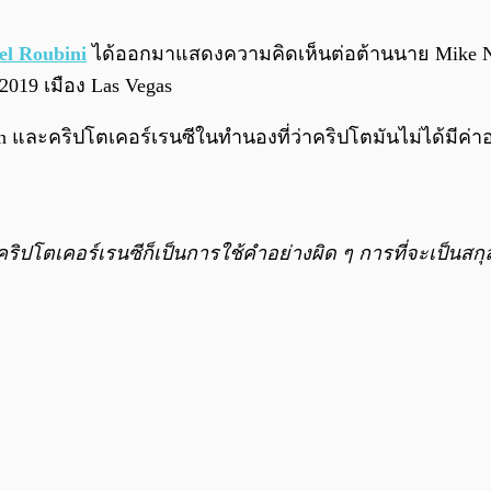
el Roubini
ได้ออกมาแสดงความคิดเห็นต่อต้านนาย Mike Nov
019 เมือง Las Vegas
n และคริปโตเคอร์เรนซีในทำนองที่ว่าคริปโตมันไม่ได้มีค่า
าคริปโตเคอร์เรนซีก็เป็นการใช้คำอย่างผิด ๆ การที่จะเป็นสก