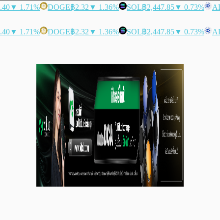
.40
▼ 1.71%
DOGE
฿2.32
▼ 1.36%
SOL
฿2,447.85
▼ 0.73%
A
.40
▼ 1.71%
DOGE
฿2.32
▼ 1.36%
SOL
฿2,447.85
▼ 0.73%
A