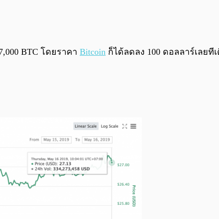
า 7,000 BTC โดยราคา
Bitcoin
ก็ได้ลดลง 100 ดอลลาร์เลยทีเดี