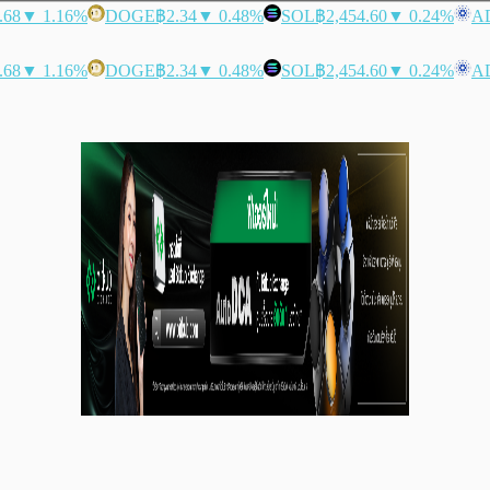
.68
▼ 1.16%
DOGE
฿2.34
▼ 0.48%
SOL
฿2,454.60
▼ 0.24%
A
.68
▼ 1.16%
DOGE
฿2.34
▼ 0.48%
SOL
฿2,454.60
▼ 0.24%
A