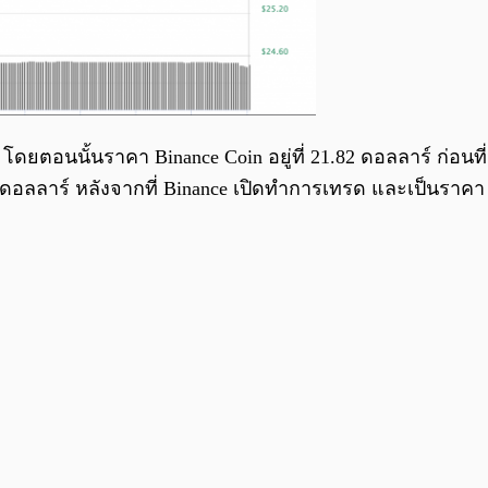
ดยตอนนั้นราคา Binance Coin อยู่ที่ 21.82 ดอลลาร์ ก่อนที
.13 ดอลลาร์ หลังจากที่ Binance เปิดทำการเทรด และเป็นราค