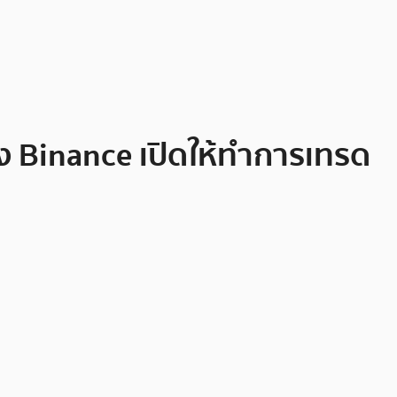
ง Binance เปิดให้ทำการเทรด