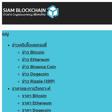
เมนู
ข่าวคริปโตเคอเรนซี่
ข่าว Bitcoin
ข่าว Ethereum
ข่าว Binance Coin
ข่าว Dogecoin
ข่าว Ripple (XRP)
ราคาและการวิเคราะห์
ราคา Bitcoin
ราคา Ethereum
ราคา Dogecoin