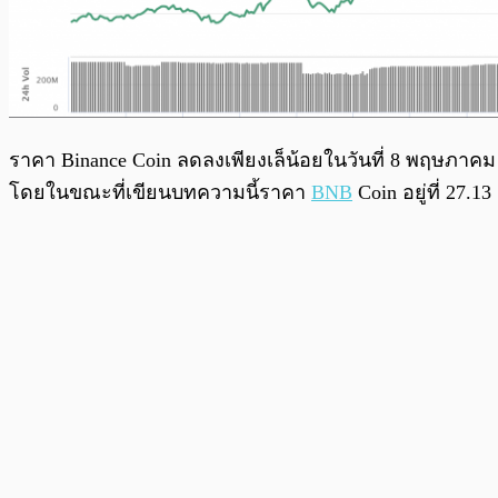
ราคา Binance Coin ลดลงเพียงเล็น้อยในวันที่ 8 พฤษภาคม โ
โดยในขณะที่เขียนบทความนี้ราคา
BNB
Coin อยู่ที่ 27