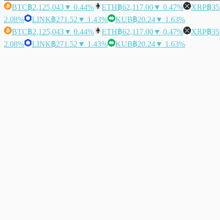
BTC
฿2,125,043
▼ 0.44%
ETH
฿62,117.00
▼ 0.47%
XRP
฿35
2.08%
LINK
฿271.52
▼ 1.43%
KUB
฿20.24
▼ 1.63%
BTC
฿2,125,043
▼ 0.44%
ETH
฿62,117.00
▼ 0.47%
XRP
฿35
2.08%
LINK
฿271.52
▼ 1.43%
KUB
฿20.24
▼ 1.63%