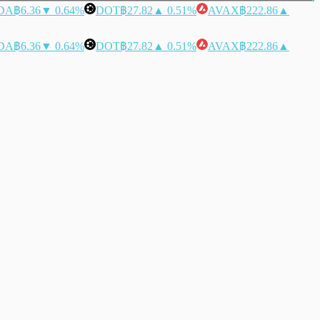
DA
฿6.36
▼ 0.64%
DOT
฿27.82
▲ 0.51%
AVAX
฿222.86
▲
DA
฿6.36
▼ 0.64%
DOT
฿27.82
▲ 0.51%
AVAX
฿222.86
▲