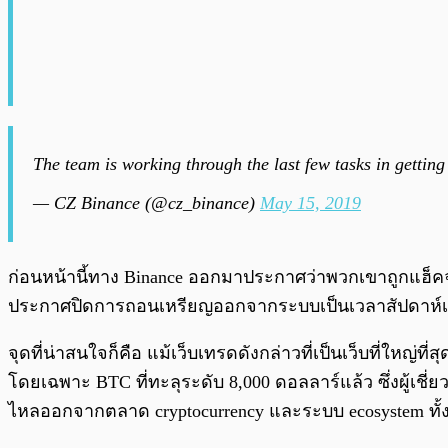
The team is working through the last few tasks in getting
— CZ Binance (@cz_binance)
May 15, 2019
ก่อนหน้านี้ทาง Binance ออกมาประกาศว่าพวกเขาถูกแฮ็ค
ประกาศปิดการถอนเหรียญออกจากระบบเป็นเวลาสัปดาห์เศษ ๆ
จุดที่น่าสนใจก็คือ แม้เว็บเทรดดังกล่าวที่เป็นเว็บที่ใหญ่
โดยเฉพาะ BTC ที่ทะลุระดับ 8,000 ดอลลาร์แล้ว ซึ่งผู้เชี
ไหลออกจากตลาด cryptocurrency และระบบ ecosystem ทั