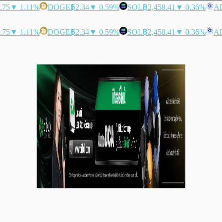
.75
▼ 1.11%
DOGE
฿2.34
▼ 0.59%
SOL
฿2,458.41
▼ 0.36%
A
.75
▼ 1.11%
DOGE
฿2.34
▼ 0.59%
SOL
฿2,458.41
▼ 0.36%
A