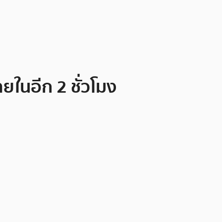
ยในอีก 2 ชั่วโมง