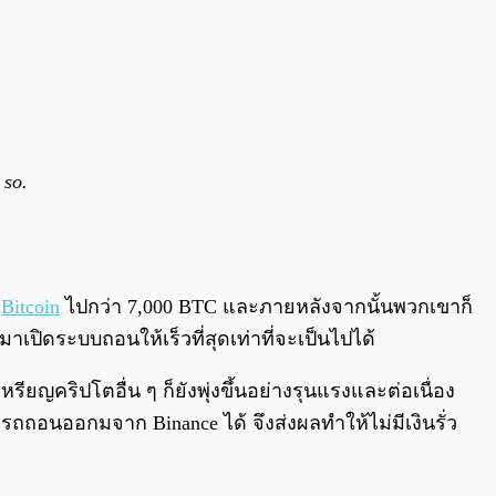
 so.
ญ
Bitcoin
ไปกว่า 7,000 BTC และภายหลังจากนั้นพวกเขาก็
ปิดระบบถอนให้เร็วที่สุดเท่าที่จะเป็นไปได้
รียญคริปโตอื่น ๆ ก็ยังพุ่งขึ้นอย่างรุนแรงและต่อเนื่อง
ารถถอนออกมจาก Binance ได้ จึงส่งผลทำให้ไม่มีเงินรั่ว