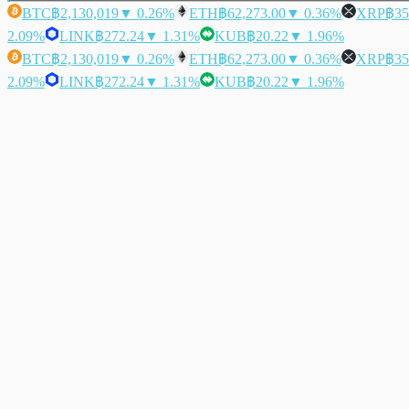
BTC
฿2,130,019
▼ 0.26%
ETH
฿62,273.00
▼ 0.36%
XRP
฿35
2.09%
LINK
฿272.24
▼ 1.31%
KUB
฿20.22
▼ 1.96%
BTC
฿2,130,019
▼ 0.26%
ETH
฿62,273.00
▼ 0.36%
XRP
฿35
2.09%
LINK
฿272.24
▼ 1.31%
KUB
฿20.22
▼ 1.96%