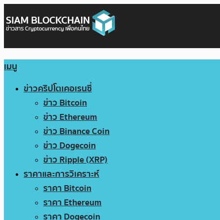
เมนู
ข่าวคริปโตเคอเรนซี่
ข่าว Bitcoin
ข่าว Ethereum
ข่าว Binance Coin
ข่าว Dogecoin
ข่าว Ripple (XRP)
ราคาและการวิเคราะห์
ราคา Bitcoin
ราคา Ethereum
ราคา Dogecoin