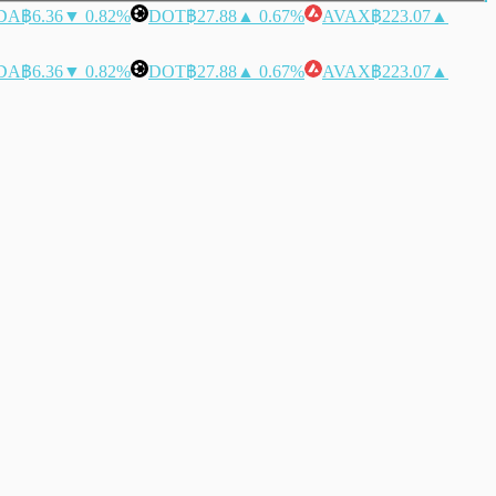
DA
฿6.36
▼ 0.82%
DOT
฿27.88
▲ 0.67%
AVAX
฿223.07
▲
DA
฿6.36
▼ 0.82%
DOT
฿27.88
▲ 0.67%
AVAX
฿223.07
▲