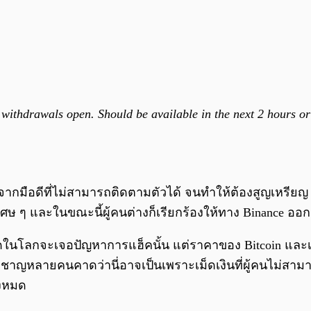
 withdrawals open. Should be available in the next 2 hours or
จากมือดีที่ไม่สามารถติดตามตัวได้ จนทำให้ต้องสูญเหรีย
 และในขณะนี้ผู้คนต่างก็เรียกร้องให้ทาง Binance ออกมาเ
ที่สุดในโลกจะเจอปัญหาการแฮ็คนั้น แต่ราคาของ Bitcoin และเห
่ยวชาญหลายคนคาดว่านี่อาจเป็นเพราะเม็ดเงินที่ผู้คนไม่สาม
้งหมด