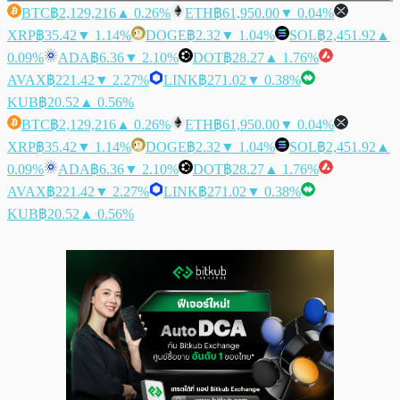
BTC
฿2,129,216
▲ 0.26%
ETH
฿61,950.00
▼ 0.04%
XRP
฿35.42
▼ 1.14%
DOGE
฿2.32
▼ 1.04%
SOL
฿2,451.92
▲
0.09%
ADA
฿6.36
▼ 2.10%
DOT
฿28.27
▲ 1.76%
AVAX
฿221.42
▼ 2.27%
LINK
฿271.02
▼ 0.38%
KUB
฿20.52
▲ 0.56%
BTC
฿2,129,216
▲ 0.26%
ETH
฿61,950.00
▼ 0.04%
XRP
฿35.42
▼ 1.14%
DOGE
฿2.32
▼ 1.04%
SOL
฿2,451.92
▲
0.09%
ADA
฿6.36
▼ 2.10%
DOT
฿28.27
▲ 1.76%
AVAX
฿221.42
▼ 2.27%
LINK
฿271.02
▼ 0.38%
KUB
฿20.52
▲ 0.56%