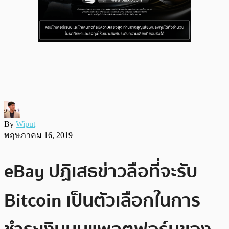
By
Wiput
พฤษภาคม 16, 2019
eBay ปฏิเสธข่าวลือที่จะรับ
Bitcoin เป็นตัวเลือกในการ