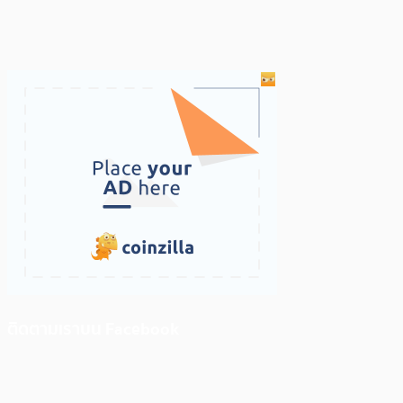
ติดตามเราบน Facebook