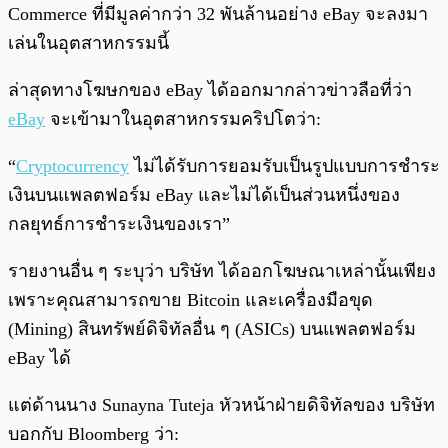
Commerce ที่มีมูลค่ากว่า 32 พันล้านอย่าง eBay จะลงมา
เล่นในอุตสาหกรรมนี้
ล่าสุดทางโฆษกของ eBay ได้ออกมากล่าวข่าวลือที่ว่า
eBay
จะเข้ามาในอุตสาหกรรมคริปโตว่า:
“
Cryptocurrency
ไม่ได้รับการยอมรับเป็นรูปแบบการชำระ
เงินบนแพลตฟอร์ม eBay และไม่ได้เป็นส่วนหนึ่งของ
กลยุทธ์การชำระเงินของเรา”
รายงานอื่น ๆ ระบุว่า บริษัท ได้ออกโฆษณาเหล่านั้นเพียง
เพราะคุณสามารถขาย Bitcoin และเครื่องมือขุด
(Mining) สินทรัพย์ดิจิทัลอื่น ๆ (ASICs) บนแพลตฟอร์ม
eBay ได้
แต่ด้านนาง Sunayna Tuteja หัวหน้าฝ่ายดิจิทัลของ บริษัท
บอกกับ Bloomberg ว่า: