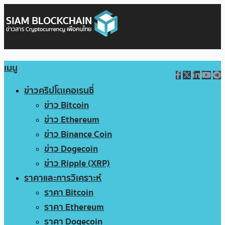
เมนู
ข่าวคริปโตเคอเรนซี่
ข่าว Bitcoin
ข่าว Ethereum
ข่าว Binance Coin
ข่าว Dogecoin
ข่าว Ripple (XRP)
ราคาและการวิเคราะห์
ราคา Bitcoin
ราคา Ethereum
ราคา Dogecoin