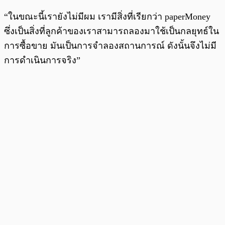
“ในขณะนี้เรายังไม่มีผม เรามีสิ่งที่เรียกว่า paperMoney
ซึ่งเป็นสิ่งที่ลูกค้าของเราสามารถลองมาใช้เป็นกลยุทธ์ใน
การซื้อขาย มันเป็นการจำลองสถานการณ์ ดังนั้นจึงไม่มี
การดำเนินการจริง”