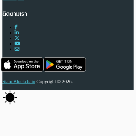
ติดตามเรา
Siam Blockchain
Copyright © 2026.