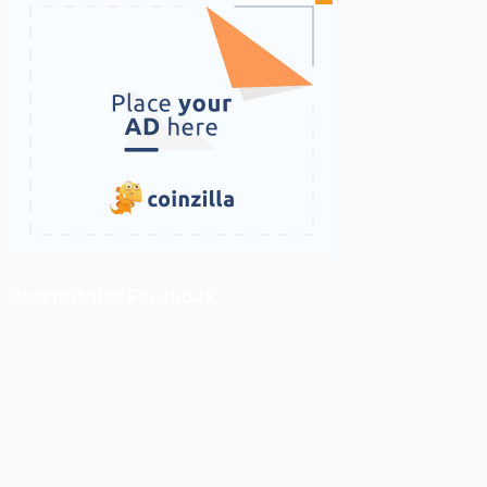
ติดตามเราบน Facebook