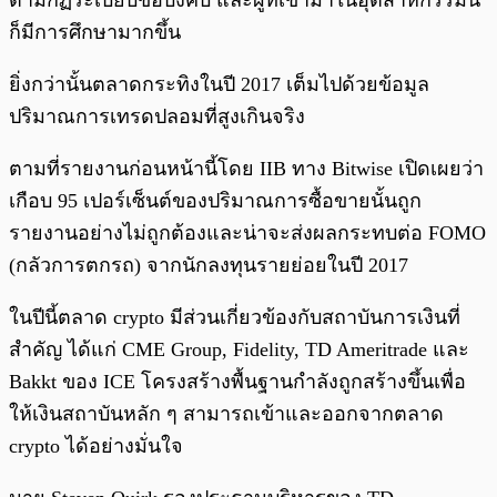
ก็มีการศึกษามากขึ้น
ยิ่งกว่านั้นตลาดกระทิงในปี 2017 เต็มไปด้วยข้อมูล
ปริมาณการเทรดปลอมที่สูงเกินจริง
ตามที่รายงานก่อนหน้านี้โดย IIB ทาง Bitwise เปิดเผยว่า
เกือบ 95 เปอร์เซ็นต์ของปริมาณการซื้อขายนั้นถูก
รายงานอย่างไม่ถูกต้องและน่าจะส่งผลกระทบต่อ FOMO
(กลัวการตกรถ) จากนักลงทุนรายย่อยในปี 2017
ในปีนี้ตลาด crypto มีส่วนเกี่ยวข้องกับสถาบันการเงินที่
สำคัญ ได้แก่ CME Group, Fidelity, TD Ameritrade และ
Bakkt ของ ICE โครงสร้างพื้นฐานกำลังถูกสร้างขึ้นเพื่อ
ให้เงินสถาบันหลัก ๆ สามารถเข้าและออกจากตลาด
crypto ได้อย่างมั่นใจ