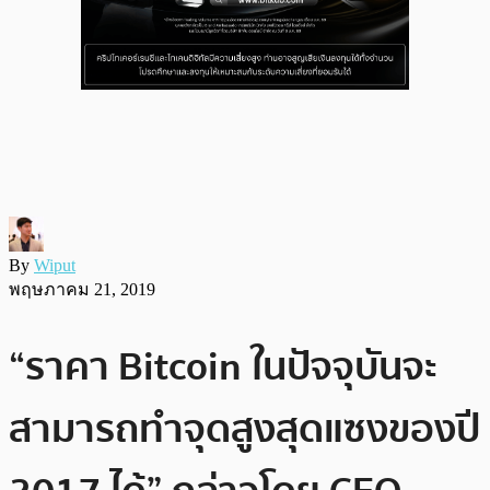
By
Wiput
พฤษภาคม 21, 2019
“ราคา Bitcoin ในปัจจุบันจะ
สามารถทำจุดสูงสุดแซงของปี