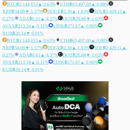
BTC
฿2,144,653
▲ 0.63%
ETH
฿63,497.00
▲ 0.98%
XRP
฿34.08
▼ 1.57%
DOGE
฿2.30
▲ 1.03%
SOL
฿2,429.11
▲
0.27%
ADA
฿6.61
▲ 4.37%
DOT
฿26.88
▼ 1.03%
AVAX
฿213.34
▲ 0.31%
LINK
฿271.67
▲ 0.96%
KUB
฿20.14
▼ 0.01%
BTC
฿2,144,653
▲ 0.63%
ETH
฿63,497.00
▲ 0.98%
XRP
฿34.08
▼ 1.57%
DOGE
฿2.30
▲ 1.03%
SOL
฿2,429.11
▲
0.27%
ADA
฿6.61
▲ 4.37%
DOT
฿26.88
▼ 1.03%
AVAX
฿213.34
▲ 0.31%
LINK
฿271.67
▲ 0.96%
KUB
฿20.14
▼ 0.01%