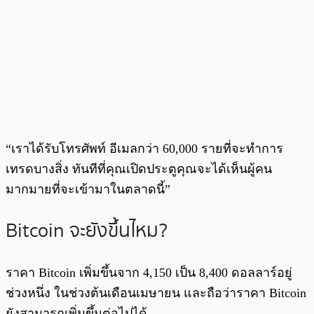
“เราได้รับโทรศัพท์ อีเมลกว่า 60,000 รายที่จะทำการ
เทรดบางสิ่ง ทันทีที่คุณเปิดประตูคุณจะได้เห็นผู้คน
มากมายที่จะเข้ามาในตลาดนี้”
Bitcoin จะยังขึ้นไหม?
ราคา Bitcoin เพิ่มขึ้นจาก 4,150 เป็น 8,400 ดอลลาร์อยู่
ช่วงหนึ่ง ในช่วงต้นเดือนเมษายน และถือว่าราคา Bitcoin
ยังสามารถเพิ่มขึ้นต่อไปได้