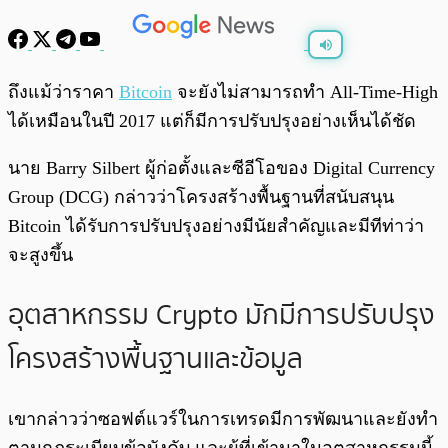
พร้อมเล่น
0:00
/
0:00
ถึงแม้ว่าราคา
Bitcoin
จะยังไม่สามารถทำ All-Time-High
ได้เหมือนในปี 2017 แต่ก็มีการปรับปรุงอย่างเห็นได้ชัด
นาย Barry Silbert ผู้ก่อตั้งและซีอีโอของ Digital Currency
Group (DCG) กล่าวว่าโครงสร้างพื้นฐานที่สนับสนุน
Bitcoin ได้รับการปรับปรุงอย่างมีนัยสำคัญและมีทีท่าว่า
จะสูงขึ้น
อุตสาหกรรม Crypto มักมีการปรับปรุง
โครงสร้างพื้นฐานและข้อมูล
เขากล่าวว่าซอฟต์แวร์ในการเทรดมีการพัฒนาและยังทำ
ตามกฏระเบียบข้อบังคับ และผู้ที่เข้ามาในอุตสาหกรรมนี้