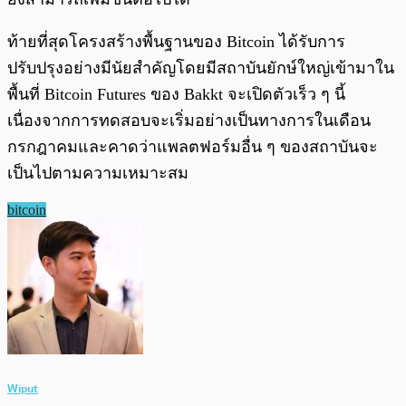
ท้ายที่สุดโครงสร้างพื้นฐานของ Bitcoin ได้รับการ
ปรับปรุงอย่างมีนัยสำคัญโดยมีสถาบันยักษ์ใหญ่เข้ามาใน
พื้นที่ Bitcoin Futures ของ Bakkt จะเปิดตัวเร็ว ๆ นี้
เนื่องจากการทดสอบจะเริ่มอย่างเป็นทางการในเดือน
กรกฎาคมและคาดว่าแพลตฟอร์มอื่น ๆ ของสถาบันจะ
เป็นไปตามความเหมาะสม
bitcoin
Wiput