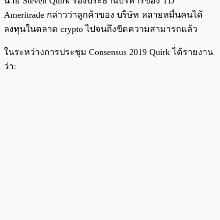
นาย Steven Quirk รองประธานบริหารของ TD
Ameritrade กล่าวว่าลูกค้าของ บริษัท หลายหมื่นคนได้
ลงทุนในตลาด crypto ไปจนถึงขีดความสามารถแล้ว
ในระหว่างการประชุม Consensus 2019 Quirk ได้รายงาน
ว่า: