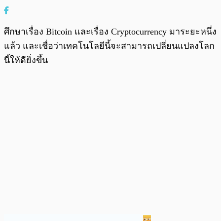
ศึกษาเรื่อง Bitcoin และเรื่อง Cryptocurrency มาระยะหนึ่ง
แล้ว และเชื่อว่าเทคโนโลยีนี้จะสามารถเปลี่ยนแปลงโลก
นี้ให้ดียิ่งขึ้น