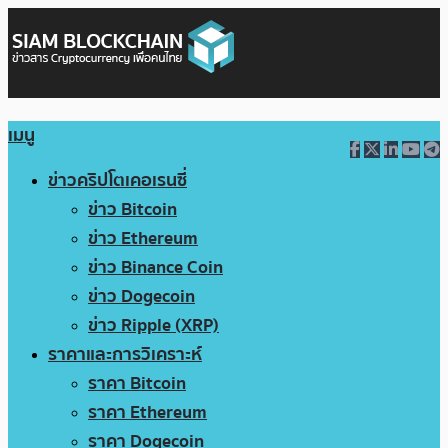
เมนู
ข่าวคริปโตเคอเรนซี่
ข่าว Bitcoin
ข่าว Ethereum
ข่าว Binance Coin
ข่าว Dogecoin
ข่าว Ripple (XRP)
ราคาและการวิเคราะห์
ราคา Bitcoin
ราคา Ethereum
ราคา Dogecoin