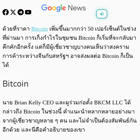
พร้อมเล่น
0:00
/
0:00
ด้วยที่ราคา
Bitcoin
เพิ่มขึ้นมากกว่า 50 เปอร์เซ็นต์ในช่วง
ที่ผ่านมา การเก็งกำไรในชุมชน Bitcoin ก็เริ่มที่จะกลับมา
คึกคักอีกครั้ง แต่ก็มีผู้เชี่ยวชาญบางคนเห็นว่าสงคราม
การค้าระหว่างจีนกับสหรัฐฯ อาจส่งผลต่อ Bitcoin ก็เป็น
ได้
Bitcoin
นาย Brian Kelly CEO และผูร่วมก่อตั้ง BKCM LLC ได้
กล่าวถึง Bitcoin ในช่วงนี้ คำแนะนำหลากหลายอย่างมา
จากผู้เชี่ยวชาญหลาย ๆ คน และไม่จำเป็นต้องสัมพันธ์กัน
อีกด้วย และนี่คือคำอธิบายของเขา