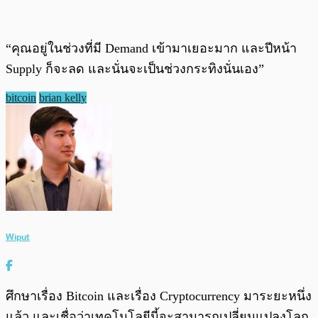
“คุณอยู่ในช่วงที่มี Demand เข้ามาเยอะมาก และปีหน้า
Supply ก็จะลด และนั่นจะเป็นช่วงกระทิงนั่นเอง”
bitcoin
brian kelly
Wiput
ศึกษาเรื่อง Bitcoin และเรื่อง Cryptocurrency มาระยะหนึ่ง
แล้ว และเชื่อว่าเทคโนโลยีนี้จะสามารถเปลี่ยนแปลงโลก