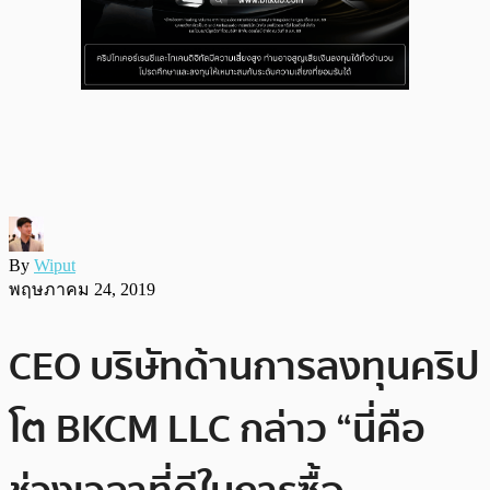
By
Wiput
พฤษภาคม 24, 2019
CEO บริษัทด้านการลงทุนคริป
โต BKCM LLC กล่าว “นี่คือ