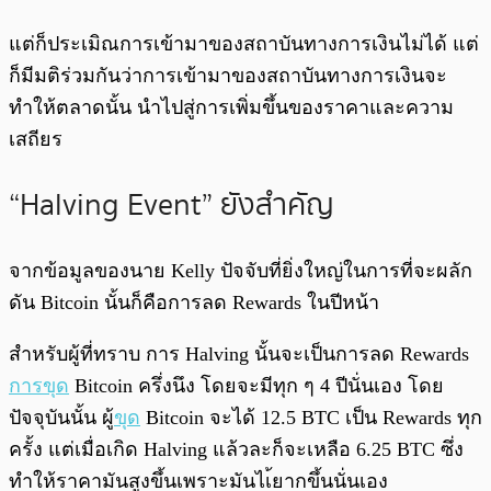
แต่ก็ประเมิณการเข้ามาของสถาบันทางการเงินไม่ได้ แต่
ก็มีมติร่วมกันว่าการเข้ามาของสถาบันทางการเงินจะ
ทำให้ตลาดนั้น นำไปสู่การเพิ่มขึ้นของราคาและความ
เสถียร
“Halving Event” ยังสำคัญ
จากข้อมูลของนาย Kelly ปัจจับที่ยิ่งใหญ่ในการที่จะผลัก
ดัน Bitcoin นั้นก็คือการลด Rewards ในปีหน้า
สำหรับผู้ที่ทราบ การ Halving นั้นจะเป็นการลด Rewards
การขุด
Bitcoin ครึ่งนึง โดยจะมีทุก ๆ 4 ปีนั่นเอง โดย
ปัจจุบันนั้น ผู้
ขุด
Bitcoin จะได้ 12.5 BTC เป็น Rewards ทุก
ครั้ง แต่เมื่อเกิด Halving แล้วละก็จะเหลือ 6.25 BTC ซึ่ง
ทำให้ราคามันสูงขึ้นเพราะมันไเ้ยากขึ้นนั่นเอง