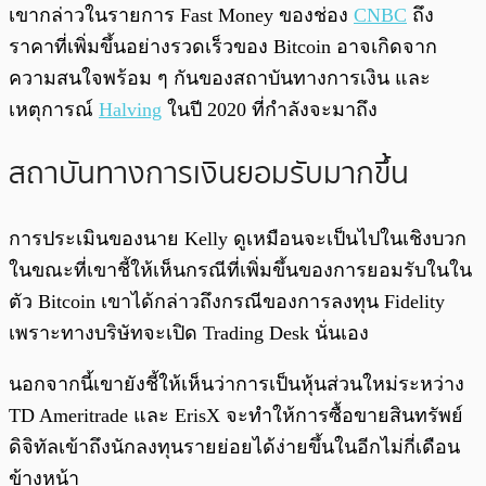
เขากล่าวในรายการ Fast Money ของช่อง
CNBC
ถึง
ราคาที่เพิ่มขึ้นอย่างรวดเร็วของ Bitcoin อาจเกิดจาก
ความสนใจพร้อม ๆ กันของสถาบันทางการเงิน และ
เหตุการณ์
Halving
ในปี 2020 ที่กำลังจะมาถึง
สถาบันทางการเงินยอมรับมากขึ้น
การประเมินของนาย Kelly ดูเหมือนจะเป็นไปในเชิงบวก
ในขณะที่เขาชี้ให้เห็นกรณีที่เพิ่มขึ้นของการยอมรับในใน
ตัว Bitcoin เขาได้กล่าวถึงกรณีของการลงทุน Fidelity
เพราะทางบริษัทจะเปิด Trading Desk นั่นเอง
นอกจากนี้เขายังชี้ให้เห็นว่าการเป็นหุ้นส่วนใหม่ระหว่าง
TD Ameritrade และ ErisX จะทำให้การซื้อขายสินทรัพย์
ดิจิทัลเข้าถึงนักลงทุนรายย่อยได้ง่ายขึ้นในอีกไม่กี่เดือน
ข้างหน้า