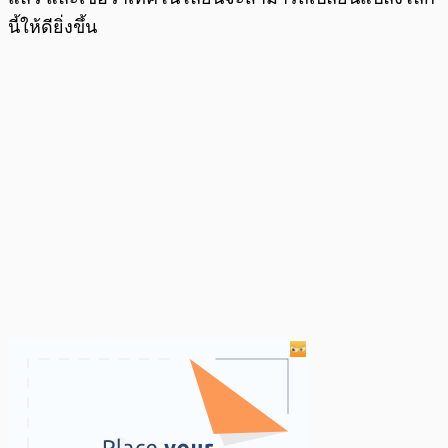
นี้ให้ดียิ่งขึ้น