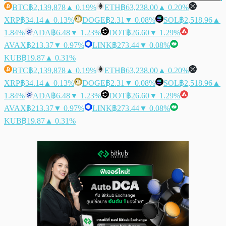
BTC
฿2,139,878
▲ 0.19%
ETH
฿63,238.00
▲ 0.20%
XRP
฿34.14
▲ 0.13%
DOGE
฿2.31
▼ 0.08%
SOL
฿2,518.96
▲
1.84%
ADA
฿6.48
▼ 1.23%
DOT
฿26.60
▼ 1.29%
AVAX
฿213.37
▼ 0.97%
LINK
฿273.44
▼ 0.08%
KUB
฿19.87
▲ 0.31%
BTC
฿2,139,878
▲ 0.19%
ETH
฿63,238.00
▲ 0.20%
XRP
฿34.14
▲ 0.13%
DOGE
฿2.31
▼ 0.08%
SOL
฿2,518.96
▲
1.84%
ADA
฿6.48
▼ 1.23%
DOT
฿26.60
▼ 1.29%
AVAX
฿213.37
▼ 0.97%
LINK
฿273.44
▼ 0.08%
KUB
฿19.87
▲ 0.31%