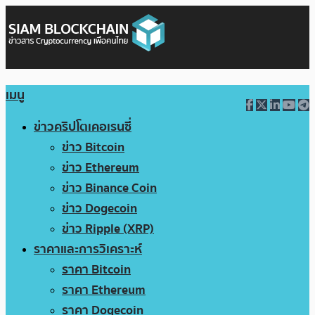
เมนู
ข่าวคริปโตเคอเรนซี่
ข่าว Bitcoin
ข่าว Ethereum
ข่าว Binance Coin
ข่าว Dogecoin
ข่าว Ripple (XRP)
ราคาและการวิเคราะห์
ราคา Bitcoin
ราคา Ethereum
ราคา Dogecoin