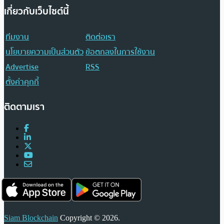
เกี่ยวกับเว็บไซต์นี้
ทีมงาน
ติดต่อเรา
นโยบายความเป็นส่วนตัว
ข้อตกลงในการใช้งาน
Advertise
RSS
ตั้งค่าคุกกี้
ติดตามเรา
Siam Blockchain
Copyright © 2026.