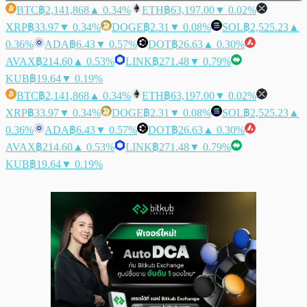
BTC
฿2,141,868
▲ 0.34%
ETH
฿63,197.00
▼ 0.02%
XRP
฿33.97
▼ 0.34%
DOGE
฿2.31
▼ 0.08%
SOL
฿2,525.23
▲
0.36%
ADA
฿6.43
▼ 0.57%
DOT
฿26.63
▲ 0.30%
AVAX
฿214.60
▲ 0.53%
LINK
฿271.48
▼ 0.79%
KUB
฿19.64
▼ 0.19%
BTC
฿2,141,868
▲ 0.34%
ETH
฿63,197.00
▼ 0.02%
XRP
฿33.97
▼ 0.34%
DOGE
฿2.31
▼ 0.08%
SOL
฿2,525.23
▲
0.36%
ADA
฿6.43
▼ 0.57%
DOT
฿26.63
▲ 0.30%
AVAX
฿214.60
▲ 0.53%
LINK
฿271.48
▼ 0.79%
KUB
฿19.64
▼ 0.19%