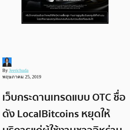
By
Jeerichuda
พฤษภาคม 25, 2019
เว็บกระดานเทรดแบบ OTC ชื่อ
ดัง LocalBitcoins หยุดให้