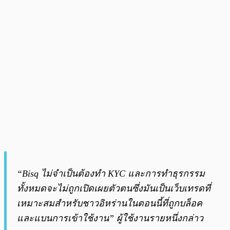
“Bisq ไม่จำเป็นต้องทำ KYC และการทำธุรกรรม
ทั้งหมดจะไม่ถูกเปิดเผยตัวตนซึ่งมันเป็นเว็บเทรดที่
เหมาะสมสำหรับชาวอิหร่านในตอนนี้ที่ถูกบล็อค
และแบนการเข้าใช้งาน” ผู้ใช้งานรายหนึ่งกล่าว