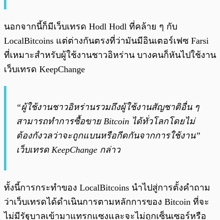
นอกจากนี้ก็มีเว็บเทรด Hodl Hodl ที่คล้าย ๆ กับ
LocalBitcoins แต่ต่างกันตรงที่ว่ามันมีอินเตอร์เฟซ Farsi
ที่เหมาะสำหรับผู้ใช้งานชาวอิหร่าน บางคนก็หันไปใช้งาน
เว็บเทรด KeepChange
“ผู้ใช้งานชาวอิหร่านรวมถึงผู้ใช้งานสัญชาติอื่น ๆ
สามารถทำการซื้อขาย Bitcoin ได้ทั่วโลกโดยไม่
ต้องกังวลว่าจะถูกแบนหรือกีดกันจากการใช้งาน”
เว็บเทรด KeepChange กล่าว
ทั้งนี้การกระทำของ LocalBitcoins นำไปสู่การตั้งคำถาม
ว่าเว็บเทรดได้ดำเนินการตามหลักการของ Bitcoin ที่จะ
ไม่มีรัฐบาลเข้ามาแทรกแซงและจะไม่ถูกเซ็นเซอร์หรือ