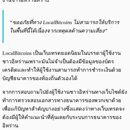
งานชาวอิหร่านทราบ
“ขออภัยที่ทาง LocalBitcoins ไม่สามารถให้บริการ
ในพื้นที่นี้ได้เนื่องจากเหตุผลด้านความเสี่ยง”
LocalBitcoins เป็นเว็บเทรดยอดนิยมในบรรดาผู้ใช้งาน
ชาวอิหร่านเพราะมันไม่จำเป็นต้องมีข้อมูลของบัตร
เครดิตและทำให้ผู้ใช้งานสามารถทำการชำระเงินด้วย
บัญชีธนาคารของท้องถิ่นตัวเองได้
จากการสอบถามไปยังผู้ใช้งานชาวอิหร่านทางเว็บไซต์ยัง
ทำการตรวจสอบเอกสารทางธนาคารของพวกเขาด้วย
เพื่อแก้ปัญหาสำคัญบางอย่างซึ่งแสดงว่าทางเว็บเทรดจะ
ต้องมีผู้ให้คำแนะนำที่คุ้นเคยกับระบบการธนาคารของ
อิหร่าน