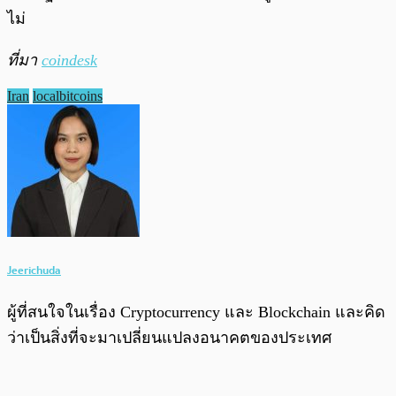
ไม่
ที่มา
coindesk
Iran
localbitcoins
Jeerichuda
ผู้ที่สนใจในเรื่อง Cryptocurrency และ Blockchain และคิด
ว่าเป็นสิ่งที่จะมาเปลี่ยนแปลงอนาคตของประเทศ