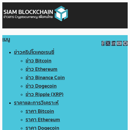
เมนู
ข่าวคริปโตเคอเรนซี่
ข่าว Bitcoin
ข่าว Ethereum
ข่าว Binance Coin
ข่าว Dogecoin
ข่าว Ripple (XRP)
ราคาและการวิเคราะห์
ราคา Bitcoin
ราคา Ethereum
ราคา Dogecoin