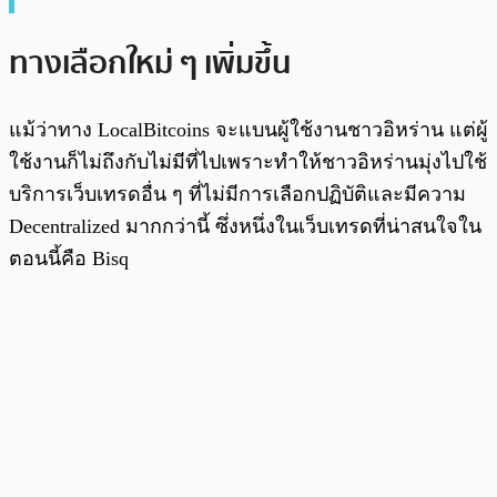
ทางเลือกใหม่ ๆ เพิ่มขึ้น
แม้ว่าทาง LocalBitcoins จะแบนผู้ใช้งานชาวอิหร่าน แต่ผู้
ใช้งานก็ไม่ถึงกับไม่มีที่ไปเพราะทำให้ชาวอิหร่านมุ่งไปใช้
บริการเว็บเทรดอื่น ๆ ที่ไม่มีการเลือกปฏิบัติและมีความ
Decentralized มากกว่านี้ ซึ่งหนึ่งในเว็บเทรดที่น่าสนใจใน
ตอนนี้คือ Bisq