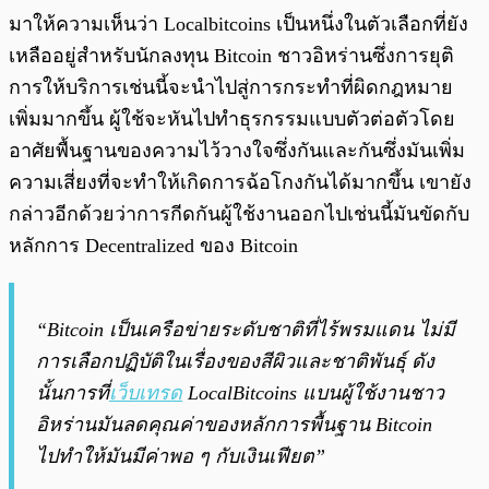
มาให้ความเห็นว่า Localbitcoins เป็นหนึ่งในตัวเลือกที่ยัง
เหลืออยู่สำหรับนักลงทุน Bitcoin ชาวอิหร่านซึ่งการยุติ
การให้บริการเช่นนี้จะนำไปสู่การกระทำที่ผิดกฎหมาย
เพิ่มมากขึ้น ผู้ใช้จะหันไปทำธุรกรรมแบบตัวต่อตัวโดย
อาศัยพื้นฐานของความไว้วางใจซึ่งกันและกันซึ่งมันเพิ่ม
ความเสี่ยงที่จะทำให้เกิดการฉ้อโกงกันได้มากขึ้น เขายัง
กล่าวอีกด้วยว่าการกีดกันผู้ใช้งานออกไปเช่นนี้มันขัดกับ
หลักการ Decentralized ของ Bitcoin
“Bitcoin เป็นเครือข่ายระดับชาติที่ไร้พรมแดน ไม่มี
การเลือกปฏิบัติในเรื่องของสีผิวและชาติพันธุ์ ดัง
นั้นการที่
เว็บเทรด
LocalBitcoins แบนผู้ใช้งานชาว
อิหร่านมันลดคุณค่าของหลักการพื้นฐาน Bitcoin
ไปทำให้มันมีค่าพอ ๆ กับเงินเฟียต”