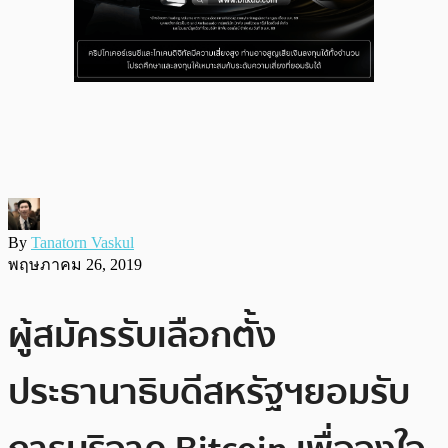
By
Tanatorn Vaskul
พฤษภาคม 26, 2019
ผู้สมัครรับเลือกตั้ง
ประธานาธิบดีสหรัฐฯยอมรับ