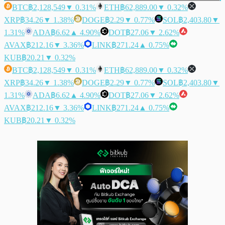
BTC
฿2,128,549
▼ 0.31%
ETH
฿62,889.00
▼ 0.32%
XRP
฿34.26
▼ 1.38%
DOGE
฿2.29
▼ 0.77%
SOL
฿2,403.80
▼
1.31%
ADA
฿6.62
▲ 4.90%
DOT
฿27.06
▼ 2.62%
AVAX
฿212.16
▼ 3.36%
LINK
฿271.24
▲ 0.75%
KUB
฿20.21
▼ 0.32%
BTC
฿2,128,549
▼ 0.31%
ETH
฿62,889.00
▼ 0.32%
XRP
฿34.26
▼ 1.38%
DOGE
฿2.29
▼ 0.77%
SOL
฿2,403.80
▼
1.31%
ADA
฿6.62
▲ 4.90%
DOT
฿27.06
▼ 2.62%
AVAX
฿212.16
▼ 3.36%
LINK
฿271.24
▲ 0.75%
KUB
฿20.21
▼ 0.32%