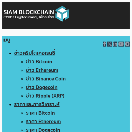
เมนู
ข่าวคริปโตเคอเรนซี่
ข่าว Bitcoin
ข่าว Ethereum
ข่าว Binance Coin
ข่าว Dogecoin
ข่าว Ripple (XRP)
ราคาและการวิเคราะห์
ราคา Bitcoin
ราคา Ethereum
ราคา Dogecoin