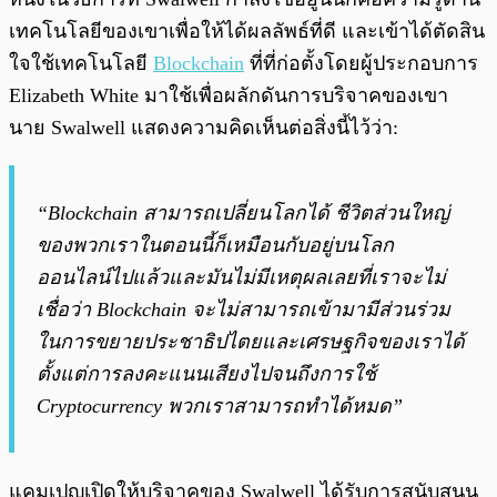
เทคโนโลย
ของเขาเพื่อให้ได้ผลลัพธ์ที่ดี และเข้าได้ตัดสิน
ใจใช้เทคโนโลยี
Blockchain
ที่ที่ก่อตั้งโดยผู้ประกอบการ
Elizabeth White มาใช้เพื่อผลักดันการบริจาคของเขา
นาย Swalwell แสดงความคิดเห็นต่อสิ่งนี้ไว้ว่า:
“Blockchain สามารถเปลี่ยนโลกได้ ชีวิตส่วนใหญ่
ของพวกเราในตอนนี้ก็เหมือนกับอยู่บนโลก
ออนไลน์ไปแล้วและมันไม่มีเหตุผลเลยที่เราจะไม่
เชื่อว่า Blockchain จะไม่สามารถเข้ามามีส่วนร่วม
ในการขยายประชาธิปไตยและเศรษฐกิจของเราได้
ตั้งแต่การลงคะแนนเสียงไปจนถึงการใช้
Cryptocurrency พวกเราสามารถทำได้หมด”
แคมเปญเปิดให้บริจาคของ Swalwell ได้รับการสนับสนุน