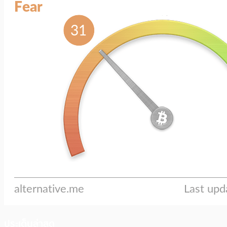
ประเด็นล่าสุด