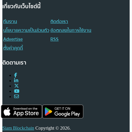
เกี่ยวกับเว็บไซต์นี้
ทีมงาน
ติดต่อเรา
นโยบายความเป็นส่วนตัว
ข้อตกลงในการใช้งาน
Advertise
RSS
ตั้งค่าคุกกี้
ติดตามเรา
Siam Blockchain
Copyright © 2026.