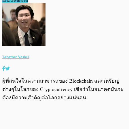
Eric Swalwell
Tanatorn Vaskul
ผู้ที่สนใจในความสามารถของ Blockchain และเหรียญ
ต่างๆในโลกของ Cryptocurrency เชื่อว่าในอนาคตมันจะ
ต้องมีความสำคัญต่อโลกอย่างแน่นอน