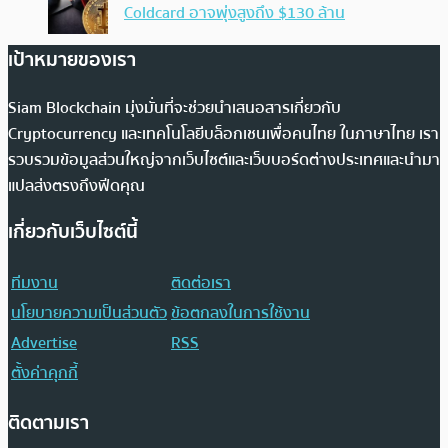
Coldcard อาจพุ่งสูงถึง $130 ล้าน
เป้าหมายของเรา
Siam Blockchain มุ่งมั่นที่จะช่วยนำเสนอสารเกี่ยวกับ
Cryptocurrency และเทคโนโลยีบล็อกเชนเพื่อคนไทย ในภาษาไทย เรา
รวบรวมข้อมูลส่วนใหญ่จากเว็บไซต์และเว็บบอร์ดต่างประเทศและนำมา
แปลส่งตรงถึงฟีดคุณ
เกี่ยวกับเว็บไซต์นี้
ทีมงาน
ติดต่อเรา
นโยบายความเป็นส่วนตัว
ข้อตกลงในการใช้งาน
Advertise
RSS
ตั้งค่าคุกกี้
ติดตามเรา