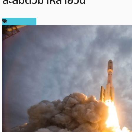
สะสมตัวมาหลายวัน
ราคา Bitcoin