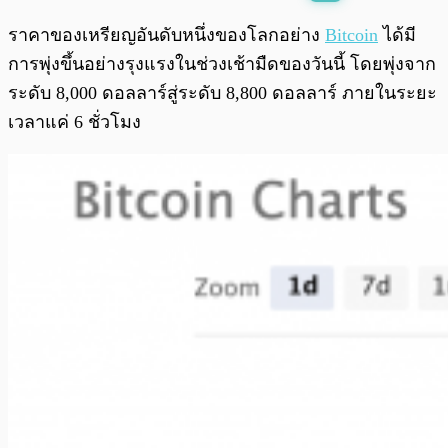
พร้อมเล่น
0:00
/
0:00
ราคาของเหรียญอันดับหนึ่งของโลกอย่าง
Bitcoin
ได้มี
การพุ่งขึ้นอย่างรุงแรงในช่วงเช้ามืดของวันนี้ โดยพุ่งจาก
ระดับ 8,000 ดอลลาร์สู่ระดับ 8,800 ดอลลาร์ ภายในระยะ
เวลาแค่ 6 ชั่วโมง