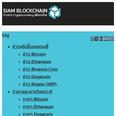
เมนู
ข่าวคริปโตเคอเรนซี่
ข่าว Bitcoin
ข่าว Ethereum
ข่าว Binance Coin
ข่าว Dogecoin
ข่าว Ripple (XRP)
ราคาและการวิเคราะห์
ราคา Bitcoin
ราคา Ethereum
ราคา Dogecoin