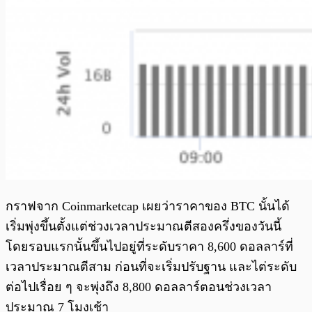
กราฟจาก Coinmarketcap เผยว่าราคาของ BTC นั้นได้
เริ่มพุ่งขึ้นตั้งแต่ช่วงเวลาประมาณตีสองครึ่งของวันนี้
โดยรอบแรกนั้นขึ้นไปอยู่ที่ระดับราคา 8,600 ดอลลาร์ที่
เวลาประมาณตีสาม ก่อนที่จะเริ่มปรับฐาน และไต่ระดับ
ต่อไปเรื่อย ๆ จะพุ่งถึง 8,800 ดอลลาร์ตอนช่วงเวลา
ประมาณ 7 โมงเช้า