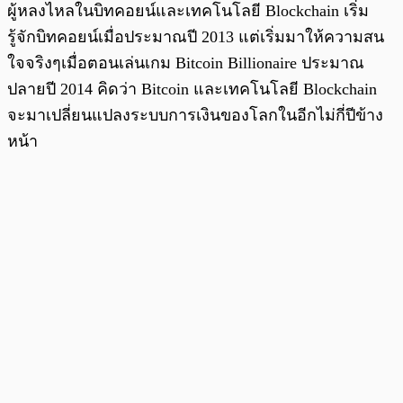
ผู้หลงไหลในบิทคอยน์และเทคโนโลยี Blockchain เริ่ม
รู้จักบิทคอยน์เมื่อประมาณปี 2013 แต่เริ่มมาให้ความสน
ใจจริงๆเมื่อตอนเล่นเกม Bitcoin Billionaire ประมาณ
ปลายปี 2014 คิดว่า Bitcoin และเทคโนโลยี Blockchain
จะมาเปลี่ยนแปลงระบบการเงินของโลกในอีกไม่กี่ปีข้าง
หน้า