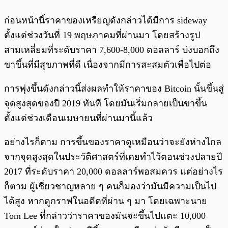
ก่อนหน้านี้ราคาของเหรียญดังกล่าวได้มีการ sideway
ตั้งแต่ช่วงวันที่ 19 พฤษภาคมที่ผ่านมา โดยสร้างรูป
สามเหลี่ยมที่ระดับราคา 7,600-8,000 ดอลลาร์ บ่งบอกถึง
ขาขึ้นที่มีสุขภาพที่ดี เนื่องจากมีการสะสมตัวเพื่อไปต่อ
การพุ่งขึ้นดังกล่าวนี้ส่งผลทำให้ราคาของ Bitcoin นั้นขึ้นสู่
จุดสูงสุดของปี 2019 ทันที โดยมันเริ่มกลายเป็นขาขึ้น
ตั้งแต่ช่วงเดือนเมษายนที่ผ่านมานี้แล้ว
อย่างไรก็ตาม การขึ้นของราคาดูเหมือนว่าจะยังห่างไกล
จากจุดสูงสุดในประวัติศาสตร์ที่เคยทำไว้ตอนช่วงปลายปี
2017 ที่ระดับราคา 20,000 ดอลลาร์พอสมควร แต่อย่างไร
ก็ตาม ผู้เชี่ยวชาญหลาย ๆ คนก็มองว่ามันมีความเป็นไป
ได้สูง หากดูกราฟในอดีตที่ผ่าน ๆ มา โดยเฉพาะนาย
Tom Lee ที่กล่าวว่าราคาของมันจะขึ้นไปแตะ 10,000