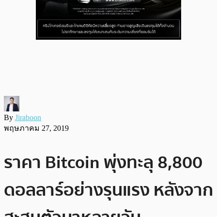
By
Jiraboon
พฤษภาคม 27, 2019
ราคา Bitcoin พุ่งทะลุ 8,800
ดอลลาร์อย่างรุนแรง หลังจาก