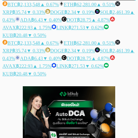
BTC
฿2,133,548
▲ 0.67%
ETH
฿62,281.00
▲ 0.51%
XRP
฿35.74
▼ 0.33%
DOGE
฿2.34
▼ 0.19%
SOL
฿2,461.39
▲
0.43%
ADA
฿6.43
▼ 0.40%
DOT
฿28.75
▲ 4.87%
AVAX
฿222.93
▲ 1.75%
LINK
฿271.53
▼ 0.62%
KUB
฿20.48
▼ 0.50%
BTC
฿2,133,548
▲ 0.67%
ETH
฿62,281.00
▲ 0.51%
XRP
฿35.74
▼ 0.33%
DOGE
฿2.34
▼ 0.19%
SOL
฿2,461.39
▲
0.43%
ADA
฿6.43
▼ 0.40%
DOT
฿28.75
▲ 4.87%
AVAX
฿222.93
▲ 1.75%
LINK
฿271.53
▼ 0.62%
KUB
฿20.48
▼ 0.50%