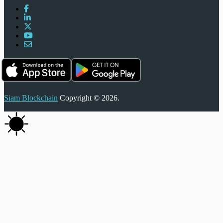
Siam Blockchain
Copyright © 2026.