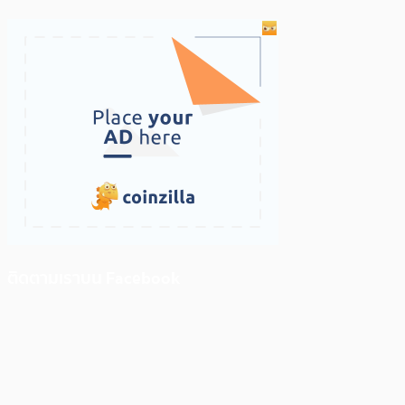
ติดตามเราบน Facebook