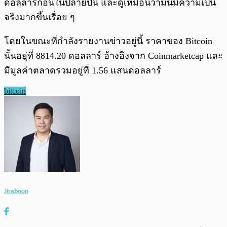
ดอลลาร์ก่อนในปลายปีนี้ และดูเหมือนว่ามันมีความเป็น
จริงมากขึ้นเรื่อย ๆ
โดยในขณะที่กำลังรายงานข่าวอยู่นี้ ราคาของ Bitcoin
นั้นอยู่ที่ 8814.20 ดอลลาร์ อ้างอิงจาก Coinmarketcap และ
มีมูลค่าตลาดรวมอยู่ที่ 1.56 แสนดอลลาร์
bitcoin
Jiraboon