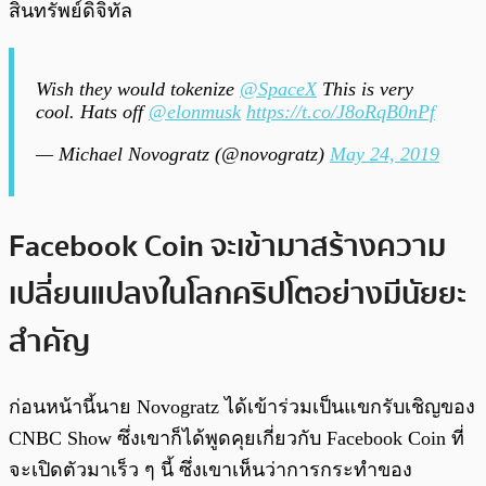
สินทรัพย์ดิจิทัล
Wish they would tokenize
@SpaceX
This is very
cool. Hats off
@elonmusk
https://t.co/J8oRqB0nPf
— Michael Novogratz (@novogratz)
May 24, 2019
Facebook Coin จะเข้ามาสร้างความ
เปลี่ยนแปลงในโลกคริปโตอย่างมีนัยยะ
สำคัญ
ก่อนหน้านี้นาย Novogratz ได้เข้าร่วมเป็นแขกรับเชิญของ
CNBC Show ซึ่งเขาก็ได้พูดคุยเกี่ยวกับ Facebook Coin ที่
จะเปิดตัวมาเร็ว ๆ นี้ ซึ่งเขาเห็นว่าการกระทำของ