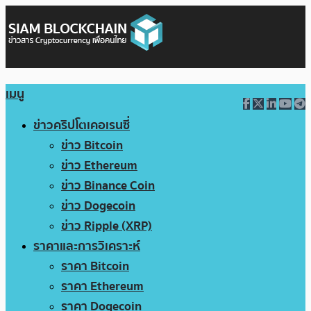
เมนู
ข่าวคริปโตเคอเรนซี่
ข่าว Bitcoin
ข่าว Ethereum
ข่าว Binance Coin
ข่าว Dogecoin
ข่าว Ripple (XRP)
ราคาและการวิเคราะห์
ราคา Bitcoin
ราคา Ethereum
ราคา Dogecoin