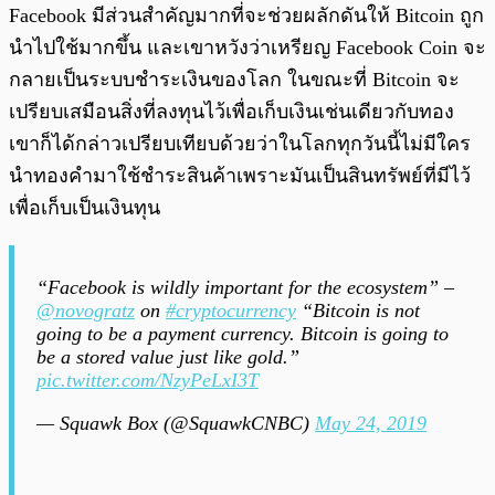
Facebook มีส่วนสำคัญมากที่จะช่วยผลักดันให้ Bitcoin ถูก
นำไปใช้มากขึ้น และเขาหวังว่าเหรียญ Facebook Coin จะ
กลายเป็นระบบชำระเงินของโลก ในขณะที่ Bitcoin จะ
เปรียบเสมือนสิ่งที่ลงทุนไว้เพื่อเก็บเงินเช่นเดียวกับทอง
เขาก็ได้กล่าวเปรียบเทียบด้วยว่าในโลกทุกวันนี้ไม่มีใคร
นำทองคำมาใช้ชำระสินค้าเพราะมันเป็นสินทรัพย์ที่มีไว้
เพื่อเก็บเป็นเงินทุน
“Facebook is wildly important for the ecosystem” –
@novogratz
on
#cryptocurrency
“Bitcoin is not
going to be a payment currency. Bitcoin is going to
be a stored value just like gold.”
pic.twitter.com/NzyPeLxI3T
— Squawk Box (@SquawkCNBC)
May 24, 2019