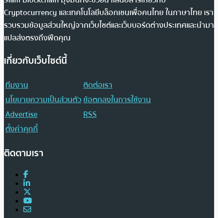
Cryptocurrency และเทคโนโลยีบล็อกเชนเพื่อคนไทย ในภาษาไทย เรา
รวบรวมข้อมูลส่วนใหญ่จากเว็บไซต์และเว็บบอร์ดต่างประเทศและนำมา
แปลส่งตรงถึงฟีดคุณ
เกี่ยวกับเว็บไซต์นี้
ทีมงาน
ติดต่อเรา
นโยบายความเป็นส่วนตัว
ข้อตกลงในการใช้งาน
Advertise
RSS
ตั้งค่าคุกกี้
ติดตามเรา