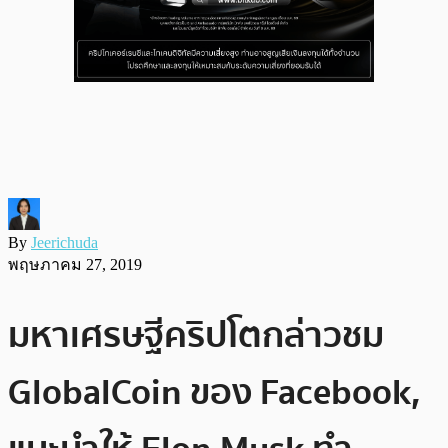
By
Jeerichuda
พฤษภาคม 27, 2019
มหาเศรษฐีคริปโตกล่าวชม
GlobalCoin ของ Facebook,