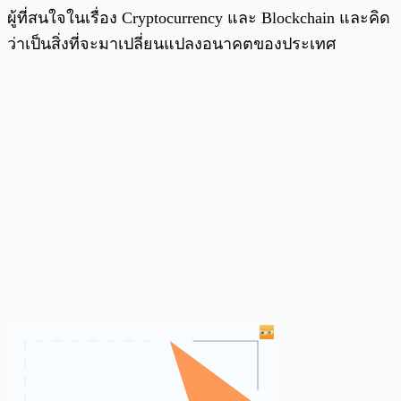
ผู้ที่สนใจในเรื่อง Cryptocurrency และ Blockchain และคิด
ว่าเป็นสิ่งที่จะมาเปลี่ยนแปลงอนาคตของประเทศ