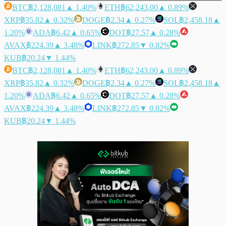
BTC
฿2,128,081
▲ 1.40%
ETH
฿62,243.00
▲ 0.89%
XRP
฿35.82
▲ 0.32%
DOGE
฿2.34
▲ 0.27%
SOL
฿2,458.18
▲
1.20%
ADA
฿6.42
▲ 0.65%
DOT
฿27.57
▲ 0.28%
AVAX
฿224.39
▲ 3.48%
LINK
฿272.85
▼ 0.82%
KUB
฿20.24
▼ 1.44%
BTC
฿2,128,081
▲ 1.40%
ETH
฿62,243.00
▲ 0.89%
XRP
฿35.82
▲ 0.32%
DOGE
฿2.34
▲ 0.27%
SOL
฿2,458.18
▲
1.20%
ADA
฿6.42
▲ 0.65%
DOT
฿27.57
▲ 0.28%
AVAX
฿224.39
▲ 3.48%
LINK
฿272.85
▼ 0.82%
KUB
฿20.24
▼ 1.44%