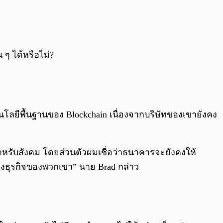
 ๆ ได้หรือไม่?
คโนโลยีพื้นฐานของ Blockchain เนื่องจากบริษัทของเขายังคง
หรับสังคม โดยส่วนตัวผมเชื่อว่าธนาคารจะยังคงให้
างธุรกิจของพวกเขา” นาย Brad กล่าว