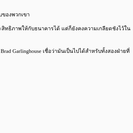
0:00
/
0:00
ะบบของพวกเขา
ทธิภาพให้กับธนาคารได้ แต่ก็ยังคงความเกลียดชังไว้ใน
 Garlinghouse เชื่อว่ามันเป็นไปได้สำหรับทั้งสองฝ่ายที่