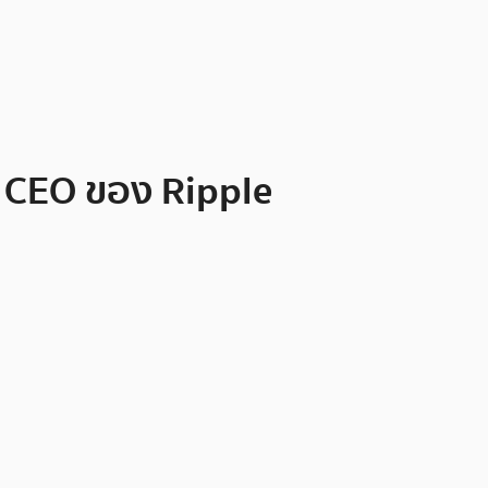
ย CEO ของ Ripple