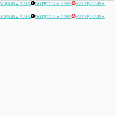
DA
฿6.69
▲ 5.31%
DOT
฿27.21
▼ 2.39%
AVAX
฿212.65
▼
DA
฿6.69
▲ 5.31%
DOT
฿27.21
▼ 2.39%
AVAX
฿212.65
▼