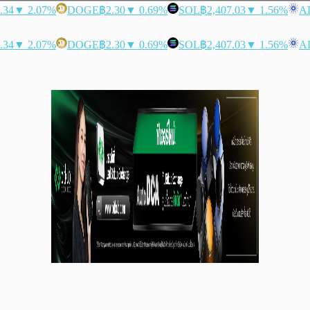
.34
▼ 2.07%
DOGE
฿2.30
▼ 0.69%
SOL
฿2,407.03
▼ 1.56%
A
.34
▼ 2.07%
DOGE
฿2.30
▼ 0.69%
SOL
฿2,407.03
▼ 1.56%
A