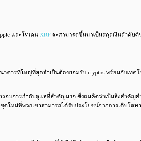
ipple และโทเคน
XRP
จะสามารถขึ้นมาเป็นสกุลเงินลำดับต้น
าธนาคารที่ใหญ่ที่สุดจำเป็นต้องยอมรับ cryptos พร้อมกับเท
บการกำกับดูแลที่สำคัญมาก ซึ่งผมคิดว่าเป็นสิ่งสำคัญสำ
ยีชุดใหม่ที่พวกเขาสามารถได้รับประโยชน์จากการเติบโตท