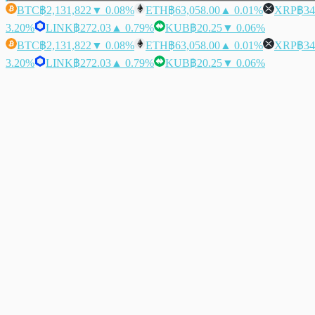
BTC
฿2,131,822
▼ 0.08%
ETH
฿63,058.00
▲ 0.01%
XRP
฿34
3.20%
LINK
฿272.03
▲ 0.79%
KUB
฿20.25
▼ 0.06%
BTC
฿2,131,822
▼ 0.08%
ETH
฿63,058.00
▲ 0.01%
XRP
฿34
3.20%
LINK
฿272.03
▲ 0.79%
KUB
฿20.25
▼ 0.06%