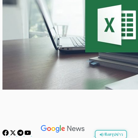
ฟังสรุปข่าว