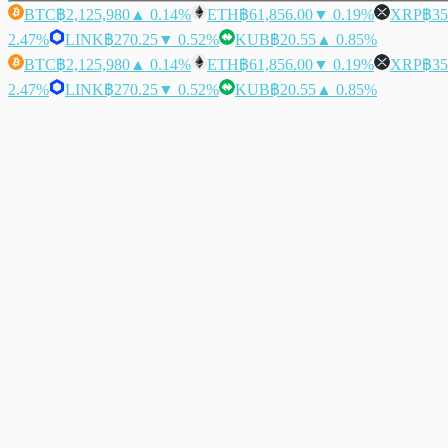
BTC
฿2,125,980
▲ 0.14%
ETH
฿61,856.00
▼ 0.19%
XRP
฿35
2.47%
LINK
฿270.25
▼ 0.52%
KUB
฿20.55
▲ 0.85%
BTC
฿2,125,980
▲ 0.14%
ETH
฿61,856.00
▼ 0.19%
XRP
฿35
2.47%
LINK
฿270.25
▼ 0.52%
KUB
฿20.55
▲ 0.85%