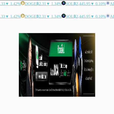
.33
▼ 1.42%
DOGE
฿2.31
▼ 1.34%
SOL
฿2,445.95
▼ 0.10%
A
.33
▼ 1.42%
DOGE
฿2.31
▼ 1.34%
SOL
฿2,445.95
▼ 0.10%
A