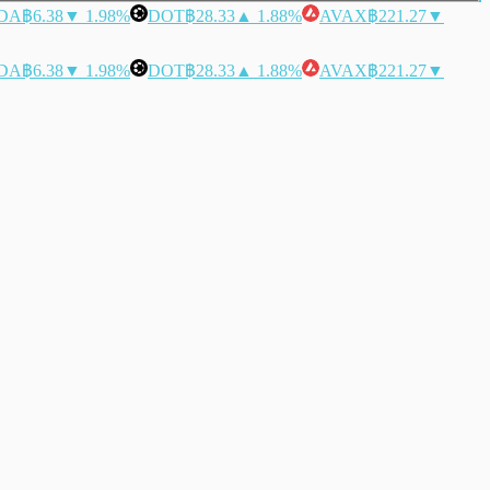
DA
฿6.38
▼ 1.98%
DOT
฿28.33
▲ 1.88%
AVAX
฿221.27
▼
DA
฿6.38
▼ 1.98%
DOT
฿28.33
▲ 1.88%
AVAX
฿221.27
▼