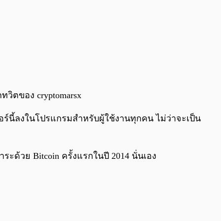
ากทวิตของ cryptomarsx
เจอร์นี้ลงในโปรแกรมสำหรับผู้ใช้งานทุกคน ไม่ว่าจะเป็น
ระด้วย Bitcoin ครั้งแรกในปี 2014 นั่นเอง