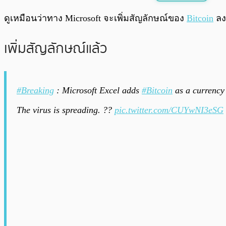
พร้อมเล่น
ดูเหมือนว่าทาง Microsoft จะเพิ่มสัญลักษณ์ของ
Bitcoin
ลงใ
เพิ่มสัญลักษณ์แล้ว
#Breaking
: Microsoft Excel adds
#Bitcoin
as a currency 
The virus is spreading. ??
pic.twitter.com/CUYwNI3eSG