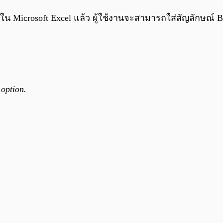
น Microsoft Excel แล้ว ผู้ใช้งานจะสามารถใส่สัญลักษณ์ Bit
option.