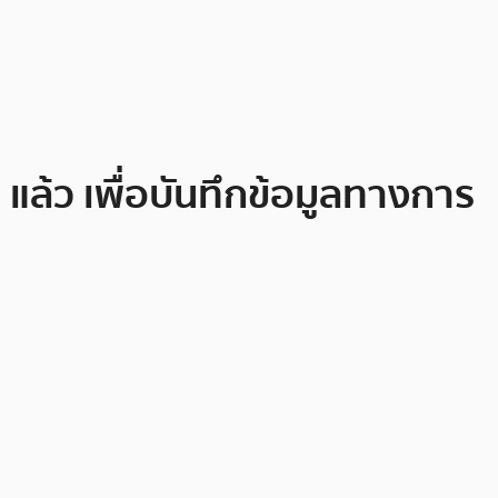
แล้ว เพื่อบันทึกข้อมูลทางการ