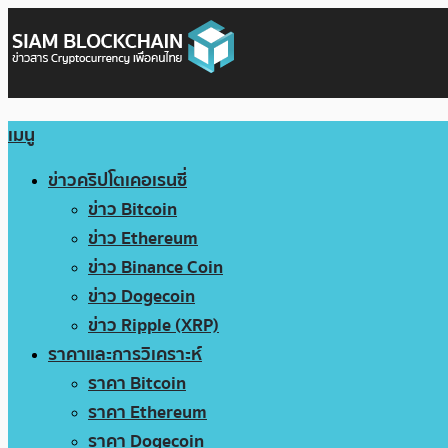
เมนู
ข่าวคริปโตเคอเรนซี่
ข่าว Bitcoin
ข่าว Ethereum
ข่าว Binance Coin
ข่าว Dogecoin
ข่าว Ripple (XRP)
ราคาและการวิเคราะห์
ราคา Bitcoin
ราคา Ethereum
ราคา Dogecoin