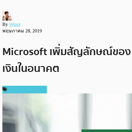
By
Wiput
พฤษภาคม 28, 2019
Microsoft เพิ่มสัญลักษณ์ของ 
เงินในอนาคต
ข่าวคริปโตเคอเรนซี่