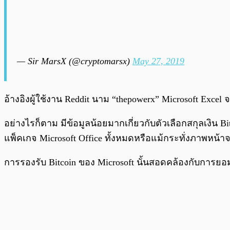
— Sir MarsX (@cryptomarsx)
May 27, 2019
อ้างอิงผู้ใช้งาน Reddit นาม “thepowerx” Microsoft Exce
อย่างไรก็ตาม มีข้อมูลน้อยมากเกี่ยวกับตัวเลือกสกุลเงิน Bi
แพ็คเกจ Microsoft Office ทั้งหมดหรือแม้กระทั่งภาพหน้าจอท
การรองรับ Bitcoin ของ Microsoft นั้นสอดคล้องกับการยอมร