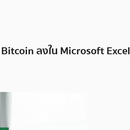
Bitcoin ลงใน Microsoft Excel 