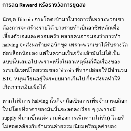
การลด Reward หรือรางวัลการขุดลง
นักขุด Bitcoin กระโดดเข้ามาในวงการก็เพราะพวกเขา
ต้องการจะสร้างรายได้ บางรายทำเป็นอาชีพหลักเพื่อ
เลี้ยงตัวเองและครอบครัว หลายคนอาจมองว่าการทำ
halving จะส่งผลร้ายต่อนักขุด เพราะพวกเขาได้รับรางวัล
ต่อบล็อกน้อยลง แต่ในความเป็นจริงแล้วมันไม่ได้เป็น
แบบนั้นเสมอไป เพราะหนึ่งในสาเหตุนั้นก็คือเรื่องของ
ระบบนิเวศน์โดยรวมของ bitcoin ที่หากปล่อยให้มีจำนวน
BTC หมุนเวียนอยู่ในระบบมากเกินไป ก็จะส่งผลทำให้
เกิดภาวะเงินเฟ้อได้
หากไม่มีการ halving นั้นก็จะถือเป็นการเพิ่มจำนวนบล็อก
ใหม่โดยที่ราคาของมันนั้นจะลดลงเรื่อย ๆ (เพราะมี
supply ที่มากขึ้นแต่ความต้องการเพิ่มตามไม่ทัน) โดยที่
ไม่สอดคล้องกับจำนวนค่าธรรมเนียมหรือมูลค่าของ