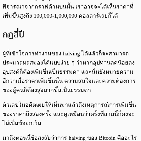
พิจารณาจากกราฟด้านบนนั้น เราอาจจะได้เห็นราคาที่
เพิ่มขึ้นสูงถึง 100,000-1,000,000 ดอลลาร์เลยก็ได้
กฎสี่ปี
ผู้ที่เข้าใจการทำงานของ halving ได้แล้วก็จะสามารถ
ประมวลผลสมองได้แบบง่าย ๆ ว่าหากอุปทานลดน้อยลง
อุปสงค์ก็ต้องเพิ่มขึ้นเป็นธรรมดา และนั่นยังหมายความ
อีกว่าเมื่อราคาเพิ่มขึ้นนั้น ความสนใจและความต้องการ
ของผู้คนก็ต้องสูงมากขึ้นเป็นธรรมดา
ตัวเลขในอดีตเผยให้เห็นมาแล้วถึงเหตุการณ์การเพิ่มขึ้น
ของราคาถึงสองครั้ง และดูเหมือนว่าครั้งที่สามนี้ก็คงจะ
ไม่เป็นข้อยกเว้น
มาถึงตอนนี้ข้อสงสัยว่าการ halving ของ Bitcoin คืออะไร