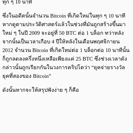
ทุก ๆ 10 นาที
ซึ่งในอดีตนั้นจำนวน Bitcoin ที่เกิดใหม่ในทุก ๆ 10 นาที
หากดูตามประวัติศาสตร์แล้วในช่วงที่มันถูกสร้างขึ้นมา
ใหม่ ๆ ในปี 2009 จะอยู่ที่ 50 BTC ต่อ 1 บล็อก ทว่าหลัง
จากนั้นเป็นเวลาเกือบ 4 ปีให้หลังในเดือนพฤศจิกายน
2012 จำนวน Bitcoin ที่เกิดใหม่ต่อ 1 บล็อกต่อ 10 นาทีนั้น
ก็ถูกลดลงครึ่งหนึ่งเหลือเพียงแค่ 25 BTC ซึ่งช่วงเวลาดัง
กล่าวนั้นถูกเรียกกันในวงการคริปโตว่า “ยุคจ่ายรางวัล
ยุคที่สองของ Bitcoin”
ดังนั้นหากจะให้สรุปฟังง่าย ๆ ก็คือ