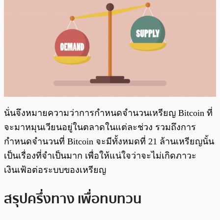
นั่นจึงหมายความว่าการกำหนดจำนวนเหรียญ Bitcoin ที่
จะมาหมุนเวียนอยู่ในตลาดในแต่ละช่วง รวมถึงการ
กำหนดจำนวนที่ Bitcoin จะมีทั้งหมดที่ 21 ล้านเหรียญนั้น
เป็นเรื่องที่จำเป็นมาก เพื่อให้แน่ใจว่าจะไม่เกิดภาวะ
เงินเฟ้อต่อระบบของเหรียญ
สรุปครึ่งทาง เพื่อทบทวน