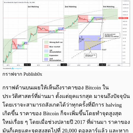
กราฟจาก Publish0x
กราฟด้านบนเผยให้เห็นถึงราคาของ Bitcoin ใน
ประวัติศาสตร์ที่ผ่านมา ตั้งแต่ยุคแรกสุด มาจนถึงปัจจุบัน
โดยเราจะสามารถสังเกตได้ว่าทุกครั้งที่มีการ halving
เกิดขึ้น ราคาของ Bitcoin ก็จะเพิ่มขึ้นโดยทำจุดสูงสุด
ใหม่เรื่อย ๆ โดยเมื่อช่วงปลายปี 2017 ที่ผ่านมา ราคาของ
มันก็เคยแตะจุดสูงสุดไปที่ 20,000 ดอลลาร์แล้ว และหาก