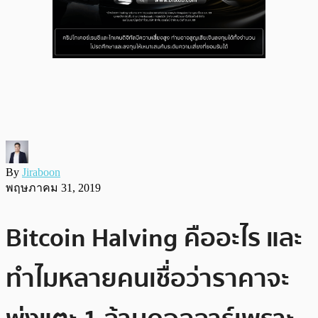
By
Jiraboon
พฤษภาคม 31, 2019
Bitcoin Halving คืออะไร และ
ทำไมหลายคนเชื่อว่าราคาจะ