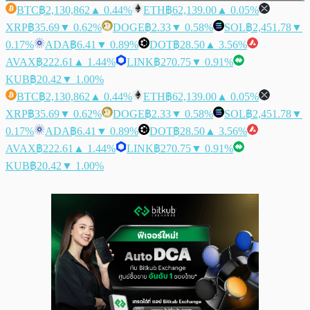
BTC
฿2,130,862
▲ 0.44%
ETH
฿62,139.00
▲ 0.05%
XRP
฿35.69
▼ 0.62%
DOGE
฿2.33
▼ 0.58%
SOL
฿2,451.78
▼
0.17%
ADA
฿6.41
▼ 0.89%
DOT
฿28.50
▲ 3.56%
AVAX
฿222.61
▲ 1.44%
LINK
฿270.75
▼ 0.91%
KUB
฿20.42
▼ 1.00%
BTC
฿2,130,862
▲ 0.44%
ETH
฿62,139.00
▲ 0.05%
XRP
฿35.69
▼ 0.62%
DOGE
฿2.33
▼ 0.58%
SOL
฿2,451.78
▼
0.17%
ADA
฿6.41
▼ 0.89%
DOT
฿28.50
▲ 3.56%
AVAX
฿222.61
▲ 1.44%
LINK
฿270.75
▼ 0.91%
KUB
฿20.42
▼ 1.00%