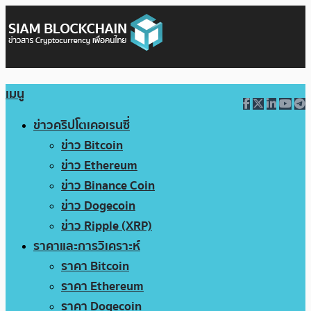
เมนู
ข่าวคริปโตเคอเรนซี่
ข่าว Bitcoin
ข่าว Ethereum
ข่าว Binance Coin
ข่าว Dogecoin
ข่าว Ripple (XRP)
ราคาและการวิเคราะห์
ราคา Bitcoin
ราคา Ethereum
ราคา Dogecoin