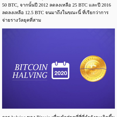
50 BTC, จากนั้นปี 2012 ลดลงเหลือ 25 BTC และปี 2016
ลดลงเหลือ 12.5 BTC จนมาถึงในขณะนี้ ที่เรียกว่าการ
จ่ายรางวัลยุคที่สาม