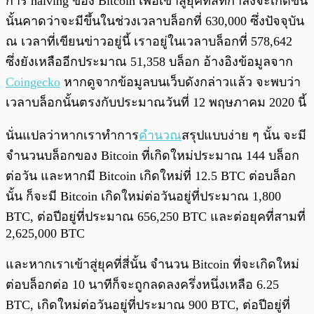
การ halving ของ Bitcoin เพื่อเข้าสู่ยุคที่สี่ที่กำลังจะเกิดขึ้น
นั้นคาดว่าจะมีขึ้นในช่วงเวลาบล็อกที่ 630,000 ซึ่งปัจจุบัน
ณ เวลาที่เขียนข่าวอยู่นี้ เราอยู่ในเวลาบล็อกที่ 578,642
ซึ่งยังเหลืออีกประมาณ 51,358 บล็อก อ้างอิงข้อมูลจาก
Coingecko
หากดูจากข้อมูลบนเว็บดังกล่าวแล้ว จะพบว่า
เวลาบล็อกนั้นตรงกับประมาณวันที่ 12 พฤษภาคม 2020 นี้
นั่นแปลว่าหากเราทำการ
คำนวณ
สรุปแบบง่าย ๆ นั้น จะมี
จำนวนบล็อกของ Bitcoin ที่เกิดใหม่ประมาณ 144 บล็อก
ต่อวัน และหากมี Bitcoin เกิดใหม่ที่ 12.5 BTC ต่อบล็อก
นั้น ก็จะมี Bitcoin เกิดใหม่ต่อวันอยู่ที่ประมาณ 1,800
BTC, ต่อปีอยู่ที่ประมาณ 656,250 BTC และต่อยุคที่สามที่
2,625,000 BTC
และหากเราเข้าสู่ยุคที่สี่นั้น จำนวน Bitcoin ที่จะเกิดใหม่
ต่อบล็อกต่อ 10 นาทีก็จะถูกลดลงครึ่งหนึ่งเหลือ 6.25
BTC, เกิดใหม่ต่อวันอยู่ที่ประมาณ 900 BTC, ต่อปีอยู่ที่