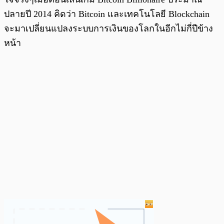
ปลายปี 2014 คิดว่า Bitcoin และเทคโนโลยี Blockchain
จะมาเปลี่ยนแปลงระบบการเงินของโลกในอีกไม่กี่ปีข้าง
หน้า