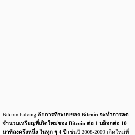
Bitcoin halving คือ
การที่ระบบของ Bitcoin จะทำการลด
จำนวนเหรียญที่เกิดใหม่ของ Bitcoin ต่อ 1 บล็อกต่อ 10
นาทีลงครึ่งหนึ่ง ในทุก ๆ 4 ปี
เช่นปี 2008-2009 เกิดใหม่ที่