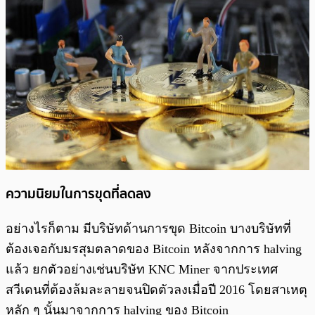
ความนิยมในการขุดที่ลดลง
อย่างไรก็ตาม มีบริษัทด้านการขุด Bitcoin บางบริษัทที่
ต้องเจอกับมรสุมตลาดของ Bitcoin หลังจากการ halving
แล้ว ยกตัวอย่างเช่นบริษัท KNC Miner จากประเทศ
สวีเดนที่ต้องล้มละลายจนปิดตัวลงเมื่อปี 2016 โดยสาเหตุ
หลัก ๆ นั้นมาจากการ halving ของ Bitcoin