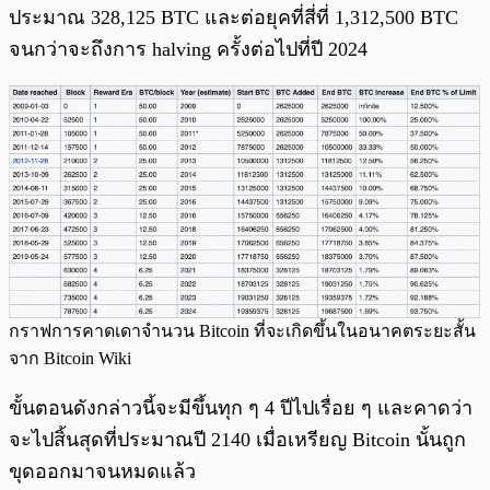
ประมาณ 328,125 BTC และต่อยุคที่สี่ที่ 1,312,500 BTC
จนกว่าจะถึงการ halving ครั้งต่อไปที่ปี 2024
กราฟการคาดเดาจำนวน Bitcoin ที่จะเกิดขึ้นในอนาคตระยะสั้น
จาก Bitcoin Wiki
ขั้นตอนดังกล่าวนี้จะมีขึ้นทุก ๆ 4 ปีไปเรื่อย ๆ และคาดว่า
จะไปสิ้นสุดที่ประมาณปี 2140 เมื่อเหรียญ Bitcoin นั้นถูก
ขุดออกมาจนหมดแล้ว