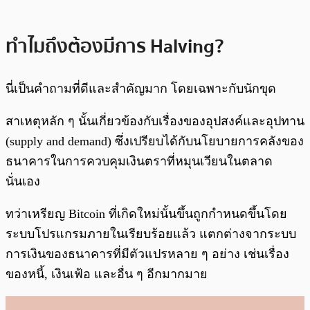
ทำไมถึงต้องมีการ Halving?
นี่เป็นคำถามที่ดีและสำคัญมาก โดยเฉพาะกับนักขุด
สาเหตุหลัก ๆ นั้นเกี่ยวข้องกับเรื่องของอุปสงค์และอุปทาน
(supply and demand) ซึ่งเปรียบได้กับนโยบายการคลังของ
ธนาคารในการควบคุมเงินตราที่หมุนเวียนในตลาด
นั่นเอง
ทว่าเหรียญ Bitcoin ที่เกิดใหม่นั้นขึ้นถูกกำหนดขึ้นโดย
ระบบโปรแกรมภายในเรียบร้อยแล้ว แตกต่างจากระบบ
การเงินของธนาคารที่มีตัวแปรหลาย ๆ อย่าง เช่นเรื่อง
ของหนี้, เงินเฟ้อ และอื่น ๆ อีกมากมาย