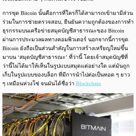
การขุด Bitcoin นั้นคือการที่ใครก็ได้สามารถเข้ามามีส่วน
ร่วมในการช่วยตรวจสอบ, ยืนยันความถูกต้องของการทำ
ธุรกรรมบนเครือข่ายสมุดบัญชีสาธารณะของ Bitcoin
ผ่านการประมวลผลทางคอมพิวเตอร์ นอกจากนี้การขุด
Bitcoin ยังถือเป็นส่วนสำคัญในการสร้างเหรียญใหม่ขึ้น
มาบน ‘สมุดบัญชีสาธารณะ’ ที่ว่านี้ โดยเจ้าสมุดบัญชีที่
ว่านี้ไม่ได้มาให้เห็นในรูปแบบสมุดแต่อย่างใด แต่มันถูก
เก็บในรูปแบบของบล็อก ที่มีการนำไปต่อเป็นทอด ๆ ยาว
ๆ เหมือนห่วงโซ่ จนมันได้ชื่อว่า
Blockchain