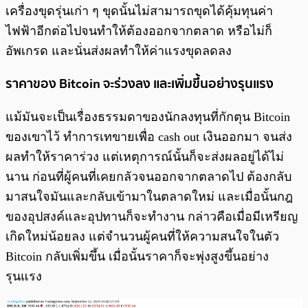
เครื่องขุดรุ่นเก่า ๆ ขุดนั้นไม่สามารถขุดได้คุ้มทุนค่า
ไฟฟ้าอีกต่อไปจนทำให้ต้องออกจากตลาด หรือไม่ก็
อัพเกรด และนั่นส่งผลทำให้ค่าแรงขุดลดลง
ราคาของ Bitcoin จะร่วงลง และเพิ่มขึ้นอย่างรุนแรง
แม้มันจะเป็นเรื่องธรรมดาของนักลงทุนที่กักตุน Bitcoin
ของเขาไว้ ทำการเทขายเพื่อ cash out เงินออกมา จนส่ง
ผลทำให้ราคาร่วง แต่เหตุการณ์นั้นก็จะส่งผลอยู่ได้ไม่
นาน ก่อนที่ผู้คนที่เคยกลัวจนออกจากตลาดไป ต้องกลับ
มาสนใจมันและกลับเข้ามาในตลาดใหม่ และเมื่อนั้นกฎ
ของอุปสงค์และอุปทานก็จะทำงาน กล่าวคือเมื่อมีเหรียญ
เกิดใหม่น้อยลง แต่จำนวนผู้คนที่ให้ความสนใจในตัว
Bitcoin กลับเพิ่มขึ้น เมื่อนั้นราคาก็จะพุ่งสูงขึ้นอย่าง
รุนแรง