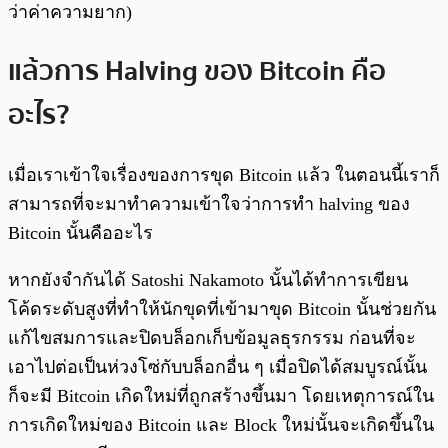
ว่าค่าความยาก)
แล้วการ Halving ของ Bitcoin คือ
อะไร?
เมื่อเราเข้าใจเรื่องของการขุด Bitcoin แล้ว ในตอนนี้เราก็
สามารถที่จะมาทำความเข้าใจว่าการทำ halving ของ
Bitcoin นั้นคืออะไร
หากยังจำกันได้ Satoshi Nakamoto นั้นได้ทำการเขียน
โค้ดระดับสูงที่ทำให้นักขุดที่เข้ามาขุด Bitcoin นั้นช่วยกัน
แก้ไขสมการและปิดบล็อกเก็บข้อมูลธุรกรรม ก่อนที่จะ
เอาไปต่อเป็นห่วงโซ่กับบล็อกอื่น ๆ เมื่อปิดได้สมบูรณ์นั้น
ก็จะมี Bitcoin เกิดใหม่ที่ถูกสร้างขึ้นมา โดยเหตุการณ์ใน
การเกิดใหม่ของ Bitcoin และ Block ใหม่นั้นจะเกิดขึ้นใน