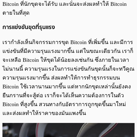
Bitcoin ที่นักขุดจะได้รับ และนั่นจะส่งผลทำให้ Bitcoin
ตายในที่สุด
การแข่งขันขุดที่รุนแรง
เรากำลังเห็นกิจกรรมการขุด Bitcoin ที่เพิ่มขึ้น และมีการ
แข่งขันที่มีความรุนแรงมากขึ้น แต่ในขณะเดียวกัน เราก็
จะเหลือ Bitcoin ให้ขุดได้น้อยลงเช่นกัน ซึ่งภายในเวลา
ไม่นานนี้ ความรุนแรงในการแข่งขันกันขุดนั้นก็จะทวีคูณ
ความรุนแรงมากขึ้น ส่งผลทำให้การทำธุรกรรมบน
Bitcoin ใช้เวลานานมากขึ้น แต่หากนักขุดเหล่านั้นยังคง
ยืนกรานที่จะสู้ต่อ เราก็จะได้เห็นความต้องการในตัว
Bitcoin ที่สูงขึ้น สวนทางกับอัตราการถูกขุดขึ้นมาใหม่
และส่งผลทำให้ราคาของมันแพงขึ้น