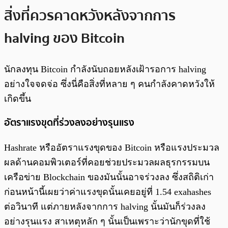
สิ่งที่ควรคาดหวังหลังจากการ
halving ของ Bitcoin
นักลงทุน Bitcoin กำลังนับถอยหลังเฝ้ารอการ halving
อย่างใจจดจ่อ ซึ่งนี่คือสิ่งที่หลาย ๆ คนกำลังคาดหวังให้
เกิดขึ้น
อัตราแรงขุดที่ร่วงลงอย่างรุนแรง
Hashrate หรืออัตราแรงขุดของ Bitcoin หรือแรงประมวล
ผลด้านคอมพิวเตอร์ที่คอยช่วยประมวลผลธุรกรรมบน
เครือข่าย Blockchain ของมันนั้นอาจร่วงลง ซึ่งสถิติเก่า
ก่อนหน้านี้เผยว่าค่าแรงขุดนั้นเคยอยู่ที่ 1.54 exahashes
ต่อวินาที แต่ภายหลังจากการ halving นั้นมันก็ร่วงลง
อย่างรุนแรง สาเหตุหลัก ๆ นั้นเป็นเพราะว่านักขุดที่ใช้