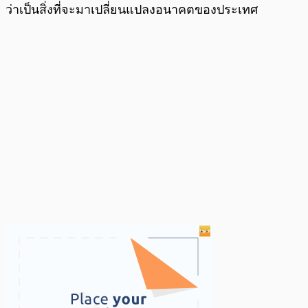
ว่าเป็นสิ่งที่จะมาเปลี่ยนแปลงอนาคตของประเทศ