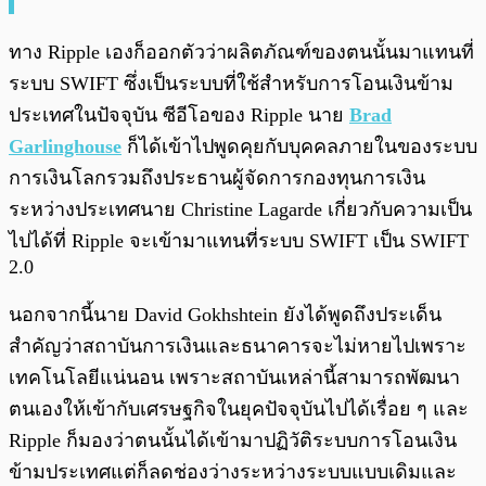
ทาง Ripple เองก็ออกตัวว่าผลิตภัณฑ์ของตนนั้นมาแทนที่
ระบบ SWIFT ซึ่งเป็นระบบที่ใช้สำหรับการโอนเงินข้าม
ประเทศในปัจจุบัน ซีอีโอของ Ripple นาย
Brad
Garlinghouse
ก็ได้เข้าไปพูดคุยกับบุคคลภายในของระบบ
การเงินโลกรวมถึงประธานผู้จัดการกองทุนการเงิน
ระหว่างประเทศนาย
Christine Lagarde เกี่ยวกับความเป็น
ไปได้ที่ Ripple จะเข้ามาแทนที่ระบบ SWIFT เป็น SWIFT
2.0
นอกจากนี้นาย David Gokhshtein ยังได้พูดถึงประเด็น
สำคัญว่าสถาบันการเงินและธนาคารจะไม่หายไปเพราะ
เทคโนโลยีแน่นอน เพราะสถาบันเหล่านี้สามารถพัฒนา
ตนเองให้เข้ากับเศรษฐกิจในยุคปัจจุบันไปได้เรื่อย ๆ และ
Ripple ก็มองว่าตนนั้นได้เข้ามาปฏิวัติระบบการโอนเงิน
ข้ามประเทศแต่ก็ลดช่องว่างระหว่างระบบแบบเดิมและ