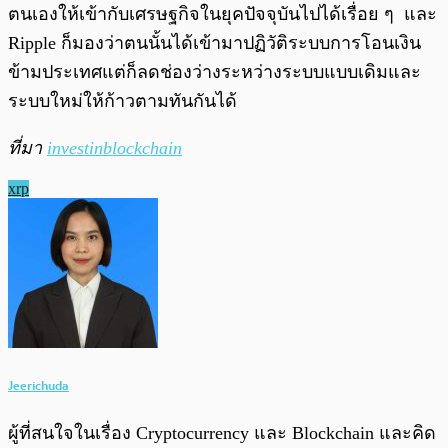
ตนเองให้เข้ากับเศรษฐกิจในยุคปัจจุบันไปได้เรื่อย ๆ และ
Ripple ก็มองว่าตนนั้นได้เข้ามาปฏิวัติระบบการโอนเงิน
ข้ามประเทศแต่ก็ลดช่องว่างระหว่างระบบแบบเดิมและ
ระบบใหม่ให้ก้าวตามทันกันได้
ที่มา
investinblockchain
xrp
Jeerichuda
ผู้ที่สนใจในเรื่อง Cryptocurrency และ Blockchain และคิด