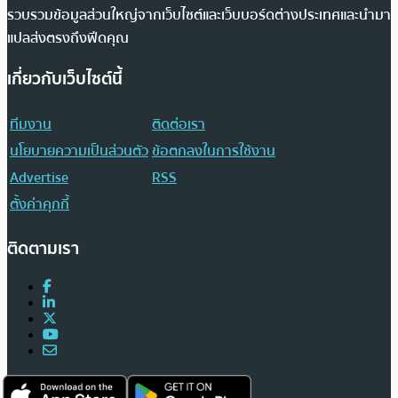
รวบรวมข้อมูลส่วนใหญ่จากเว็บไซต์และเว็บบอร์ดต่างประเทศและนำมา
แปลส่งตรงถึงฟีดคุณ
เกี่ยวกับเว็บไซต์นี้
ทีมงาน
ติดต่อเรา
นโยบายความเป็นส่วนตัว
ข้อตกลงในการใช้งาน
Advertise
RSS
ตั้งค่าคุกกี้
ติดตามเรา