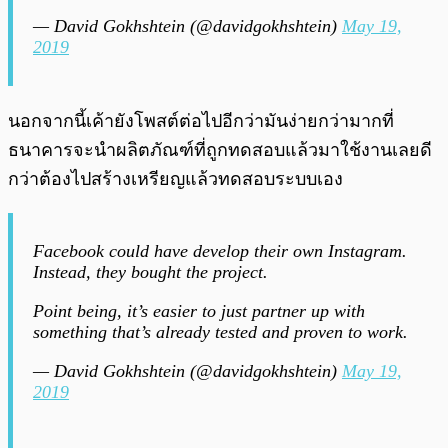
— David Gokhshtein (@davidgokhshtein)
May 19,
2019
นอกจากนี้เค้ายังโพสต์ต่อไปอีกว่ามันง่ายกว่ามากที่
ธนาคารจะนำผลิตภัณฑ์ที่ถูกทดสอบแล้วมาใช้งานเลยดี
กว่าต้องไปสร้างเหรียญแล้วทดสอบระบบเอง
Facebook could have develop their own Instagram.
Instead, they bought the project.
Point being, it’s easier to just partner up with
something that’s already tested and proven to work.
— David Gokhshtein (@davidgokhshtein)
May 19,
2019