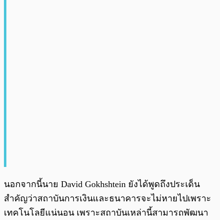
นอกจากนี้นาย
David Gokhshtein ยังได้พูดถึงประเด็น
สำคัญว่าสถาบันการเงินและธนาคารจะไม่หายไปเพราะ
เทคโนโลยีแน่นอน เพราะสถาบันเหล่านี้สามารถพัฒนา