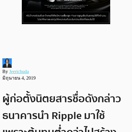
By
Jeerichuda
มิถุนายน 4, 2019
ผู้ก่อตั้งนิตยสารชื่อดังกล่าว
ธนาคารนำ Ripple มาใช้