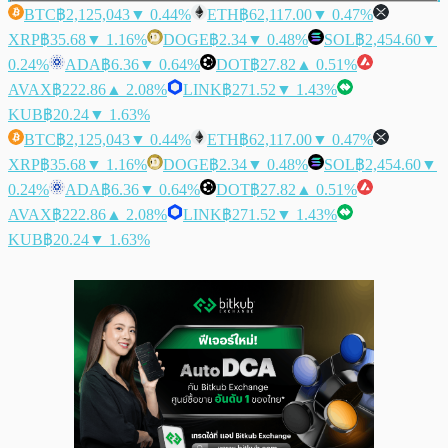
BTC
฿2,125,043
▼ 0.44%
ETH
฿62,117.00
▼ 0.47%
XRP
฿35.68
▼ 1.16%
DOGE
฿2.34
▼ 0.48%
SOL
฿2,454.60
▼
0.24%
ADA
฿6.36
▼ 0.64%
DOT
฿27.82
▲ 0.51%
AVAX
฿222.86
▲ 2.08%
LINK
฿271.52
▼ 1.43%
KUB
฿20.24
▼ 1.63%
BTC
฿2,125,043
▼ 0.44%
ETH
฿62,117.00
▼ 0.47%
XRP
฿35.68
▼ 1.16%
DOGE
฿2.34
▼ 0.48%
SOL
฿2,454.60
▼
0.24%
ADA
฿6.36
▼ 0.64%
DOT
฿27.82
▲ 0.51%
AVAX
฿222.86
▲ 2.08%
LINK
฿271.52
▼ 1.43%
KUB
฿20.24
▼ 1.63%