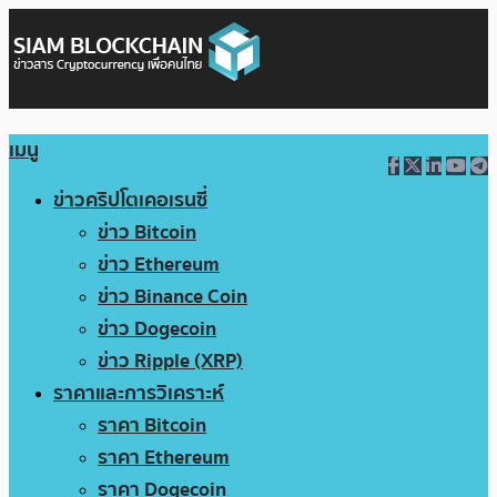
เมนู
ข่าวคริปโตเคอเรนซี่
ข่าว Bitcoin
ข่าว Ethereum
ข่าว Binance Coin
ข่าว Dogecoin
ข่าว Ripple (XRP)
ราคาและการวิเคราะห์
ราคา Bitcoin
ราคา Ethereum
ราคา Dogecoin