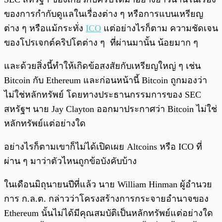
ของการกำกับดูแลในเรื่องต่าง ๆ หรือการแบนเหรียญ
ต่าง ๆ หรือแม้กระทั่ง
ICO
แต่อย่างไรก็ตาม ความชัดเจน
ของโปรเจกต์คริปโตต่าง ๆ ที่ผ่านมานั้น น้อยมาก ๆ
และด้วยสิ่งนี้ทำให้เกิดข้อสงสัยกับเหรียญใหญ่ ๆ เช่น
Bitcoin กับ Ethereum และก่อนหน้านี้ Bitcoin ถูกมองว่า
ไม่ใช่หลักทรัพย์ โดยทางประธานกรรมการของ SEC
สหรัฐฯ นาย Jay Clayton ออกมาประกาศว่า Bitcoin ไม่ใช่
หลักทรัพย์แต่อย่างใด
อย่างไรก็ตามเขาก็ไม่ได้เปิดเผย Altcoins หรือ ICO ที่
ผ่าน ๆ มาว่าตัวไหนถูกข้อบังคับบ้าง
ในเดือนมิถุนายนปีที่แล้ว นาย William Hinman ผู้อำนวย
การ ก.ล.ต. กล่าวว่าโครงสร้างการกระจายอำนาจของ
Ethereum นั้นไม่ได้มีคุณสมบัติเป็นหลักทรัพย์แต่อย่างใด