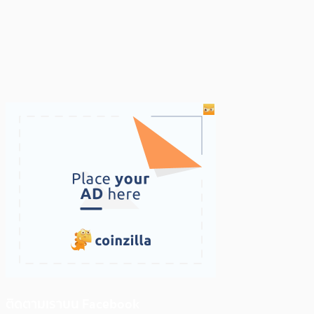
ติดตามเราบน Facebook