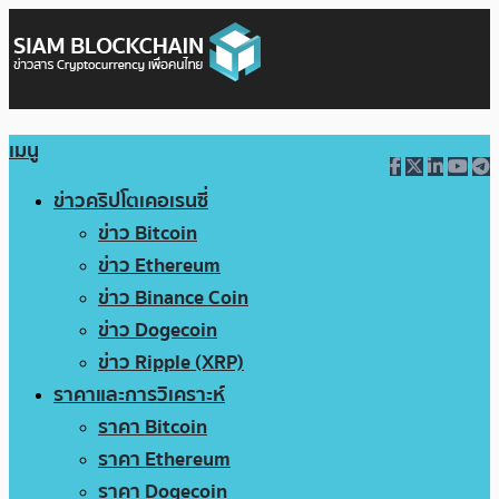
เมนู
ข่าวคริปโตเคอเรนซี่
ข่าว Bitcoin
ข่าว Ethereum
ข่าว Binance Coin
ข่าว Dogecoin
ข่าว Ripple (XRP)
ราคาและการวิเคราะห์
ราคา Bitcoin
ราคา Ethereum
ราคา Dogecoin