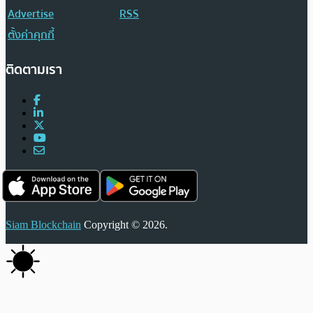
Advertise
RSS
ตั้งค่าคุกกี้
ติดตามเรา
Siam Blockchain
Copyright © 2026.