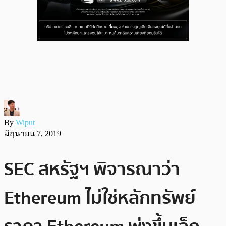
By
Wiput
มิถุนายน 7, 2019
SEC สหรัฐฯ พิจารณาว่า
Ethereum ไม่ใช่หลักทรัพย์