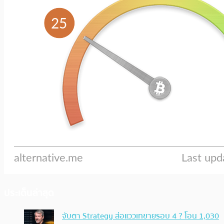
ประเด็นล่าสุด
จับตา Strategy ส่อแววเทขายรอบ 4 ? โอน 1,030