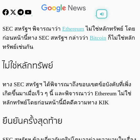
พร้อมเล่น
0:00
/
0:00
SEC สหรัฐฯ พิจารณาว่า
Ethereum
ไม่ใช่หลักทรัพย์ โดย
ก่อนหน้านี้ทาง SEC สหรัฐฯ กล่าวว่า
Bitcoin
ก็ไม่ใช่หลัก
ทรัพย์เช่นกัน
ไม่ใช่หลักทรัพย์
ทาง SEC สหรัฐฯ ได้พิจารณาถึงขอบเขตข้อบังคับที่เพิ่ง
เกิดขึ้นมาเมื่อเร็ว ๆ นี้ และพิจารณาว่า Ethereum ไม่ใช่
หลักทรัพย์โดยก่อนหน้านี้มีคดีความทาง KIK
ยืนยันครั้งสุดท้าย
SEC สหรัฐฯ ข้องเกี่ยวกับคริปโตมาอย่างยาวนานในเรื่อง