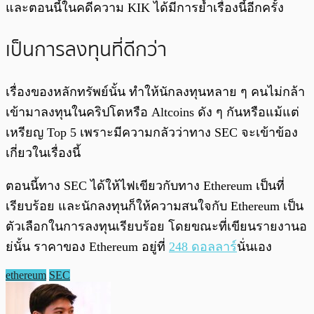
และตอนนี้ในคดีความ KIK ได้มีการย้ำเรื่องนี้อีกครั้ง
เป็นการลงทุนที่ดีกว่า
เรื่องของหลักทรัพย์นั้น ทำให้นักลงทุนหลาย ๆ คนไม่กล้า
เข้ามาลงทุนในคริปโตหรือ Altcoins ดัง ๆ กันหรือแม้แต่
เหรียญ Top 5 เพราะมีความกลัวว่าทาง SEC จะเข้าข้อง
เกี่ยวในเรื่องนี้
ตอนนี้ทาง SEC ได้ให้ไฟเขียวกับทาง Ethereum เป็นที่
เรียบร้อย และนักลงทุนก็ให้ความสนใจกับ Ethereum เป็น
ตัวเลือกในการลงทุนเรียบร้อย โดยขณะที่เขียนรายงานอ
ย่นั้น ราคาของ Ethereum อยู่ที่
248 ดอลลาร์
นั่นเอง
ethereum
SEC