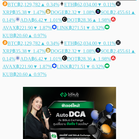
BTC
฿2,129,782
▲ 0.34%
ETH
฿62,034.00
▼ 0.11%
XRP
฿35.38
▼ 1.47%
DOGE
฿2.32
▼ 1.08%
SOL
฿2,455.61
▲
0.14%
ADA
฿6.42
▼ 1.01%
DOT
฿28.36
▲ 1.98%
AVAX
฿221.90
▼ 1.87%
LINK
฿271.51
▼ 0.32%
KUB
฿20.60
▲ 0.97%
BTC
฿2,129,782
▲ 0.34%
ETH
฿62,034.00
▼ 0.11%
XRP
฿35.38
▼ 1.47%
DOGE
฿2.32
▼ 1.08%
SOL
฿2,455.61
▲
0.14%
ADA
฿6.42
▼ 1.01%
DOT
฿28.36
▲ 1.98%
AVAX
฿221.90
▼ 1.87%
LINK
฿271.51
▼ 0.32%
KUB
฿20.60
▲ 0.97%