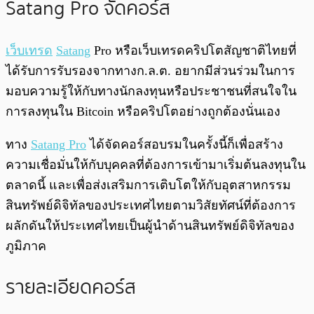
Satang Pro จัดคอร์ส
เว็บเทรด
Satang
Pro หรือเว็บเทรดคริปโตสัญชาติไทยที่
ได้รับการรับรองจากทางก.ล.ต. อยากมีส่วนร่วมในการ
มอบความรู้ให้กับทางนักลงทุนหรือประชาชนที่สนใจใน
การลงทุนใน Bitcoin หรือคริปโตอย่างถูกต้องนั่นเอง
ทาง
Satang Pro
ได้จัดคอร์สอบรมในครั้งนี้ก็เพื่อสร้าง
ความเชื่อมั่นให้กับบุคคลที่ต้องการเข้ามาเริ่มต้นลงทุนใน
ตลาดนี้ และเพื่อส่งเสริมการเติบโตให้กับอุตสาหกรรม
สินทรัพย์ดิจิทัลของประเทศไทยตามวิสัยทัศน์ที่ต้องการ
ผลักดันให้ประเทศไทยเป็นผู้นำด้านสินทรัพย์ดิจิทัลของ
ภูมิภาค
รายละเอียดคอร์ส