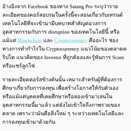
อ้างอิงจาก Facebook ของทาง Satang Pro ระบุว่าราย
ละเอียดของคอร์สอบรมในครั้งนี้จะสอนเกี่ยวกับเทรนด์
เทคโนโลยีที่จะเข้ามามีบทบาทสำคัญต่อวงการ
อุตสาหกรรมกับการ disruption ของเทคโนโลยีนี้ หรือ
แม้แต่
Blockchain
และ
Cryptocurrency
คืออะไร ช่อง
ทางการทำกำไรใน Cryptocurrency แนวโน้มของตลาดค
ริปโต แนวคิดของ Investor ที่ถูกต้องและรู้ทันการ Scam
หรือแชร์ลูกโซ่
รายละเอียดคอร์สข้างต้นนั้น เหมาะสำหรับผู้ที่ต้องการ
ศึกษาเกี่ยวกับการลงทุน เพื่อสร้างโอกาสให้กับตัวเอง
หรือแม้แต่บุคคลที่เคยศึกษาหรือลองเข้ามาเล่นใน
อุตสาหกรรมนี้มาแล้ว แต่ยังไม่เข้าใจถึงภาพรวมของ
ตลาด เพราะว่ามันคือสิ่งใหม่ ๆ ระหว่างเทคโนโลยีและ
การลงทุนเข้ามาด้วยกัน