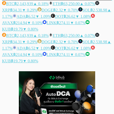
BTC
฿2,143,939
▲ 0.18%
ETH
฿63,250.00
▲ 0.07%
XRP
฿34.31
▼ 0.29%
DOGE
฿2.32
▼ 0.70%
SOL
฿2,538.98
▲
1.17%
ADA
฿6.52
▼ 1.09%
DOT
฿26.62
▼ 1.08%
AVAX
฿214.94
▼ 0.10%
LINK
฿274.11
▼ 0.07%
KUB
฿19.79
▼ 0.80%
BTC
฿2,143,939
▲ 0.18%
ETH
฿63,250.00
▲ 0.07%
XRP
฿34.31
▼ 0.29%
DOGE
฿2.32
▼ 0.70%
SOL
฿2,538.98
▲
1.17%
ADA
฿6.52
▼ 1.09%
DOT
฿26.62
▼ 1.08%
AVAX
฿214.94
▼ 0.10%
LINK
฿274.11
▼ 0.07%
KUB
฿19.79
▼ 0.80%