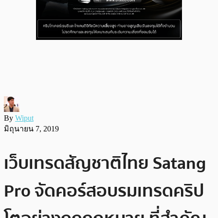
By
Wiput
มิถุนายน 7, 2019
เว็บเทรดสัญชาติไทย Satang
Pro จัดคอร์สอบรมเทรดคริป