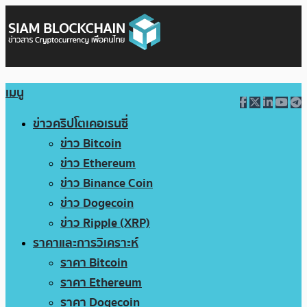
เมนู
ข่าวคริปโตเคอเรนซี่
ข่าว Bitcoin
ข่าว Ethereum
ข่าว Binance Coin
ข่าว Dogecoin
ข่าว Ripple (XRP)
ราคาและการวิเคราะห์
ราคา Bitcoin
ราคา Ethereum
ราคา Dogecoin