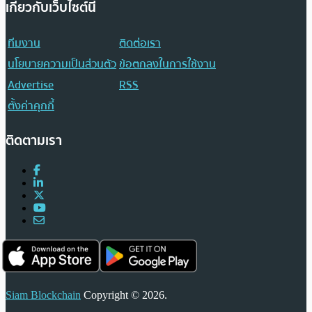
เกี่ยวกับเว็บไซต์นี้
ทีมงาน
ติดต่อเรา
นโยบายความเป็นส่วนตัว
ข้อตกลงในการใช้งาน
Advertise
RSS
ตั้งค่าคุกกี้
ติดตามเรา
Siam Blockchain
Copyright © 2026.