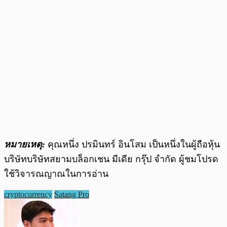
หมายเหตุ:
คุณหนึ่ง ปรมินทร์ อินโสม เป็นหนึ่งในผู้ถือหุ้น
บริษัทบริษัทสยามบล็อกเชน มีเดีย กรุ๊ป จำกัด ผู้ชมโปรด
ใช้วิจารณญาณในการอ่าน
cryptocurrency
Satang Pro