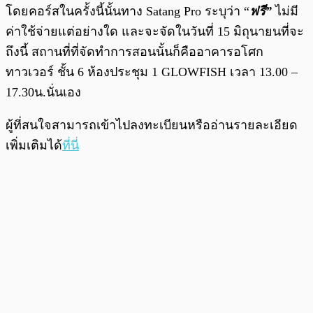
โดยคอร์สในครั้งนี้นั้นทาง Satang Pro ระบุว่า “
ฟรี”
ไม่มี
ค่าใช้จ่ายแต่อย่างใด และจะจัดในวันที่ 15 มิถุนายนที่จะ
ถึงนี้ สถานที่ที่จัดทำการสอนนั้นก็คืออาคารอโศก
ทาวเวอร์ ชั้น 6 ห้องประชุม 1 GLOWFISH เวลา 13.00 –
17.30น.นั่นเอง
ผู้ที่สนใจสามารถเข้าไปลงทะเบียนหรืออ่านรายละเอียด
เพิ่มเติมได้
ที่นี่