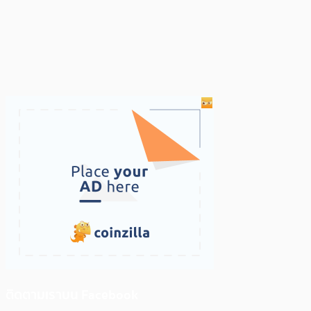
ติดตามเราบน Facebook