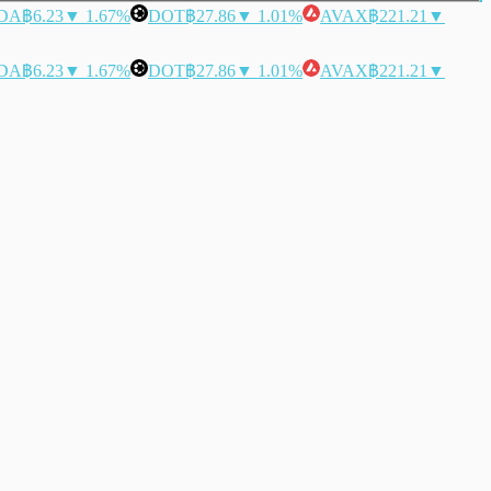
DA
฿6.23
▼ 1.67%
DOT
฿27.86
▼ 1.01%
AVAX
฿221.21
▼
DA
฿6.23
▼ 1.67%
DOT
฿27.86
▼ 1.01%
AVAX
฿221.21
▼