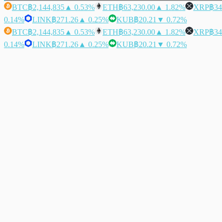
BTC
฿2,144,835
▲ 0.53%
ETH
฿63,230.00
▲ 1.82%
XRP
฿34
0.14%
LINK
฿271.26
▲ 0.25%
KUB
฿20.21
▼ 0.72%
BTC
฿2,144,835
▲ 0.53%
ETH
฿63,230.00
▲ 1.82%
XRP
฿34
0.14%
LINK
฿271.26
▲ 0.25%
KUB
฿20.21
▼ 0.72%