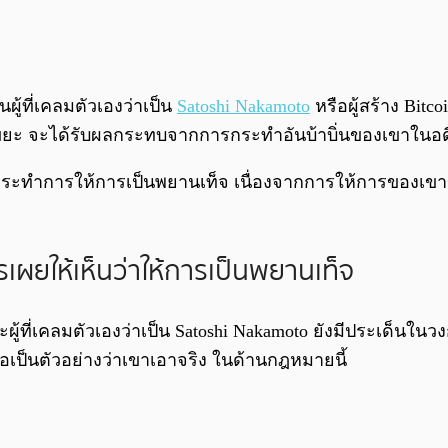
ผู้ที่เคลมตัวเองว่าเป็น
Satoshi Nakamoto
หรือผู้สร้าง Bit
็นขยะ จะได้รับผลกระทบจากการกระทำอันบ้าบิ่นของเขาในอด
ht กระทำการให้การเป็นพยานเท็จ เนื่องจากการให้การของเขา
เผยให้เห็นว่าให้การเป็นพยานเท็จ
ู้ที่เคลมตัวเองว่าเป็น Satoshi Nakamoto ยังมีประเด็นในวง
่อเป็นตัวอย่างว่าเขาเอาจริง ในด้านกฎหมายนี้