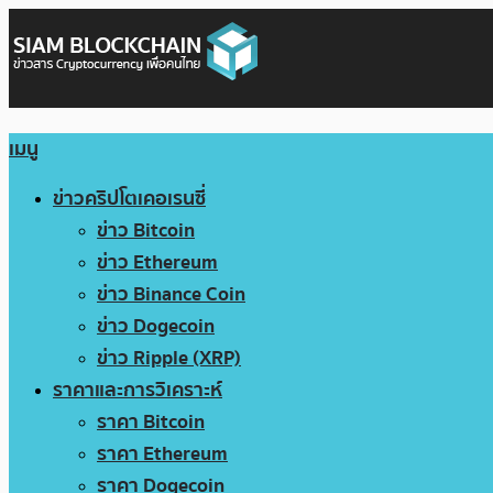
เมนู
ข่าวคริปโตเคอเรนซี่
ข่าว Bitcoin
ข่าว Ethereum
ข่าว Binance Coin
ข่าว Dogecoin
ข่าว Ripple (XRP)
ราคาและการวิเคราะห์
ราคา Bitcoin
ราคา Ethereum
ราคา Dogecoin