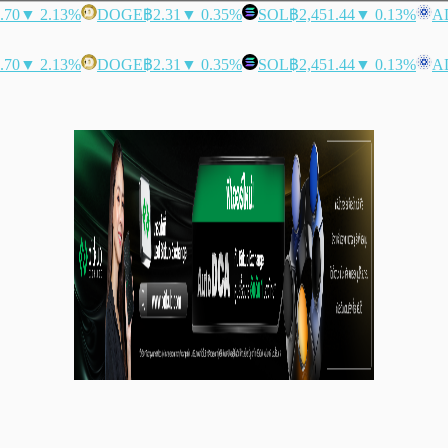
.70
▼ 2.13%
DOGE
฿2.31
▼ 0.35%
SOL
฿2,451.44
▼ 0.13%
A
.70
▼ 2.13%
DOGE
฿2.31
▼ 0.35%
SOL
฿2,451.44
▼ 0.13%
A