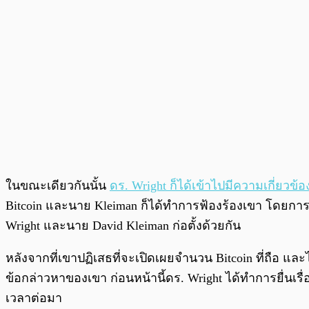
ในขณะเดียวกันนั้น
ดร. Wright ก็ได้เข้าไปมีความเกี่ยวข
Bitcoin และนาย Kleiman ก็ได้ทำการฟ้องร้องเขา โดยการ
Wright และนาย David Kleiman ก่อตั้งด้วยกัน
หลังจากที่เขาปฏิเสธที่จะเปิดเผยจำนวน Bitcoin ที่ถือ และ
ข้อกล่าวหาของเขา ก่อนหน้านี้ดร. Wright ได้ทำการยื่นเรื่
เวลาต่อมา