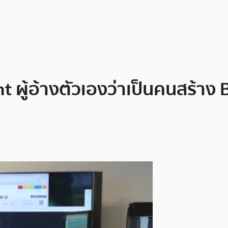
 ผู้อ้างตัวเองว่าเป็นคนสร้าง 