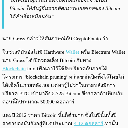
ไม่เหมือนทุกวันนี้ แต่ก็มีคนที่เสนอจะจ่ายเป็น
Bitcoin ให้กับผู้อื่นหากพัฒนาระบบสเกลของ Bitcoin
ได้สำเร็จเหมือนกัน”
นาย Gross กล่าวให้สัมภาษณ์กับ CryptoPotato ว่า
ในช่วงที่มันยังไม่มี Hardware
Wallet
หรือ Electrum Wallet
นาย Gross ได้เปิดวอลเล็ท Bitcoin กับทาง
Blockchain
.info เพื่อเอาไว้ใช้รับบริจาคกับภายใต้
โครงการ ‘blockchain pruning’ ทว่าเขาก็เปิดทิ้งไว้โดยไม่
ได้เช็คในภายหลังเลย แต่หารู้ไม่ว่าในภายหลังมีการ
บริจาค BTC เข้ามาถึง 5.725 Bitcoin ซึ่งราคาถ้าเทียบกับ
ตอนนี้ก็ประมาณ 50,000 ดอลลาร์
และปี 2012 ราคา Bitcoin นั้นก็ต่ำมาก ซึ่งในปีนั้นทั้งปี
ราคาของมันยังอยู่ที่แค่ประมาณ
4-12 ดอลลาร์
เท่านั้น