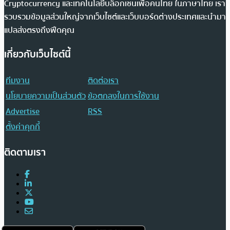
Cryptocurrency และเทคโนโลยีบล็อกเชนเพื่อคนไทย ในภาษาไทย เรา
รวบรวมข้อมูลส่วนใหญ่จากเว็บไซต์และเว็บบอร์ดต่างประเทศและนำมา
แปลส่งตรงถึงฟีดคุณ
เกี่ยวกับเว็บไซต์นี้
ทีมงาน
ติดต่อเรา
นโยบายความเป็นส่วนตัว
ข้อตกลงในการใช้งาน
Advertise
RSS
ตั้งค่าคุกกี้
ติดตามเรา