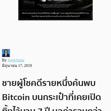
By
Jeerichuda
มิถุนายน 17, 2019
ชายผู้โชคดีรายหนึ่งค้นพบ
Bitcoin บนกระเป๋าที่เคยเปิด