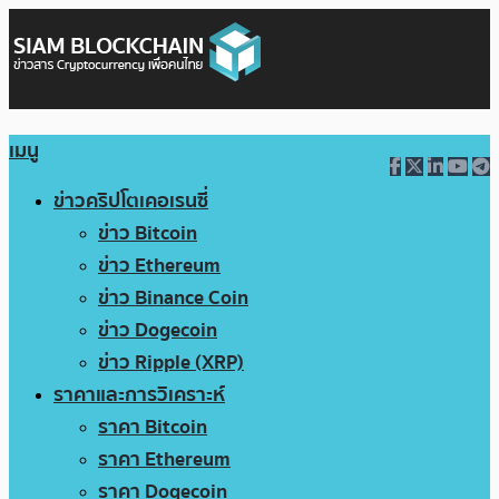
เมนู
ข่าวคริปโตเคอเรนซี่
ข่าว Bitcoin
ข่าว Ethereum
ข่าว Binance Coin
ข่าว Dogecoin
ข่าว Ripple (XRP)
ราคาและการวิเคราะห์
ราคา Bitcoin
ราคา Ethereum
ราคา Dogecoin