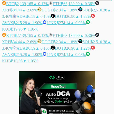
BTC
฿2,139,165
▲ 0.13%
ETH
฿63,189.00
▲ 0.36%
XRP
฿34.44
▲ 2.69%
DOGE
฿2.34
▲ 1.89%
SOL
฿2,510.38
▲
3.46%
ADA
฿6.59
▲ 0.16%
DOT
฿26.90
▲ 1.22%
AVAX
฿215.28
▲ 1.90%
LINK
฿274.14
▲ 0.93%
KUB
฿19.95
▼ 1.05%
BTC
฿2,139,165
▲ 0.13%
ETH
฿63,189.00
▲ 0.36%
XRP
฿34.44
▲ 2.69%
DOGE
฿2.34
▲ 1.89%
SOL
฿2,510.38
▲
3.46%
ADA
฿6.59
▲ 0.16%
DOT
฿26.90
▲ 1.22%
AVAX
฿215.28
▲ 1.90%
LINK
฿274.14
▲ 0.93%
KUB
฿19.95
▼ 1.05%