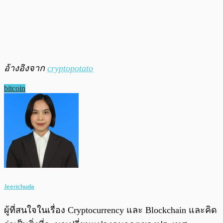
อ้างอิงจาก
cryptopotato
bitcoin
Jeerichuda
ผู้ที่สนใจในเรื่อง Cryptocurrency และ Blockchain และคิด