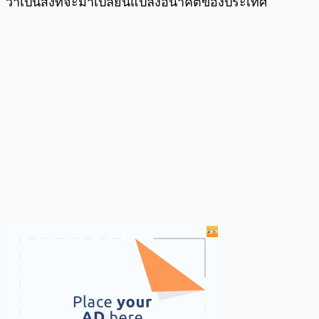
ว่าเป็นสิ่งที่จะมาเปลี่ยนแปลงอนาคตของประเทศ