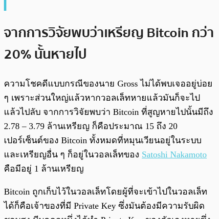
จากการวิจัยพบว่าเหรียญ Bitcoin กว่า
20% นั้นหายไป
ความโชคดีแบบกรณีของนาย Gross ไม่ได้พบเจออยู่บ่อย
ๆ เพราะส่วนใหญ่แล้วหากวอลเล็ทหายแล้วมันก็จะไป
แล้วไปลับ จากการวิจัยพบว่า Bitcoin ที่สูญหายไปนั้นมีถึง
2.78 – 3.79 ล้านเหรียญ ก็คือประมาณ 15 ถึง 20
เปอร์เซ็นต์ของ Bitcoin ทั้งหมดที่หมุนเวียนอยู่ในระบบ
และเหรียญอื่น ๆ ก็อยู่ในวอลเล็ทของ
Satoshi Nakamoto
คือมีอยู่ 1 ล้านเหรียญ
Bitcoin ถูกเก็บไว้ในวอลเล็ทโดยผู้ที่จะเข้าไปในวอลเล็ท
ได้ก็คือเจ้าของที่มี Private Key ซึ่งมันต้องมีความรับผิด