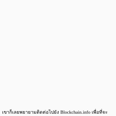
เขาก็เลยพยายามติดต่อไปยัง Blockchain.info เพื่อที่จะ