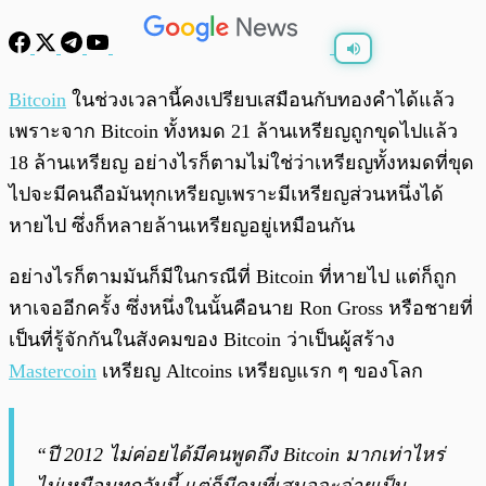
พร้อมเล่น
0:00
/
0:00
Bitcoin
ในช่วงเวลานี้คงเปรียบเสมือนกับทองคำได้แล้ว
เพราะจาก Bitcoin ทั้งหมด 21 ล้านเหรียญถูกขุดไปแล้ว
18 ล้านเหรียญ อย่างไรก็ตามไม่ใช่ว่าเหรียญทั้งหมดที่ขุด
ไปจะมีคนถือมันทุกเหรียญเพราะมีเหรียญส่วนหนึ่งได้
หายไป ซึ่งก็หลายล้านเหรียญอยู่เหมือนกัน
อย่างไรก็ตามมันก็มีในกรณีที่ Bitcoin ที่หายไป แต่ก็ถูก
หาเจออีกครั้ง ซึ่งหนึ่งในนั้นคือนาย Ron Gross หรือชายที่
เป็นที่รู้จักกันในสังคมของ Bitcoin ว่าเป็นผู้สร้าง
Mastercoin
เหรียญ Altcoins เหรียญแรก ๆ ของโลก
“ปี 2012 ไม่ค่อยได้มีคนพูดถึง Bitcoin มากเท่าไหร่