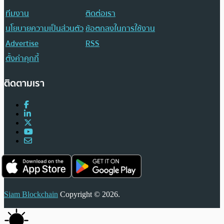
ทีมงาน
ติดต่อเรา
นโยบายความเป็นส่วนตัว
ข้อตกลงในการใช้งาน
Advertise
RSS
ตั้งค่าคุกกี้
ติดตามเรา
Siam Blockchain
Copyright © 2026.