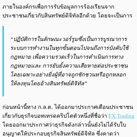
ภายในองค์กรเพื่อการรับข้อมูลการร้องเรียนจาก
ประชาชนเกี่ยวกับสินทรัพย์ดิจิทัลอีกด้วย โดยจะเป็นการ
“ปฏิบัติการในลักษณะวอร์รูมซึ่งเป็นการบูรณาการ
ระบบการทำงานในทุกขั้นตอนไปจนถึงการบังคับใช้
กฎหมาย เพื่อความรวดเร็วในการดำเนินการทาง
กฎหมายและ การยับยั้งความเสียหายต่อประชาชน
โดยเฉพาะอย่างยิ่งผู้ที่อาจถูกชักชวนหรือถูกหลอก
ให้ลงทุนโดยอ้างสินทรัพย์ดิจิทัล”
ก่อนหน้านี้ทาง ก.ล.ต. ได้ออกมาประกาศเตือนประชาชน
เกี่ยวกับธุรกิจบอทเทรดคริปโตตัวหนึ่งที่ชื่อว่า
FX Trading
โดยออกมาประกาศว่าธุรกิจดังกล่าวนั้นยังไม่ได้รับใบ
อนุญาตให้ประกอบธุรกิจสินทรัพย์ดิจิทัล ซึ่งคาดว่า