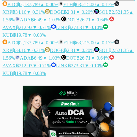
BTC
฿2,137,789
▲ 0.00%
ETH
฿63,215.00
▲ 0.17%
XRP
฿34.16
▼ 0.31%
DOGE
฿2.31
▼ 0.20%
SOL
฿2,521.35
▲
1.56%
ADA
฿6.49
▼ 1.03%
DOT
฿26.71
▼ 0.64%
AVAX
฿212.93
▼ 0.71%
LINK
฿273.31
▼ 0.10%
KUB
฿19.78
▼ 0.03%
BTC
฿2,137,789
▲ 0.00%
ETH
฿63,215.00
▲ 0.17%
XRP
฿34.16
▼ 0.31%
DOGE
฿2.31
▼ 0.20%
SOL
฿2,521.35
▲
1.56%
ADA
฿6.49
▼ 1.03%
DOT
฿26.71
▼ 0.64%
AVAX
฿212.93
▼ 0.71%
LINK
฿273.31
▼ 0.10%
KUB
฿19.78
▼ 0.03%