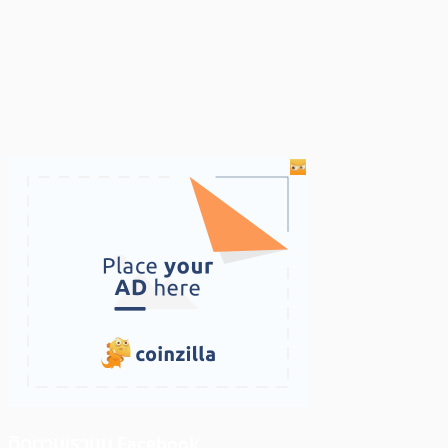
ติดตามเราบน Facebook