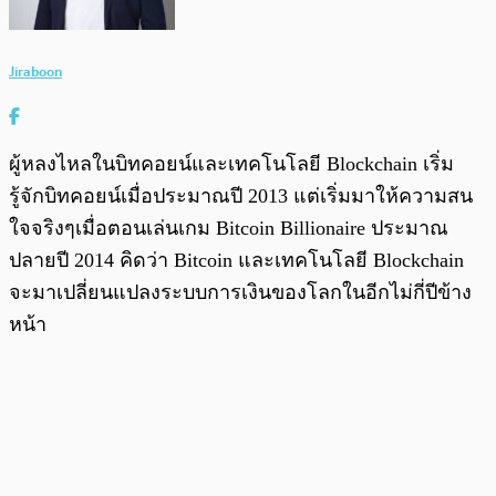
Jiraboon
ผู้หลงไหลในบิทคอยน์และเทคโนโลยี Blockchain เริ่ม
รู้จักบิทคอยน์เมื่อประมาณปี 2013 แต่เริ่มมาให้ความสน
ใจจริงๆเมื่อตอนเล่นเกม Bitcoin Billionaire ประมาณ
ปลายปี 2014 คิดว่า Bitcoin และเทคโนโลยี Blockchain
จะมาเปลี่ยนแปลงระบบการเงินของโลกในอีกไม่กี่ปีข้าง
หน้า