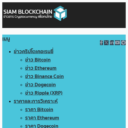
เมนู
ข่าวคริปโตเคอเรนซี่
ข่าว Bitcoin
ข่าว Ethereum
ข่าว Binance Coin
ข่าว Dogecoin
ข่าว Ripple (XRP)
ราคาและการวิเคราะห์
ราคา Bitcoin
ราคา Ethereum
ราคา Dogecoin