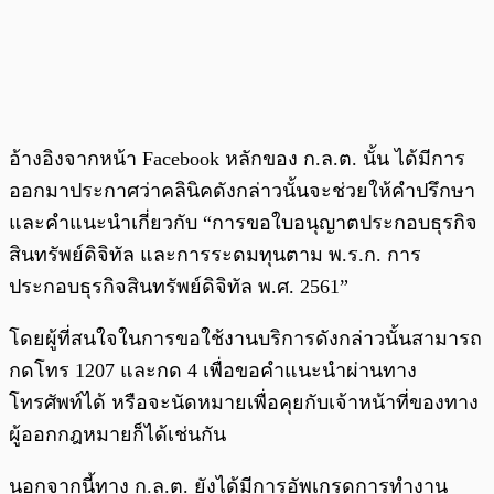
อ้างอิงจากหน้า Facebook หลักของ ก.ล.ต. นั้น ได้มีการ
ออกมาประกาศว่าคลินิคดังกล่าวนั้นจะช่วยให้คำปรึกษา
และคำแนะนำเกี่ยวกับ “การขอใบอนุญาตประกอบธุรกิจ
สินทรัพย์ดิจิทัล และการระดมทุนตาม พ.ร.ก. การ
ประกอบธุรกิจสินทรัพย์ดิจิทัล พ.ศ. 2561”
โดยผู้ที่สนใจในการขอใช้งานบริการดังกล่าวนั้นสามารถ
กดโทร 1207 และกด 4 เพื่อขอคำแนะนำผ่านทาง
โทรศัพท์ได้ หรือจะนัดหมายเพื่อคุยกับเจ้าหน้าที่ของทาง
ผู้ออกกฎหมายก็ได้เช่นกัน
นอกจากนี้ทาง ก.ล.ต. ยังได้มีการอัพเกรดการทำงาน