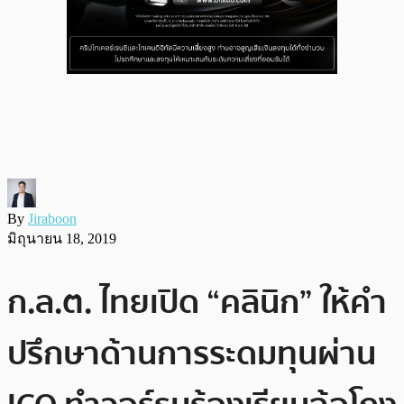
By
Jiraboon
มิถุนายน 18, 2019
ก.ล.ต. ไทยเปิด “คลินิก” ให้คำ
ปรึกษาด้านการระดมทุนผ่าน