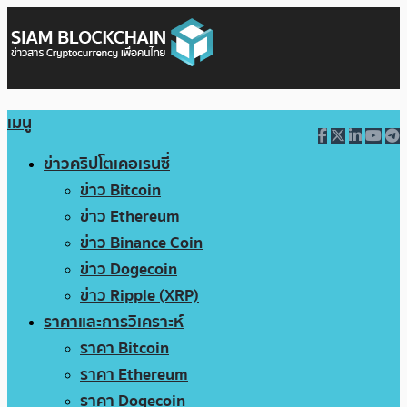
เมนู
ข่าวคริปโตเคอเรนซี่
ข่าว Bitcoin
ข่าว Ethereum
ข่าว Binance Coin
ข่าว Dogecoin
ข่าว Ripple (XRP)
ราคาและการวิเคราะห์
ราคา Bitcoin
ราคา Ethereum
ราคา Dogecoin