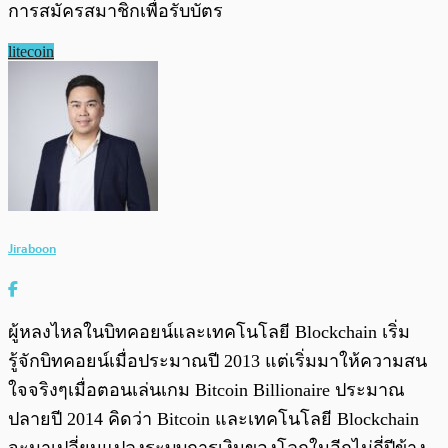
การสมัครสมาชิกเพื่อรับบัตร
litecoin
Jiraboon
ผู้หลงไหลในบิทคอยน์และเทคโนโลยี Blockchain เริ่ม
รู้จักบิทคอยน์เมื่อประมาณปี 2013 แต่เริ่มมาให้ความสน
ใจจริงๆเมื่อตอนเล่นเกม Bitcoin Billionaire ประมาณ
ปลายปี 2014 คิดว่า Bitcoin และเทคโนโลยี Blockchain
จะมาเปลี่ยนแปลงระบบการเงินของโลกในอีกไม่กี่ปีข้าง