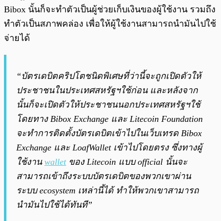
Bibox นั้นก็จะทำตัวเป็นผู้ช่วยเก็บเงินของผู้ใช้งาน รวมถึง
ทำตัวเป็นสภาพคล่อง เพื่อให้ผู้ใช้งานสามารถนำมันไปใช้
จ่ายได้
“บัตรเดบิตคริปโตชนิดพิเศษที่ว่านี้จะถูกเปิดตัวให้
ประชาชนในประเทศสหรัฐฯใช้ก่อน และหลังจาก
นั้นก็จะเปิดตัวให้ประชาชนนอกประเทศสหรัฐฯใช้
โดยทาง Bibox Exchange และ Litecoin Foundation
จะทำการติดตั้งบัตรเดบิตเข้าไปในเว็บเทรด Bibox
Exchange และ LoafWallet เข้าไปโดยตรง ซึ่งทางผู้
ใช้งาน
wallet
ของ Litecoin แบบ official นั้นจะ
สามารถเข้าถึงระบบบัตรเดบิตของพวกเขาผ่าน
ระบบ ecosystem เหล่านี้ได้ ทำให้พวกเขาสามารถ
นำมันไปใช้ได้ทันที”