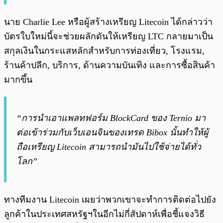
นาย Charlie Lee หรือผู้สร้างเหรียญ Litecoin ได้กล่าวว่า
บัตรใบใหม่นี้จะช่วยผลักดันให้เหรียญ LTC กลายมาเป็น
สกุลเงินในกระแสหลักสำหรับการท่องเที่ยว, โรงแรม,
ร้านค้าปลีก, บริการ, ด้านความบันเทิง และการซื้อสินค้า
มากขึ้น
“การนำเอาแพลทฟอร์ม BlockCard ของ Ternio มา
ต่อเข้าร่วมกับเว็บเอนจินของเทรด Bibox นั้นทำให้ผู้
ถือเหรียญ Litecoin สามารถนำมันไปใช้จ่ายได้ทั่ว
โลก”
ทางทีมงาน Litecoin เผยว่าพวกเขาจะทำการติดต่อไปยัง
ลูกค้าในประเทศสหรัฐฯในอีกไม่กี่สัปดาห์เพื่อชี้แจงวิธี