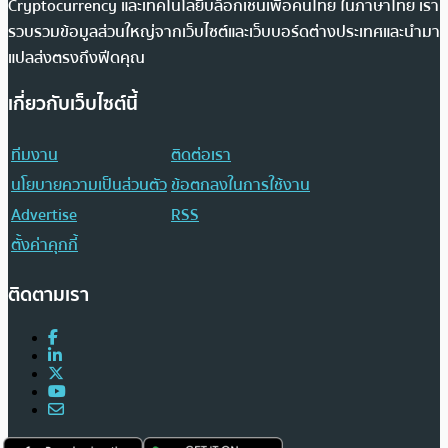
Cryptocurrency และเทคโนโลยีบล็อกเชนเพื่อคนไทย ในภาษาไทย เรา
รวบรวมข้อมูลส่วนใหญ่จากเว็บไซต์และเว็บบอร์ดต่างประเทศและนำมา
แปลส่งตรงถึงฟีดคุณ
เกี่ยวกับเว็บไซต์นี้
ทีมงาน
ติดต่อเรา
นโยบายความเป็นส่วนตัว
ข้อตกลงในการใช้งาน
Advertise
RSS
ตั้งค่าคุกกี้
ติดตามเรา