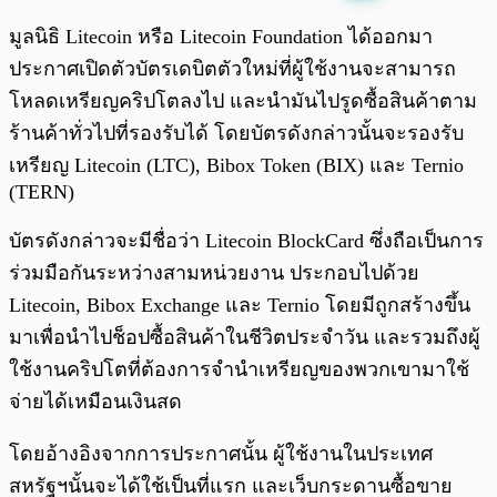
พร้อมเล่น
0:00
/
0:00
มูลนิธิ Litecoin หรือ Litecoin Foundation ได้ออกมา
ประกาศเปิดตัวบัตรเดบิตตัวใหม่ที่ผู้ใช้งานจะสามารถ
โหลดเหรียญคริปโตลงไป และนำมันไปรูดซื้อสินค้าตาม
ร้านค้าทั่วไปที่รองรับได้ โดยบัตรดังกล่าวนั้นจะรองรับ
เหรียญ Litecoin (LTC), Bibox Token (BIX) และ Ternio
(TERN)
บัตรดังกล่าวจะมีชื่อว่า Litecoin BlockCard ซึ่งถือเป็นการ
ร่วมมือกันระหว่างสามหน่วยงาน ประกอบไปด้วย
Litecoin, Bibox Exchange และ Ternio โดยมีถูกสร้างขึ้น
มาเพื่อนำไปช็อปซื้อสินค้าในชีวิตประจำวัน และรวมถึงผู้
ใช้งานคริปโตที่ต้องการจำนำเหรียญของพวกเขามาใช้
จ่ายได้เหมือนเงินสด
โดยอ้างอิงจากการประกาศนั้น ผู้ใช้งานในประเทศ
สหรัฐฯนั้นจะได้ใช้เป็นที่แรก และเว็บกระดานซื้อขาย