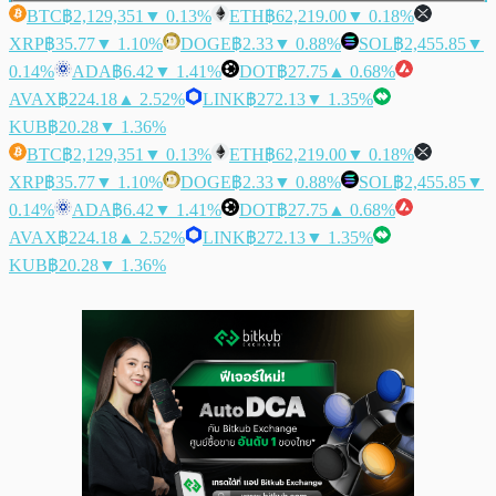
BTC
฿2,129,351
▼ 0.13%
ETH
฿62,219.00
▼ 0.18%
XRP
฿35.77
▼ 1.10%
DOGE
฿2.33
▼ 0.88%
SOL
฿2,455.85
▼
0.14%
ADA
฿6.42
▼ 1.41%
DOT
฿27.75
▲ 0.68%
AVAX
฿224.18
▲ 2.52%
LINK
฿272.13
▼ 1.35%
KUB
฿20.28
▼ 1.36%
BTC
฿2,129,351
▼ 0.13%
ETH
฿62,219.00
▼ 0.18%
XRP
฿35.77
▼ 1.10%
DOGE
฿2.33
▼ 0.88%
SOL
฿2,455.85
▼
0.14%
ADA
฿6.42
▼ 1.41%
DOT
฿27.75
▲ 0.68%
AVAX
฿224.18
▲ 2.52%
LINK
฿272.13
▼ 1.35%
KUB
฿20.28
▼ 1.36%