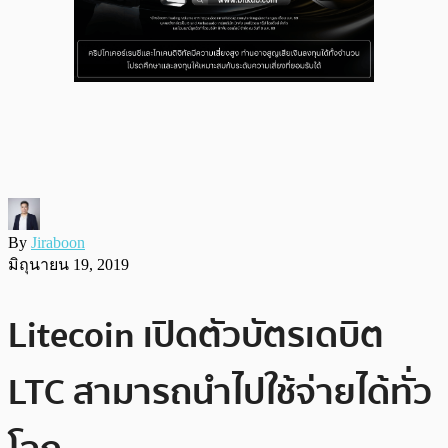
By
Jiraboon
มิถุนายน 19, 2019
Litecoin เปิดตัวบัตรเดบิต
LTC สามารถนำไปใช้จ่ายได้ทั่ว