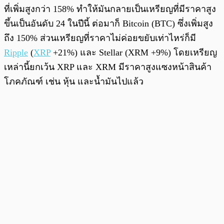
ที่เพิ่มสูงกว่า 158% ทำให้มันกลายเป็นเหรียญที่มีราคาสูง
ขึ้นเป็นอันดับ 24 ในปีนี้ ต่อมาก็ Bitcoin (BTC) ซึ่งเพิ่มสูง
ถึง 150% ส่วนเหรียญที่ราคาไม่ค่อยขยับเท่าไหร่ก็มี
Ripple
(
XRP
+21%) และ Stellar (XRM +9%) โดยเหรียญ
เหล่านี้ยกเว้น XRP และ XRM มีราคาสูงแซงหน้าสินค้า
โภคภัณฑ์ เช่น หุ้น และน้ำมันไปแล้ว