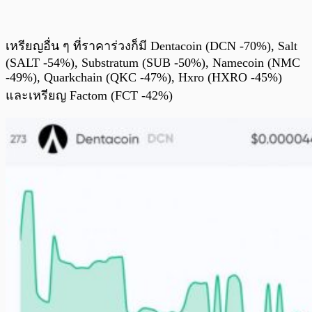
เหรียญอื่น ๆ ที่ราคาร่วงก็มี Dentacoin (DCN -70%), Salt
(SALT -54%), Substratum (SUB -50%), Namecoin (NMC
-49%), Quarkchain (QKC -47%), Hxro (HXRO -45%)
และเหรียญ Factom (FCT -42%)