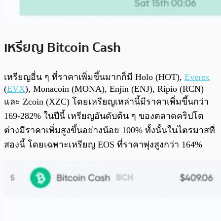
เหรียญ Bitcoin Cash
เหรียญอื่น ๆ ที่ราคาเพิ่มขึ้นมากก็มี Holo (HOT),
Everex
(
EVX
), Monacoin (MONA), Enjin (ENJ), Ripio (RCN)
และ Zcoin (XZC) โดยเหรียญเหล่านี้มีราคาเพิ่มขึ้นกว่า
169-282% ในปีนี้ เหรียญอันดับต้น ๆ ของตลาดคริปโต
ต่างมีราคาเพิ่มสูงขึ้นอย่างน้อย 100% ทั้งนั้นในไตรมาสที่
สองนี้ โดยเฉพาะเหรียญ EOS ที่ราคาพุ่งสูงกว่า 164%