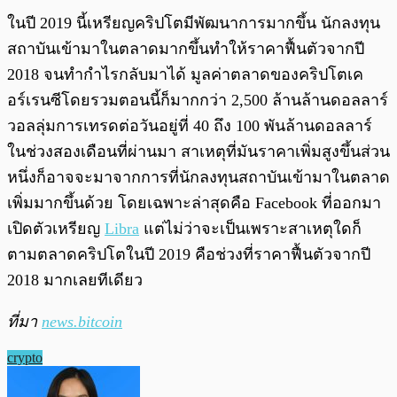
ในปี 2019 นี้เหรียญคริปโตมีพัฒนาการมากขึ้น นักลงทุน
สถาบันเข้ามาในตลาดมากขึ้นทำให้ราคาฟื้นตัวจากปี
2018 จนทำกำไรกลับมาได้ มูลค่าตลาดของคริปโตเค
อร์เรนซีโดยรวมตอนนี้ก็มากกว่า 2,500 ล้านล้านดอลลาร์
วอลลุ่มการเทรดต่อวันอยู่ที่ 40 ถึง 100 พันล้านดอลลาร์
ในช่วงสองเดือนที่ผ่านมา สาเหตุที่มันราคาเพิ่มสูงขึ้นส่วน
หนึ่งก็อาจจะมาจากการที่นักลงทุนสถาบันเข้ามาในตลาด
เพิ่มมากขึ้นด้วย โดยเฉพาะล่าสุดคือ Facebook ที่ออกมา
เปิดตัวเหรียญ
Libra
แต่ไม่ว่าจะเป็นเพราะสาเหตุใดก็
ตามตลาดคริปโตในปี 2019 คือช่วงที่ราคาฟื้นตัวจากปี
2018 มากเลยทีเดียว
ที่มา
news.bitcoin
crypto