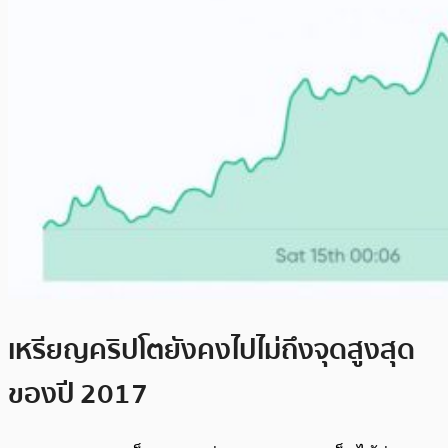
เหรียญคริปโตยังคงไปไม่ถึงจุดสูงสุด
ของปี 2017