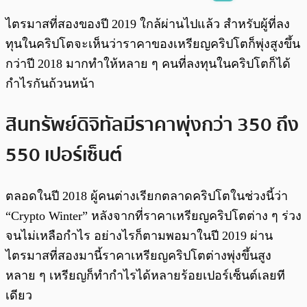
พร้อมเล่น
0:00
/
0:00
ไตรมาสที่สองของปี 2019 ใกล้ผ่านไปแล้ว สำหรับผู้ที่ลง
ทุนในคริปโตจะเห็นว่าราคาของเหรียญคริปโตก็พุ่งสูงขึ้น
กว่าปี 2018 มากทำให้หลาย ๆ คนที่ลงทุนในคริปโตก็ได้
กำไรกันถ้วนหน้า
สินทรัพย์ดิจิทัลมีราคาพุ่งกว่า 350 ถึง
550 เปอร์เซ็นต์
ตลอดในปี 2018 ผู้คนต่างเรียกตลาดคริปโตในช่วงนี้ว่า
“Crypto Winter” หลังจากที่ราคาเหรียญคริปโตต่าง ๆ ร่วง
จนไม่เหลือกำไร อย่างไรก็ตามพอมาในปี 2019 ผ่าน
ไตรมาสที่สองมานี้ราคาเหรียญคริปโตต่างพุ่งขึ้นสูง
หลาย ๆ เหรียญก็ทำกำไรได้หลายร้อยเปอร์เซ็นต์เลยที
เดียว