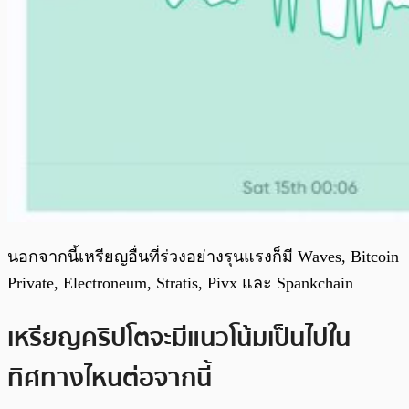
นอกจากนี้เหรียญอื่นที่ร่วงอย่างรุนแรงก็มี Waves, Bitcoin
Private, Electroneum, Stratis, Pivx และ Spankchain
เหรียญคริปโตจะมีแนวโน้มเป็นไปใน
ทิศทางไหนต่อจากนี้