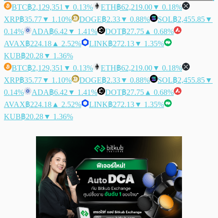
BTC
฿2,129,351
▼ 0.13%
ETH
฿62,219.00
▼ 0.18%
XRP
฿35.77
▼ 1.10%
DOGE
฿2.33
▼ 0.88%
SOL
฿2,455.85
▼
0.14%
ADA
฿6.42
▼ 1.41%
DOT
฿27.75
▲ 0.68%
AVAX
฿224.18
▲ 2.52%
LINK
฿272.13
▼ 1.35%
KUB
฿20.28
▼ 1.36%
BTC
฿2,129,351
▼ 0.13%
ETH
฿62,219.00
▼ 0.18%
XRP
฿35.77
▼ 1.10%
DOGE
฿2.33
▼ 0.88%
SOL
฿2,455.85
▼
0.14%
ADA
฿6.42
▼ 1.41%
DOT
฿27.75
▲ 0.68%
AVAX
฿224.18
▲ 2.52%
LINK
฿272.13
▼ 1.35%
KUB
฿20.28
▼ 1.36%