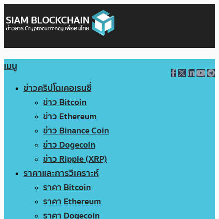
เมนู
ข่าวคริปโตเคอเรนซี่
ข่าว Bitcoin
ข่าว Ethereum
ข่าว Binance Coin
ข่าว Dogecoin
ข่าว Ripple (XRP)
ราคาและการวิเคราะห์
ราคา Bitcoin
ราคา Ethereum
ราคา Dogecoin