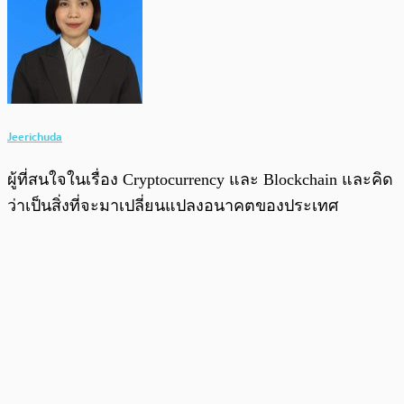
Jeerichuda
ผู้ที่สนใจในเรื่อง Cryptocurrency และ Blockchain และคิด
ว่าเป็นสิ่งที่จะมาเปลี่ยนแปลงอนาคตของประเทศ