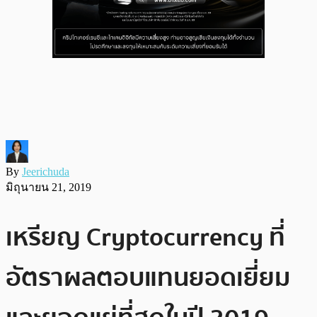
By
Jeerichuda
มิถุนายน 21, 2019
เหรียญ Cryptocurrency ที่
อัตราผลตอบแทนยอดเยี่ยม