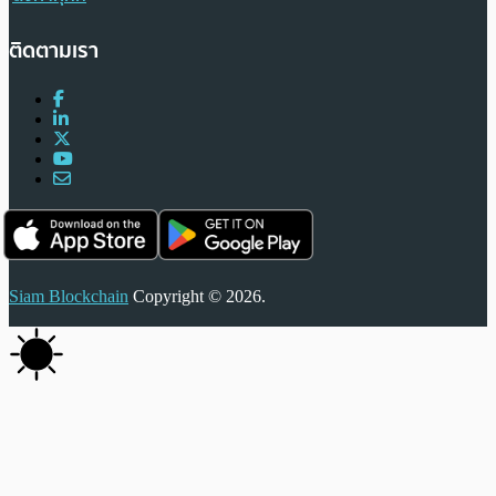
ติดตามเรา
Siam Blockchain
Copyright © 2026.