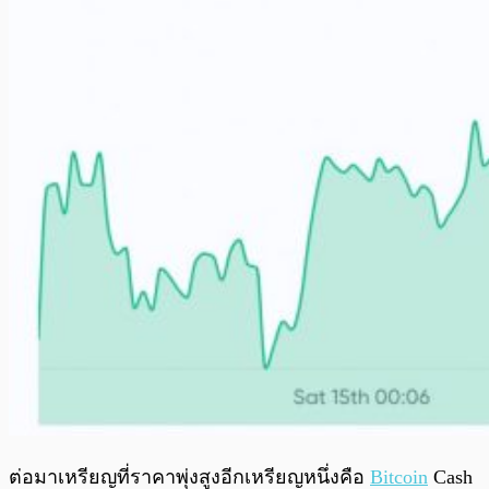
ต่อมาเหรียญที่ราคาพุ่งสูงอีกเหรียญหนึ่งคือ
Bitcoin
Cash