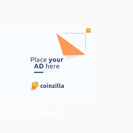
ติดตามเราบน Facebook