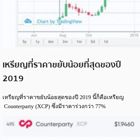
เหรียญที่ราคาขยับน้อยที่สุดของปี
2019
เหรียญที่ราคาขยับน้อยสุดของปี 2019 นี้ก็คือเหรียญ
Counterparty (XCP) ซึ่งมีราคาร่วงกว่า 77%