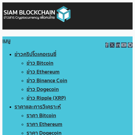
เมนู
ข่าวคริปโตเคอเรนซี่
ข่าว Bitcoin
ข่าว Ethereum
ข่าว Binance Coin
ข่าว Dogecoin
ข่าว Ripple (XRP)
ราคาและการวิเคราะห์
ราคา Bitcoin
ราคา Ethereum
ราคา Dogecoin