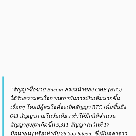
“สัญญาซื้อขาย Bitcoin ล่วงหน้าของ CME (BTC)
ได้รับความสนใจจากสถาบันการเงินเพิ่มมากขึ้น
เรื่อยๆ โดยมีผู้สนใจที่จะเปิดสัญญา BTC เพิ่มขึ้นถึง
643 สัญญาภายในวันเดียว ทำให้มีสถิติจำนวน
สัญญาสูงสุดเกิดขึ้น 5,311 สัญญาในวันที่ 17
มิถุนายน (หรือเท่ากับ 26,555 bitcoin ซึ่งมีมูลค่าราว