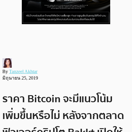
By
Tanzeel Akhtar
มิถุนายน 25, 2019
ราคา Bitcoin จะมีแนวโน้ม
เพิ่มขึ้นหรือไม่ หลังจากตลาด