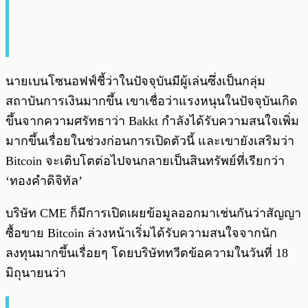
นายเบนโซนอฟฟ์ชี้ว่าในปัจจุบันมีผู้เล่นซึ่งเป็นกลุ่ม
สถาบันการเงินมากขึ้น เขาเชื่อว่าแรงหนุนในปัจจุบันเกิด
ขึ้นจากความศรัทธาว่า Bakkt กำลังได้รับความสนใจเพิ่ม
มากขึ้นเรื่อยในช่วงก่อนการเปิดตัวนี้ และเขายังเสริมว่า
Bitcoin จะเติบโตต่อไปจนกลายเป็นสินทรัพย์ที่เรียกว่า
‘ทองคำดิจิทัล’
บริษัท CME ก็มีการเปิดเผยข้อมูลออกมาเช่นกันว่าสัญญา
ซื้อขาย Bitcoin ล่วงหน้าเริ่มได้รับความสนใจจากนัก
ลงทุนมากขึ้นเรื่อยๆ โดยบริษัททวีตข้อความในวันที่ 18
มิถุนายนว่า