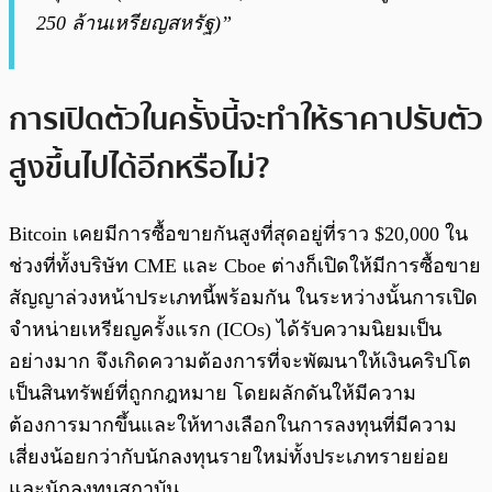
250 ล้านเหรียญสหรัฐ)”
การเปิดตัวในครั้งนี้จะทำให้ราคาปรับตัว
สูงขึ้นไปได้อีกหรือไม่?
Bitcoin เคยมีการซื้อขายกันสูงที่สุดอยู่ที่ราว $20,000 ใน
ช่วงที่ทั้งบริษัท CME และ Cboe ต่างก็เปิดให้มีการซื้อขาย
สัญญาล่วงหน้าประเภทนี้พร้อมกัน ในระหว่างนั้นการเปิด
จำหน่ายเหรียญครั้งแรก (ICOs) ได้รับความนิยมเป็น
อย่างมาก จึงเกิดความต้องการที่จะพัฒนาให้เงินคริปโต
เป็นสินทรัพย์ที่ถูกกฎหมาย โดยผลักดันให้มีความ
ต้องการมากขึ้นและให้ทางเลือกในการลงทุนที่มีความ
เสี่ยงน้อยกว่ากับนักลงทุนรายใหม่ทั้งประเภทรายย่อย
และนักลงทุนสถาบัน