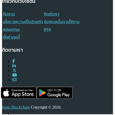
เกี่ยวกับเว็บไซต์นี้
ทีมงาน
ติดต่อเรา
นโยบายความเป็นส่วนตัว
ข้อตกลงในการใช้งาน
Advertise
RSS
ตั้งค่าคุกกี้
ติดตามเรา
Siam Blockchain
Copyright © 2026.