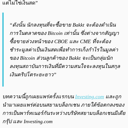
แต่ไม่ใช่เงินสด”
“ดังนั้น นักลงทุนที่จะซื้อขาย Bakkt จะต้องดำเนิน
การในตลาดของ Bitcoin เท่านั้น ซึ่งต่างจากสัญญา
ซื้อขายล่วงหน้าของ CBOE และ CME ที่จะต้อง
ชำระมูลค่าเป็นเงินสดเพื่อทำการเก็งกำไรในมูลค่า
ของ Bitcoin ส่วนลูกค้าของ Bakkt จะเป็นกลุ่มนัก
ลงทุนสถาบันการเงินที่มีความสนใจจะลงทุนในสกุล
เงินคริปโตระยะยาว”
บทความนี้ถูกเผยแพร่ครั้งแรกบน
Investing.com
และถูก
นำมาเผยแพร่ต่อบนสยามบล็อกเชน ภายใต้ข้อตกลงของ
การเป็นพาร์ทเนอร์กันระหว่างบริษัทสยามบล็อกเชนมีเดีย
กรุ๊ป และ Investing.com