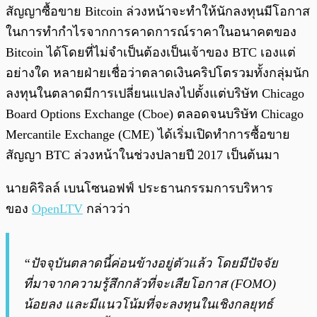
สัญญาซื้อขาย Bitcoin ล่วงหน้าจะทำให้นักลงทุนมีโอกาส
ในการทำกำไรจากการคาดการณ์ราคาในอนาคตของ
Bitcoin ได้โดยที่ไม่จำเป็นต้องเป็นเจ้าของ BTC เองแต่
อย่างใด หลายฝ่ายเชื่อว่าตลาดเงินคริปโตรวมทั้งกลุ่มนัก
ลงทุนในตลาดมีการเปลี่ยนแปลงไปตั้งแต่บริษัท Chicago
Board Options Exchange (Cboe) ตลอดจนบริษัท Chicago
Mercantile Exchange (CME) ได้เริ่มเปิดทำการซื้อขาย
สัญญา BTC ล่วงหน้าในช่วงปลายปี 2017 เป็นต้นมา
นายคิริลล์ เบนโซนอฟฟ์ ประธานกรรมการบริหาร
ของ
OpenLTV
กล่าวว่า
“ปัจจุบันตลาดนี้ค่อนข้างอยู่ตัวแล้ว โดยมีปัจจัย
ที่มาจากความรู้สึกกลัวที่จะเสียโอกาส (FOMO)
น้อยลง และมีแนวโน้มที่จะลงทุนในเชิงกลยุทธ์