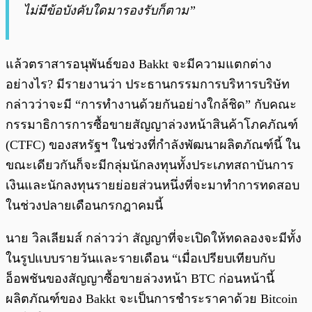
ไม่มีข้อบังคับใดมารองรับก็ตาม”
แล้วตราสารอนุพันธ์ของ Bakkt จะมีความแตกต่าง
อย่างไร? มีรายงานว่า ประธานกรรมการบริหารบริษัท
กล่าวว่าจะมี “การทำงานด้วยกันอย่างใกล้ชิด” กับคณะ
กรรมาธิการการซื้อขายสัญญาล่วงหน้าสินค้าโภคภัณฑ์
(CTFC) ของสหรัฐฯ ในช่วงที่กำลังพัฒนาผลิตภัณฑ์นี้ ใน
ขณะเดียวกันก็จะมีกลุ่มนักลงทุนทั้งประเภทสถาบันการ
เงินและนักลงทุนรายย่อยส่วนหนึ่งที่จะมาทำการทดสอบ
ในช่วงปลายเดือนกรกฎาคมนี้
นาย วิลเลียมส์ กล่าวว่า สัญญาที่จะเปิดให้ทดลองจะมีทั้ง
ในรูปแบบรายวันและรายเดือน “เมื่อเปรียบเทียบกับ
อ็อพชันของสัญญาซื้อขายล่วงหน้า BTC ก่อนหน้านี้
ผลิตภัณฑ์ของ Bakkt จะเป็นการชำระราคาด้วย Bitcoin