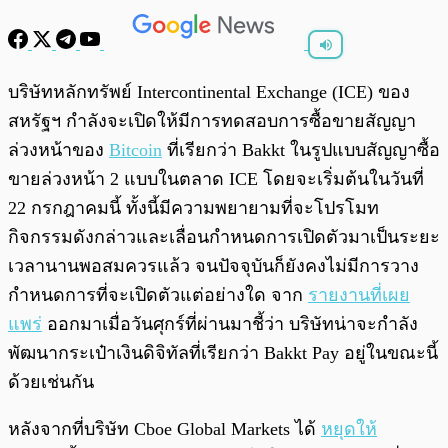
พร้อมเล่น
0:00
/
0:00
บริษัทหลักทรัพย์ Intercontinental Exchange (ICE) ของ
สหรัฐฯ กำลังจะเปิดให้มีการทดสอบการซื้อขายสัญญา
ล่วงหน้าของ
Bitcoin
ที่เรียกว่า Bakkt ในรูปแบบสัญญาซื้อ
ขายล่วงหน้า 2 แบบในตลาด ICE โดยจะเริ่มต้นในวันที่
22 กรกฎาคมนี้ ทั้งนี้มีความพยายามที่จะโปรโมท
กิจกรรมดังกล่าวและเลื่อนกำหนดการเปิดตัวมาเป็นระยะ
เวลานานพอสมควรแล้ว จนปัจจุบันก็ยังคงไม่มีการวาง
กำหนดการที่จะเปิดตัวแต่อย่างใด จาก
รายงานที่เผย
แพร่
ออกมาเมื่อวันศุกร์ที่ผ่านมาชี้ว่า บริษัทน่าจะกำลัง
พัฒนากระเป๋าเงินดิจิทัลที่เรียกว่า Bakkt Pay อยู่ในขณะนี้
ด้วยเช่นกัน
หลังจากที่บริษัท Cboe Global Markets ได้
หยุดให้