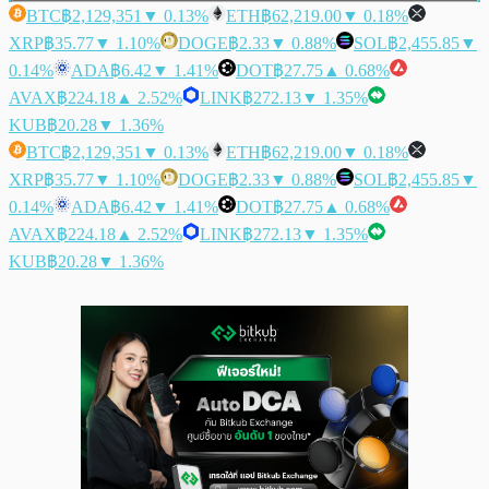
BTC
฿2,129,351
▼ 0.13%
ETH
฿62,219.00
▼ 0.18%
XRP
฿35.77
▼ 1.10%
DOGE
฿2.33
▼ 0.88%
SOL
฿2,455.85
▼
0.14%
ADA
฿6.42
▼ 1.41%
DOT
฿27.75
▲ 0.68%
AVAX
฿224.18
▲ 2.52%
LINK
฿272.13
▼ 1.35%
KUB
฿20.28
▼ 1.36%
BTC
฿2,129,351
▼ 0.13%
ETH
฿62,219.00
▼ 0.18%
XRP
฿35.77
▼ 1.10%
DOGE
฿2.33
▼ 0.88%
SOL
฿2,455.85
▼
0.14%
ADA
฿6.42
▼ 1.41%
DOT
฿27.75
▲ 0.68%
AVAX
฿224.18
▲ 2.52%
LINK
฿272.13
▼ 1.35%
KUB
฿20.28
▼ 1.36%