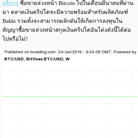
บริการ
ซื้อขายล่วงหน้า Bitcoin ไปในเดือนมีนาคมที่ผ่าน
มา ตลาดเงินคริปโตจะมีความพร้อมสำหรับผลิตภัณฑ์
Bakkt รวมทั้งจะสามารถผลักดันให้เกิดการลงทุนใน
สัญญาซื้อขายล่วงหน้าสกุลเงินคริปโตอันโด่งดังนี้ได้ต่อ
ไปหรือไม่?