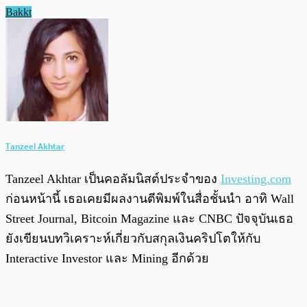
Bakkt
Tanzeel Akhtar
Tanzeel Akhtar เป็นคอลัมนิสต์ประจำของ
Investing.com
ก่อนหน้านี้ เธอเคยมีผลงานตีพิมพ์ในสื่อชั้นนำ อาทิ Wall
Street Journal, Bitcoin Magazine และ CNBC ปัจจุบันเธอ
ยังเขียนบทวิเคราะห์เกี่ยวกับสกุลเงินคริปโตให้กับ
Interactive Investor และ Mining อีกด้วย