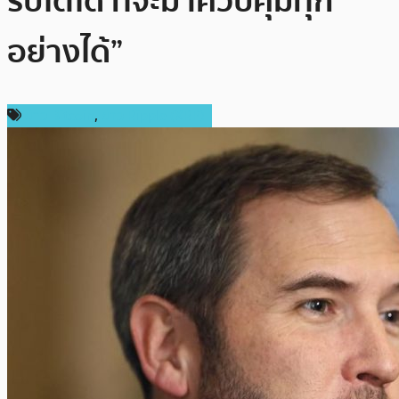
ริปโตใด ที่จะมาควบคุมทุก
อย่างได้”
ข่าว Bitcoin
,
ข่าว Ripple (XRP)