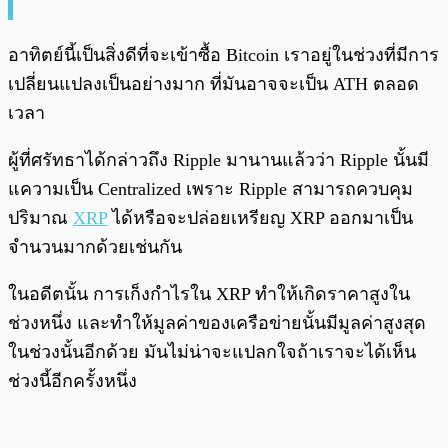
อาทิตย์นี้เป็นสิ่งดีที่จะเข้าซื้อ Bitcoin เราอยู่ในช่วงที่มีการ
เปลี่ยนแปลงเป็นอย่างมาก ที่มันอาจจะเป็น ATH ตลอด
เวลา
ผู้ที่ศรัทธาได้กล่าวถึง Ripple มานานแล้วว่า Ripple นั้นมี
แความเป็น Centralized เพราะ Ripple สามารถควบคุม
ปริมาณ
XRP
ได้หรือจะปล่อยเหรียญ XRP ออกมาเป็น
จำนวนมากด้วยเช่นกัน
ในอดีตนั้น การเก็งกำไรใน XRP ทำให้เกิดราคาสูงใน
ช่วงหนึ่ง และทำให้มูลค่าของเครือข่ายนั้นมีมูลค่าสูงสุด
ในช่วงนั้นอีกด้วย มันไม่น่าจะแปลกใจถ้าเราจะได้เห็น
ช่วงนี้อีกครั้งหนึ่ง