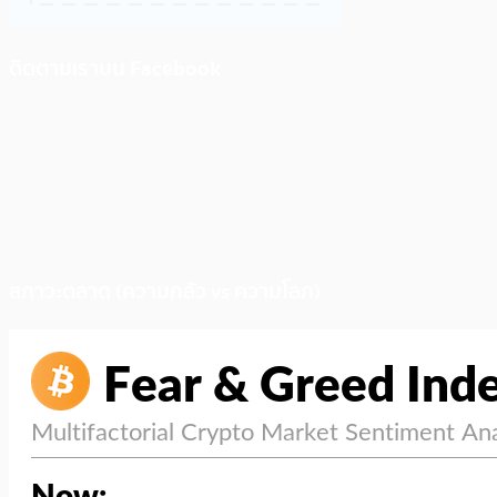
ติดตามเราบน Facebook
สภาวะตลาด (ความกลัว vs ความโลภ)