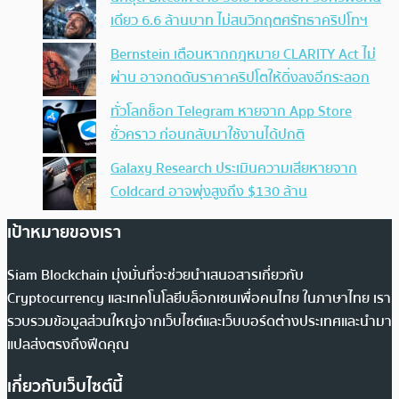
เดียว 6.6 ล้านบาท ไม่สนวิกฤตศรัทธาคริปโทฯ
Bernstein เตือนหากกฎหมาย CLARITY Act ไม่
ผ่าน อาจกดดันราคาคริปโตให้ดิ่งลงอีกระลอก
ทั่วโลกช็อก Telegram หายจาก App Store
ชั่วคราว ก่อนกลับมาใช้งานได้ปกติ
Galaxy Research ประเมินความเสียหายจาก
Coldcard อาจพุ่งสูงถึง $130 ล้าน
เป้าหมายของเรา
Siam Blockchain มุ่งมั่นที่จะช่วยนำเสนอสารเกี่ยวกับ
Cryptocurrency และเทคโนโลยีบล็อกเชนเพื่อคนไทย ในภาษาไทย เรา
รวบรวมข้อมูลส่วนใหญ่จากเว็บไซต์และเว็บบอร์ดต่างประเทศและนำมา
แปลส่งตรงถึงฟีดคุณ
เกี่ยวกับเว็บไซต์นี้