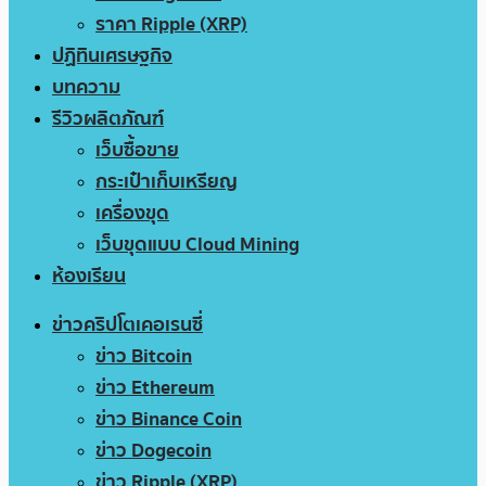
ราคา Ripple (XRP)
ปฏิทินเศรษฐกิจ
บทความ
รีวิวผลิตภัณฑ์
เว็บซื้อขาย
กระเป๋าเก็บเหรียญ
เครื่องขุด
เว็บขุดแบบ Cloud Mining
ห้องเรียน
ข่าวคริปโตเคอเรนซี่
ข่าว Bitcoin
ข่าว Ethereum
ข่าว Binance Coin
ข่าว Dogecoin
ข่าว Ripple (XRP)