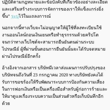
ปฏิบัติตามกฎหมายและข้อบังคับที่เกี่ยวข้องอย่างละเอียด
และเสริมสร้างระบบการจัดการของเราให้แข็งแกร่งยิ่ง
ขึ้น”
ระบุ
ไว้ในแถลงการณ์
นอกจากนี้ทางเว็บจะไม่อนุญาตให้ผู้ใช้ที่ลงทะเบียนใช้
งานออนไลน์ถอนเงินเยนหรือทำธุรกรรมด้วยคริปโต
จนกว่าทางเว็บไซต์จะสามารถยืนยันตนผ่านระบบ
ไปรษณีย์ ผู้ที่ผ่านขั้นตอนการยืนยันนั้นจะได้รับจดหมาย
ผ่านไปรษณีย์อีกครั้ง
อ้างอิงจากเอกสาร บริษัทมีเวลาส่งแผนการปรับปรุงของ
บริษัทจนถึงวันที่ 23 กรกฎาคม 2020 ทางบริษัทยังคงได้
รับการขอขร้องให้รีบพัฒนาระบบการป้องกันความเสี่ยง
ในการฟอกเงินหรือเป็นเครื่องมือสำหรับผู้ก่อการร้ายและ
ให้มาดูแลเรื่องระบบความเป็นส่วนตัวหรือเก็บบันทึกอีก
ด้วย