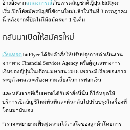
พร้อมเล่น
0:00
/
0:00
อ้างอิงจาก
แถลงการณ์
เว็บเทรดสัญชาติญี่ปุ่น bitFlyer
เริ่มเปิดให้สมัครบัญชีใช้งานใหม่แล้วในวีนที่ 3 กรกฎาคม
นี้ หลังจากที่ปิดไม่ให้สมัครมา 1 ปีเต็ม
กลับมาเปิดให้สมัครใหม่
เว็บเทรด
bitFlyer ได้รับคำสั่งให้ปรับปรุงการดำเนินงาน
จากทาง Financial Services Agency หรือผู้ดูแลทางการ
เงินของญี่ปุ่นในเดือนเมษายน 2018 เพราะมีเรื่องของการ
ระบุตัวตนและเรื่องความเสี่ยงในการฟอกเงิน
และหลังจากที่เว็บเทรดได้รับคำสั่งนี้นั้น ก็ได้หยุดให้
บริการเปิดบัญชีใหม่ทันทีและหันกลับไปปรับปรุงในเรื่องที่
โดนมานั่นเอง
“เราจะพยายามฟื้นฟูความไว้วางใจของลูกค้าโดยการ