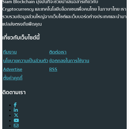
Siam Blockchain มุ่งมั่นที่จะช่วยนำเสนอสารเกี่ยวกับ
Cryptocurrency และเทคโนโลยีบล็อกเชนเพื่อคนไทย ในภาษาไทย เรา
รวบรวมข้อมูลส่วนใหญ่จากเว็บไซต์และเว็บบอร์ดต่างประเทศและนำมา
แปลส่งตรงถึงฟีดคุณ
เกี่ยวกับเว็บไซต์นี้
ทีมงาน
ติดต่อเรา
นโยบายความเป็นส่วนตัว
ข้อตกลงในการใช้งาน
Advertise
RSS
ตั้งค่าคุกกี้
ติดตามเรา