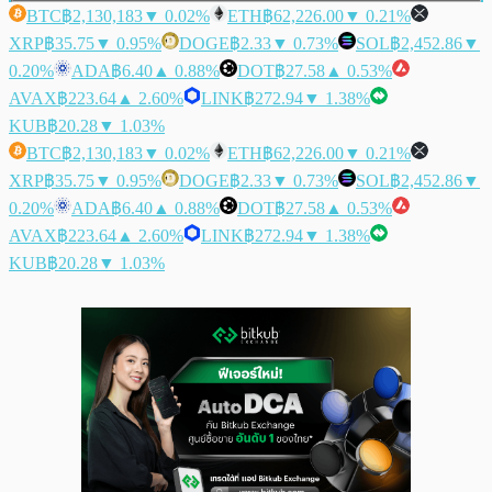
BTC
฿2,130,183
▼ 0.02%
ETH
฿62,226.00
▼ 0.21%
XRP
฿35.75
▼ 0.95%
DOGE
฿2.33
▼ 0.73%
SOL
฿2,452.86
▼
0.20%
ADA
฿6.40
▲ 0.88%
DOT
฿27.58
▲ 0.53%
AVAX
฿223.64
▲ 2.60%
LINK
฿272.94
▼ 1.38%
KUB
฿20.28
▼ 1.03%
BTC
฿2,130,183
▼ 0.02%
ETH
฿62,226.00
▼ 0.21%
XRP
฿35.75
▼ 0.95%
DOGE
฿2.33
▼ 0.73%
SOL
฿2,452.86
▼
0.20%
ADA
฿6.40
▲ 0.88%
DOT
฿27.58
▲ 0.53%
AVAX
฿223.64
▲ 2.60%
LINK
฿272.94
▼ 1.38%
KUB
฿20.28
▼ 1.03%