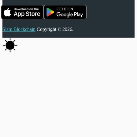
Siam Blockchain
Copyright © 2026.