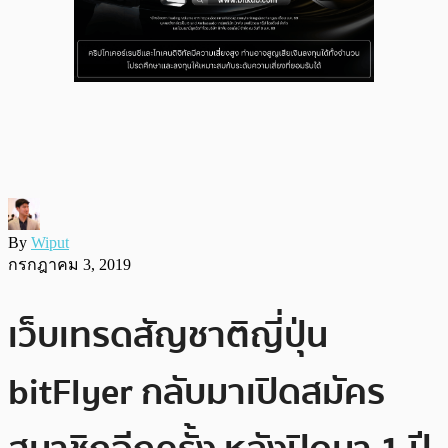
By
Wiput
กรกฎาคม 3, 2019
เว็บเทรดสัญชาติญี่ปุ่น
bitFlyer กลับมาเปิดสมัคร