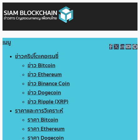
เมนู
ข่าวคริปโตเคอเรนซี่
ข่าว Bitcoin
ข่าว Ethereum
ข่าว Binance Coin
ข่าว Dogecoin
ข่าว Ripple (XRP)
ราคาและการวิเคราะห์
ราคา Bitcoin
ราคา Ethereum
ราคา Dogecoin