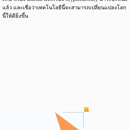
แล้ว และเชื่อว่าเทคโนโลยีนี้จะสามารถเปลี่ยนแปลงโลก
นี้ให้ดียิ่งขึ้น