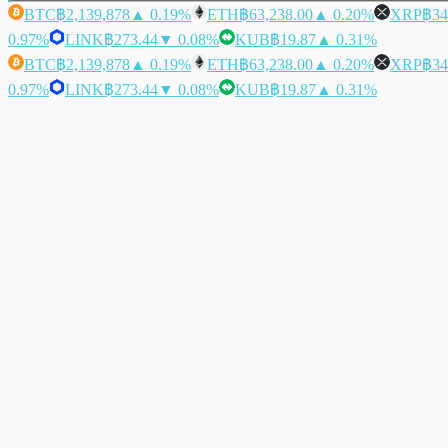
BTC
฿2,139,878
▲ 0.19%
ETH
฿63,238.00
▲ 0.20%
XRP
฿34
0.97%
LINK
฿273.44
▼ 0.08%
KUB
฿19.87
▲ 0.31%
BTC
฿2,139,878
▲ 0.19%
ETH
฿63,238.00
▲ 0.20%
XRP
฿34
0.97%
LINK
฿273.44
▼ 0.08%
KUB
฿19.87
▲ 0.31%