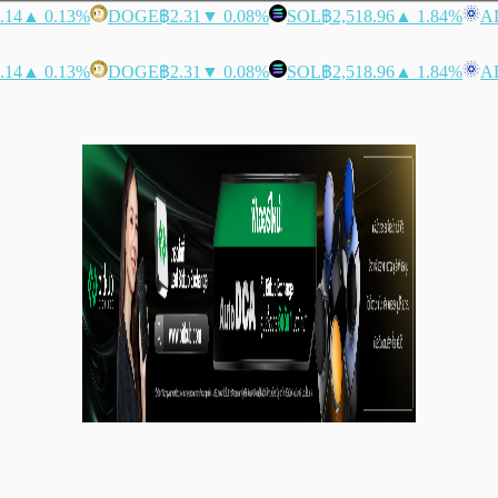
.14
▲ 0.13%
DOGE
฿2.31
▼ 0.08%
SOL
฿2,518.96
▲ 1.84%
A
.14
▲ 0.13%
DOGE
฿2.31
▼ 0.08%
SOL
฿2,518.96
▲ 1.84%
A