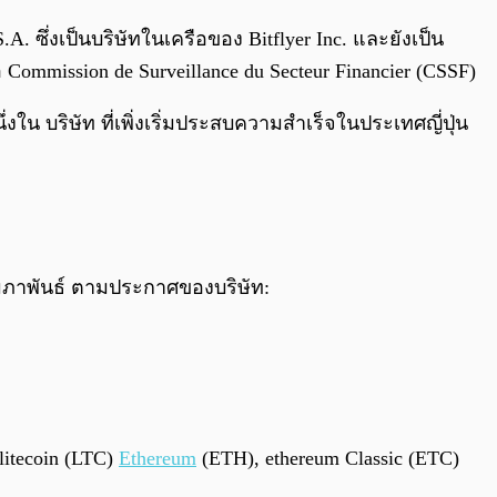
.A. ซึ่งเป็นบริษัทในเครือของ Bitflyer Inc. และยังเป็น
Commission de Surveillance du Secteur Financier (CSSF)
งใน บริษัท ที่เพิ่งเริ่มประสบความสำเร็จในประเทศญี่ปุ่น
กุมภาพันธ์ ตามประกาศของบริษัท:
litecoin (LTC)
Ethereum
(ETH), ethereum Classic (ETC)