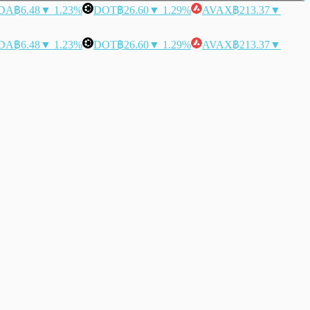
DA
฿6.48
▼ 1.23%
DOT
฿26.60
▼ 1.29%
AVAX
฿213.37
▼
DA
฿6.48
▼ 1.23%
DOT
฿26.60
▼ 1.29%
AVAX
฿213.37
▼