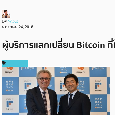
By
Wiput
มกราคม 24, 2018
ผู้บริการแลกเปลี่ยน Bitcoin ที
ต่างประเทศ