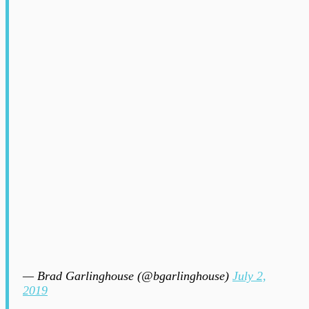
— Brad Garlinghouse (@bgarlinghouse)
July 2,
2019