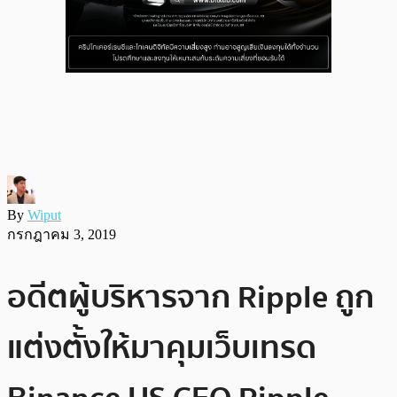
By
Wiput
กรกฎาคม 3, 2019
อดีตผู้บริหารจาก Ripple ถูก
แต่งตั้งให้มาคุมเว็บเทรด