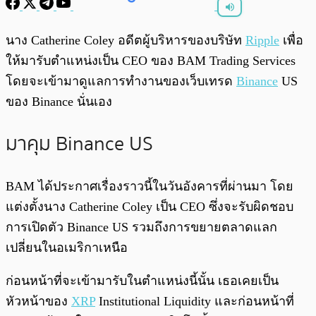
พร้อมเล่น
0:00
/
0:00
นาง Catherine Coley อดีตผู้บริหารของบริษัท
Ripple
เพื่อ
ให้มารับตำแหน่งเป็น CEO ของ BAM Trading Services
โดยจะเข้ามาดูแลการทำงานของเว็บเทรด
Binance
US
ของ Binance นั่นเอง
มาคุม Binance US
BAM ได้ประกาศเรื่องราวนี้ในวันอังคารที่ผ่านมา โดย
แต่งตั้งนาง Catherine Coley เป็น CEO ซึ่งจะรับผิดชอบ
การเปิดตัว Binance US รวมถึงการขยายตลาดแลก
เปลี่ยนในอเมริกาเหนือ
ก่อนหน้าที่จะเข้ามารับในตำแหน่งนี้นั้น เธอเคยเป็น
หัวหน้าของ
XRP
Institutional Liquidity และก่อนหน้าที่