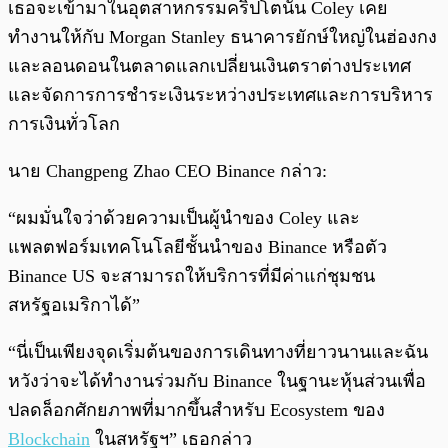
เธอจะเข้ามาในอุตสาหกรรมคริปโตนั้น Coley เคย
ทำงานให้กับ Morgan Stanley ธนาคารยักษ์ใหญ่ในฮ่องกง
และลอนดอนในตลาดแลกเปลี่ยนเงินตราต่างประเทศ
และจัดการการชำระเงินระหว่างประเทศและการบริหาร
การเงินทั่วโลก
นาย Changpeng Zhao CEO Binance กล่าว:
“ผมมั่นใจว่าด้วยความเป็นผู้นำของ Coley และ
แพลตฟอร์มเทคโนโลยีชั้นนำของ Binance หรือตัว
Binance US จะสามารถให้บริการที่มีค่าแก่ชุมชน
สหรัฐอเมริกาได้”
“นี่เป็นเพียงจุดเริ่มต้นของการเดินทางที่ยาวนานและฉัน
หวังว่าจะได้ทำงานร่วมกับ Binance ในฐานะหุ้นส่วนเพื่อ
ปลดล็อกศักยภาพที่มากขึ้นสำหรับ Ecosystem ของ
Blockchain
ในสหรัฐฯ” เธอกล่าว