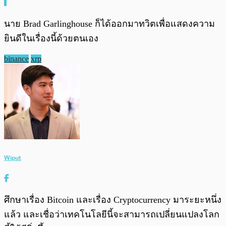
นาย Brad Garlinghouse ก็ได้ออกมาทวิตเพื่อแสดงความ
ยินดีในเรื่องนี้ด้วยตนเอง
binance
xrp
Wiput
ศึกษาเรื่อง Bitcoin และเรื่อง Cryptocurrency มาระยะหนึ่ง
แล้ว และเชื่อว่าเทคโนโลยีนี้จะสามารถเปลี่ยนแปลงโลก