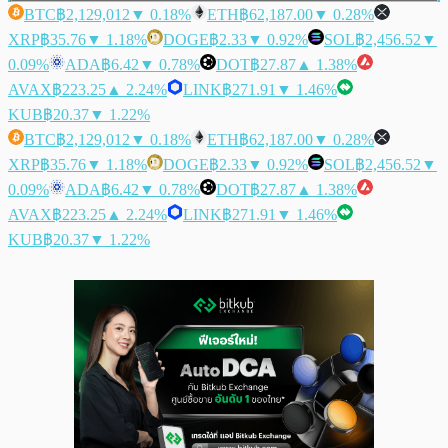
BTC
฿2,129,012
▼ 0.18%
ETH
฿62,187.00
▼ 0.28%
XRP
฿35.76
▼ 1.18%
DOGE
฿2.33
▼ 0.92%
SOL
฿2,456.52
▼
0.09%
ADA
฿6.42
▼ 0.78%
DOT
฿27.87
▲ 1.38%
AVAX
฿223.25
▲ 2.24%
LINK
฿271.91
▼ 1.46%
KUB
฿20.37
▼ 1.22%
BTC
฿2,129,012
▼ 0.18%
ETH
฿62,187.00
▼ 0.28%
XRP
฿35.76
▼ 1.18%
DOGE
฿2.33
▼ 0.92%
SOL
฿2,456.52
▼
0.09%
ADA
฿6.42
▼ 0.78%
DOT
฿27.87
▲ 1.38%
AVAX
฿223.25
▲ 2.24%
LINK
฿271.91
▼ 1.46%
KUB
฿20.37
▼ 1.22%