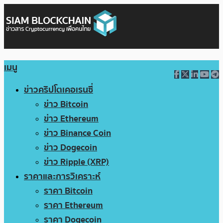
เมนู
ข่าวคริปโตเคอเรนซี่
ข่าว Bitcoin
ข่าว Ethereum
ข่าว Binance Coin
ข่าว Dogecoin
ข่าว Ripple (XRP)
ราคาและการวิเคราะห์
ราคา Bitcoin
ราคา Ethereum
ราคา Dogecoin