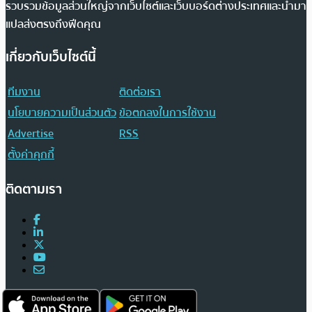
รวบรวมข้อมูลส่วนใหญ่จากเว็บไซต์และเว็บบอร์ดต่างประเทศและนำมา
แปลส่งตรงถึงฟีดคุณ
เกี่ยวกับเว็บไซต์นี้
ทีมงาน
ติดต่อเรา
นโยบายความเป็นส่วนตัว
ข้อตกลงในการใช้งาน
Advertise
RSS
ตั้งค่าคุกกี้
ติดตามเรา