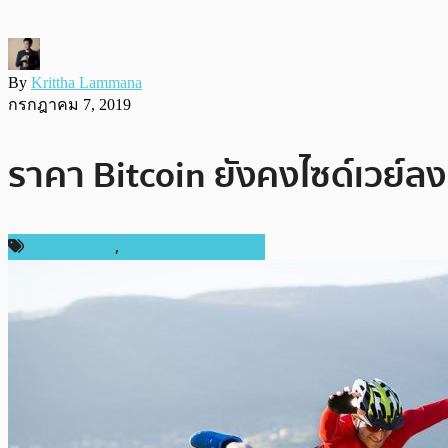
By
Krittha Lammana
กรกฎาคม 7, 2019
ราคา Bitcoin ยังคงไซด์เวย์ลง
ราคา Bitcoin
,
ราคาและการวิเคราะห์