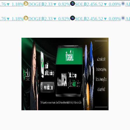
.76
▼ 1.18%
DOGE
฿2.33
▼ 0.92%
SOL
฿2,456.52
▼ 0.09%
A
.76
▼ 1.18%
DOGE
฿2.33
▼ 0.92%
SOL
฿2,456.52
▼ 0.09%
A