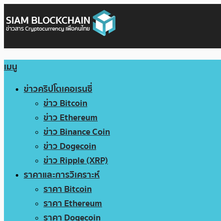
เมนู
ข่าวคริปโตเคอเรนซี่
ข่าว Bitcoin
ข่าว Ethereum
ข่าว Binance Coin
ข่าว Dogecoin
ข่าว Ripple (XRP)
ราคาและการวิเคราะห์
ราคา Bitcoin
ราคา Ethereum
ราคา Dogecoin