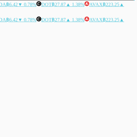
DA
฿6.42
▼ 0.78%
DOT
฿27.87
▲ 1.38%
AVAX
฿223.25
▲
DA
฿6.42
▼ 0.78%
DOT
฿27.87
▲ 1.38%
AVAX
฿223.25
▲