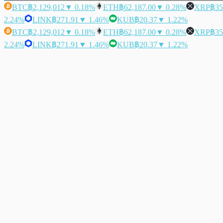
BTC
฿2,129,012
▼ 0.18%
ETH
฿62,187.00
▼ 0.28%
XRP
฿35
2.24%
LINK
฿271.91
▼ 1.46%
KUB
฿20.37
▼ 1.22%
BTC
฿2,129,012
▼ 0.18%
ETH
฿62,187.00
▼ 0.28%
XRP
฿35
2.24%
LINK
฿271.91
▼ 1.46%
KUB
฿20.37
▼ 1.22%