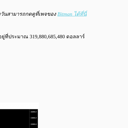
0:00
/
0:00
ายวันสามารถกดดูที่เพจของ
Bitman ได้ที่นี่
ยู่ที่ประมาณ 319,880,685,480 ดอลลาร์