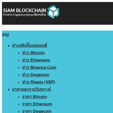
เมนู
ข่าวคริปโตเคอเรนซี่
ข่าว Bitcoin
ข่าว Ethereum
ข่าว Binance Coin
ข่าว Dogecoin
ข่าว Ripple (XRP)
ราคาและการวิเคราะห์
ราคา Bitcoin
ราคา Ethereum
ราคา Dogecoin