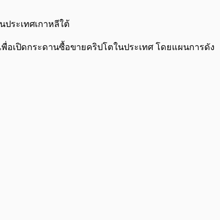
0:00
/
0:00
ในประเทศเกาหลีใต้
ีใต้เพื่อเปิดกระดานซื้อขายคริปโตในประเทศ โดยแผนการดัง