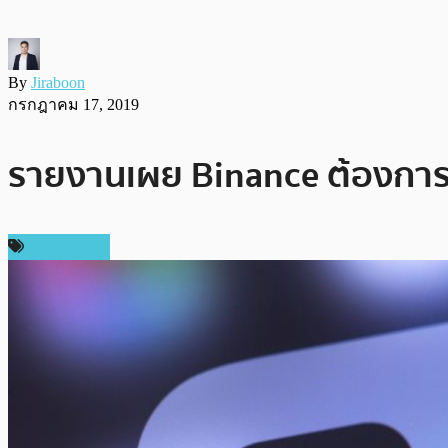
By
Jiraboon
กรกฎาคม 17, 2019
รายงานเผย Binance ต้องการเป
ต่างประเทศ