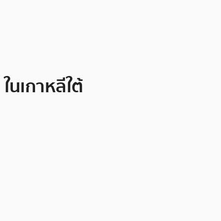
ในเกาหลีใต้