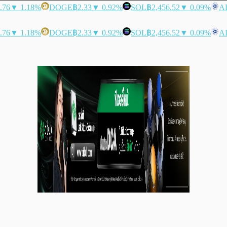
.76
▼ 1.18%
DOGE
฿2.33
▼ 0.92%
SOL
฿2,456.52
▼ 0.09%
A
.76
▼ 1.18%
DOGE
฿2.33
▼ 0.92%
SOL
฿2,456.52
▼ 0.09%
A