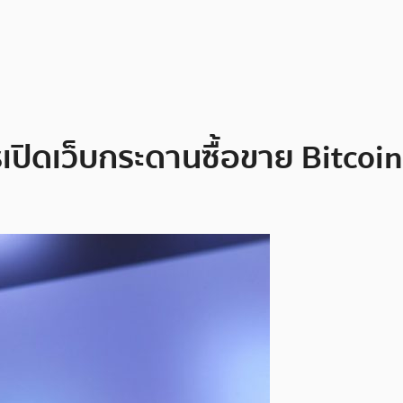
ิดเว็บกระดานซื้อขาย Bitcoin 