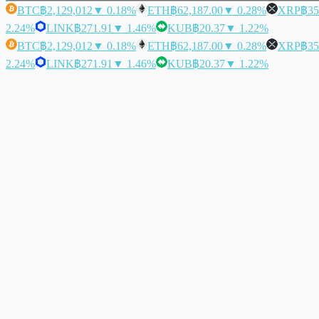
BTC
฿2,129,012
▼ 0.18%
ETH
฿62,187.00
▼ 0.28%
XRP
฿35
2.24%
LINK
฿271.91
▼ 1.46%
KUB
฿20.37
▼ 1.22%
BTC
฿2,129,012
▼ 0.18%
ETH
฿62,187.00
▼ 0.28%
XRP
฿35
2.24%
LINK
฿271.91
▼ 1.46%
KUB
฿20.37
▼ 1.22%