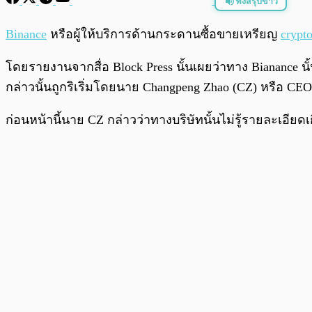
ฟังสรุปข่าว
พร้อมเล่น
Binance
หรือผู้ให้บริการด้านกระดานซื้อขายเหรียญ
crypt
โดยรายงานจากสื่อ Block Press นั้นเผยว่าทาง Bianance น
กล่าวนั้นถูกริเริ่มโดยนาย Changpeng Zhao (CZ) หรือ CEO
ก่อนหน้านี้นาย CZ กล่าวว่าทางบริษัทนั้นไม่รู้รายละเอี