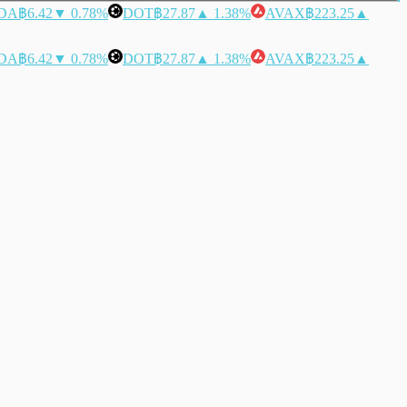
DA
฿6.42
▼ 0.78%
DOT
฿27.87
▲ 1.38%
AVAX
฿223.25
▲
DA
฿6.42
▼ 0.78%
DOT
฿27.87
▲ 1.38%
AVAX
฿223.25
▲