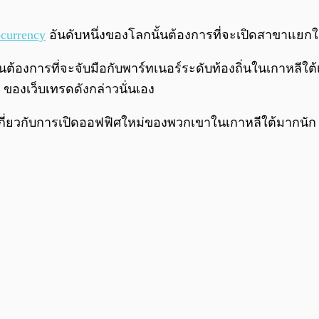
ocurrency
อันดับหนึ่งของโลกนั้นต้องการที่จะเปิดสาขาแยก
ั้นต้องการที่จะจับมือกับพาร์ทเนอร์ระดับท้องถิ่นในเกาหล
 ของเว็บเทรดดังกล่าวนั่นเอง
ยดเกี่ยวกับการเปิดออฟฟิศใหม่ของพวกเขาในเกาหลีใต้มากนัก